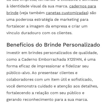
à identidade visual da sua marca.
cadernos para
brinde
(veja também
canetas customizadas
) são
uma poderosa estratégia de marketing para
fortalecer a imagem da empresa e criar um
vínculo duradouro com os clientes.
Benefícios do Brinde Personalizado
Investir em brindes personalizados de qualidade,
como a Caderno Emborrachada X12514N, é uma
forma eficaz de impressionar e fidelizar seu
público-alvo. Ao presentear clientes e
colaboradores com um item útil e sofisticado,
você demonstra cuidado e atenção aos detalhes,
fortalecendo a relação com seu público e
gerando reconhecimento para a sua marca.