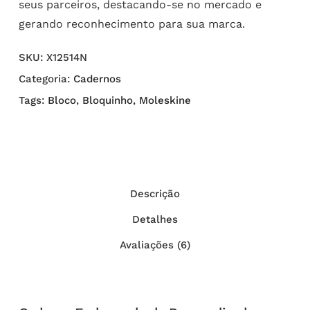
seus parceiros, destacando-se no mercado e
gerando reconhecimento para sua marca.
SKU:
X12514N
Categoria:
Cadernos
Tags:
Bloco
,
Bloquinho
,
Moleskine
Descrição
Detalhes
Avaliações (6)