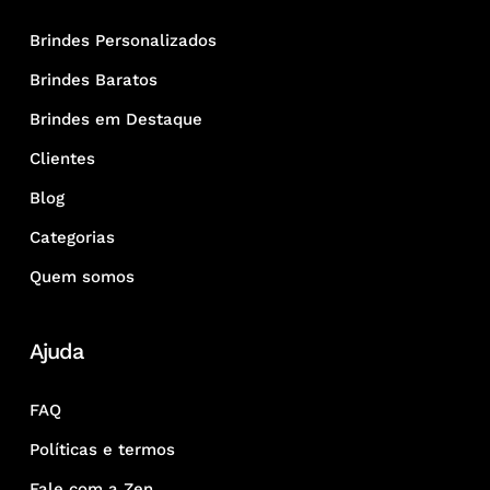
Brindes Personalizados
Brindes Baratos
Brindes em Destaque
Clientes
Blog
Categorias
Quem somos
Ajuda
FAQ
Políticas e termos
Fale com a Zen