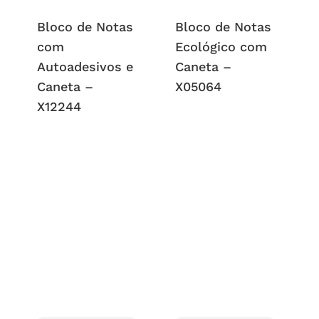
Bloco de Notas
Bloco de Notas
com
Ecológico com
Autoadesivos e
Caneta –
Caneta –
X05064
X12244