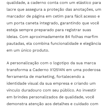
qualidade, a caderno conta com um elástico para
lacre que assegura a proteção das anotações, um
marcador de página em cetim para fácil acesso e
um porta caneta integrado, garantindo que você
esteja sempre preparado para registrar suas
ideias. Com aproximadamente 84 folhas marfim
pautadas, ela combina funcionalidade e elegância
em um único produto.
A personalização com o logotipo da sua marca
transforma a Caderno X12514N em uma poderosa
ferramenta de marketing, fortalecendo a
identidade visual da sua empresa e criando um
vínculo duradouro com seu público. Ao investir
em brindes personalizados de qualidade, você
demonstra atenção aos detalhes e cuidado com