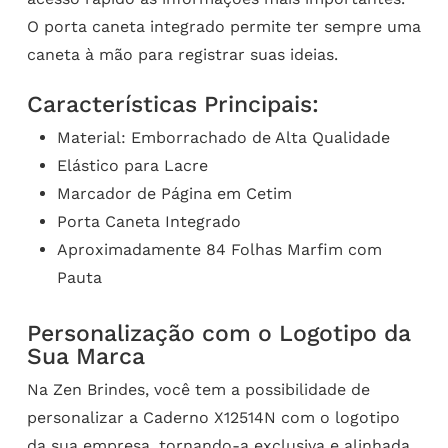
O porta caneta integrado permite ter sempre uma
caneta à mão para registrar suas ideias.
Características Principais:
Material: Emborrachado de Alta Qualidade
Elástico para Lacre
Marcador de Página em Cetim
Porta Caneta Integrado
Aproximadamente 84 Folhas Marfim com
Pauta
Personalização com o Logotipo da
Sua Marca
Na Zen Brindes, você tem a possibilidade de
personalizar a Caderno X12514N com o logotipo
da sua empresa, tornando-a exclusiva e alinhada