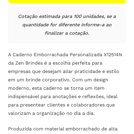
Cotação estimada para 100 unidades, se a
quantidade for diferente informe-a ao
finalizar a cotação.
A Caderno Emborrachada Personalizada X12514N
da Zen Brindes é a escolha perfeita para
empresas que desejam aliar praticidade e estilo
em um brinde corporativo. Com um design
moderno, esta caderno se torna um item
indispensável para anotações e reflexões, ideal
para presentear clientes e colaboradores que
valorizam a organização no dia a dia.
Produzida com material emborrachado de alta