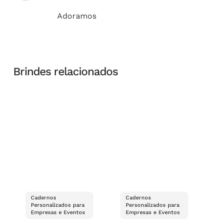
Adoramos
Brindes relacionados
Cadernos
Cadernos
Personalizados para
Personalizados para
Empresas e Eventos
Empresas e Eventos