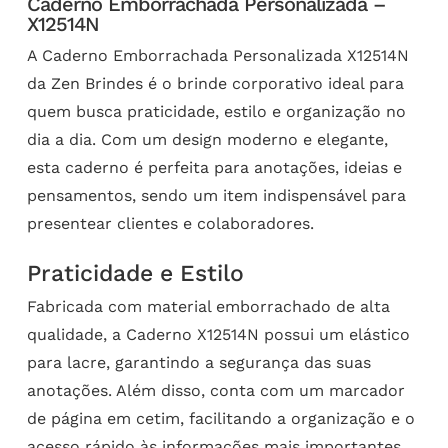
Caderno Emborrachada Personalizada –
X12514N
A Caderno Emborrachada Personalizada X12514N
da Zen Brindes é o brinde corporativo ideal para
quem busca praticidade, estilo e organização no
dia a dia. Com um design moderno e elegante,
esta caderno é perfeita para anotações, ideias e
pensamentos, sendo um item indispensável para
presentear clientes e colaboradores.
Praticidade e Estilo
Fabricada com material emborrachado de alta
qualidade, a Caderno X12514N possui um elástico
para lacre, garantindo a segurança das suas
anotações. Além disso, conta com um marcador
de página em cetim, facilitando a organização e o
acesso rápido às informações mais importantes.