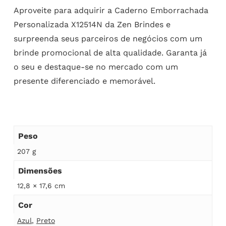
Aproveite para adquirir a Caderno Emborrachada
Personalizada X12514N da Zen Brindes e
surpreenda seus parceiros de negócios com um
brinde promocional de alta qualidade. Garanta já
o seu e destaque-se no mercado com um
presente diferenciado e memorável.
Peso
207 g
Dimensões
12,8 × 17,6 cm
Cor
Azul
,
Preto