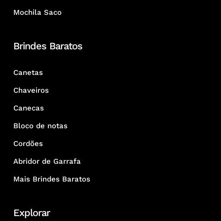
Mochila Saco
Brindes Baratos
Canetas
Chaveiros
Canecas
Bloco de notas
Cordões
Abridor de Garrafa
Mais Brindes Baratos
Explorar