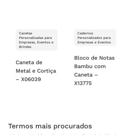
Canetas
Cadernos
Personalizadas para
Personalizados para
Empresas, Eventos e
Empresas e Eventos
Brindes
Bloco de Notas
Caneta de
Bambu com
Metal e Cortiça
Caneta –
– X06039
X13775
Termos mais procurados