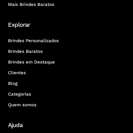
Mais Brindes Baratos
Explorar
Brindes Personalizados
Brindes Baratos
Brindes em Destaque
Clientes
Blog
Categorias
Quem somos
Ajuda