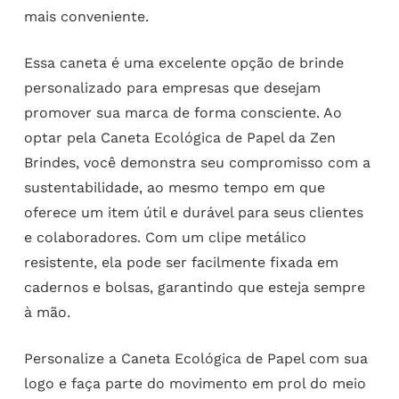
mais conveniente.
Essa caneta é uma excelente opção de brinde
personalizado para empresas que desejam
promover sua marca de forma consciente. Ao
optar pela Caneta Ecológica de Papel da Zen
Brindes, você demonstra seu compromisso com a
sustentabilidade, ao mesmo tempo em que
oferece um item útil e durável para seus clientes
e colaboradores. Com um clipe metálico
resistente, ela pode ser facilmente fixada em
cadernos e bolsas, garantindo que esteja sempre
à mão.
Personalize a Caneta Ecológica de Papel com sua
logo e faça parte do movimento em prol do meio