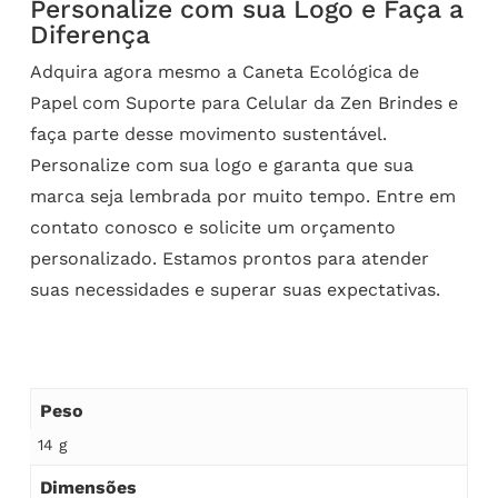
Personalize com sua Logo e Faça a
Diferença
Adquira agora mesmo a Caneta Ecológica de
Papel com Suporte para Celular da Zen Brindes e
faça parte desse movimento sustentável.
Personalize com sua logo e garanta que sua
marca seja lembrada por muito tempo. Entre em
contato conosco e solicite um orçamento
personalizado. Estamos prontos para atender
suas necessidades e superar suas expectativas.
Peso
14 g
Dimensões