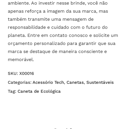
ambiente. Ao investir nesse brinde, você não
apenas reforça a imagem da sua marca, mas
também transmite uma mensagem de
responsabilidade e cuidado com o futuro do
planeta. Entre em contato conosco e solicite um
orçamento personalizado para garantir que sua
marca se destaque de maneira consciente e
memorável.
SKU:
X00016
Categorias:
Acessório Tech
,
Canetas
,
Sustentáveis
Tag:
Caneta de Ecológica