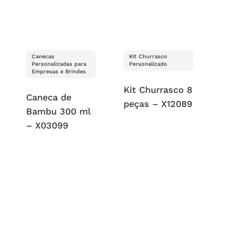
Canecas
Kit Churrasco
Personalizadas para
Personalizado
Empresas e Brindes
Kit Churrasco 8
Caneca de
peças – X12089
Bambu 300 ml
– X03099