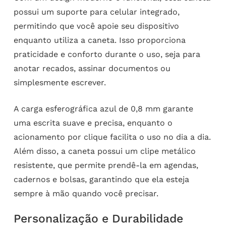
possui um suporte para celular integrado,
permitindo que você apoie seu dispositivo
enquanto utiliza a caneta. Isso proporciona
praticidade e conforto durante o uso, seja para
anotar recados, assinar documentos ou
simplesmente escrever.
A carga esferográfica azul de 0,8 mm garante
uma escrita suave e precisa, enquanto o
acionamento por clique facilita o uso no dia a dia.
Além disso, a caneta possui um clipe metálico
resistente, que permite prendê-la em agendas,
cadernos e bolsas, garantindo que ela esteja
sempre à mão quando você precisar.
Personalização e Durabilidade