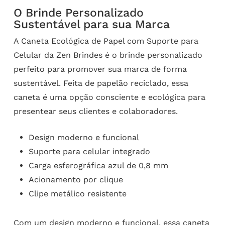
O Brinde Personalizado
Sustentável para sua Marca
A Caneta Ecológica de Papel com Suporte para
Celular da Zen Brindes é o brinde personalizado
perfeito para promover sua marca de forma
sustentável. Feita de papelão reciclado, essa
caneta é uma opção consciente e ecológica para
presentear seus clientes e colaboradores.
Design moderno e funcional
Suporte para celular integrado
Carga esferográfica azul de 0,8 mm
Acionamento por clique
Clipe metálico resistente
Com um design moderno e funcional, essa caneta