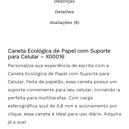
Descrição
Detalhes
Avaliações (6)
Caneta Ecológica de Papel com Suporte
para Celular – X00016
Personalize sua experiência de escrita com a
Caneta Ecológica de Papel com Suporte para
Celular. Feita de papelão, essa caneta possui um
suporte conveniente para seu celular, tornando-a
perfeita para multitarefas. Com carga
esferográfica azul de 0,8 mm e acionamento por
clique, essa caneta é ideal para uso diário. Adquira
já a sua!