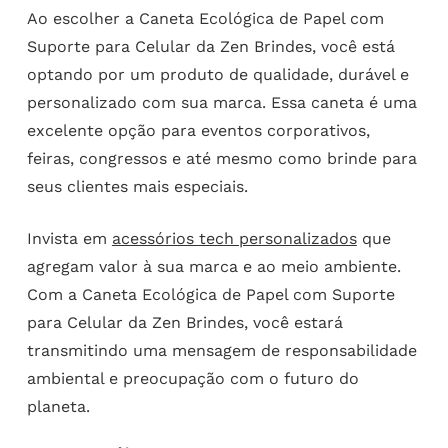
Ao escolher a Caneta Ecológica de Papel com
Suporte para Celular da Zen Brindes, você está
optando por um produto de qualidade, durável e
personalizado com sua marca. Essa caneta é uma
excelente opção para eventos corporativos,
feiras, congressos e até mesmo como brinde para
seus clientes mais especiais.
Invista em
acessórios tech personalizados
que
agregam valor à sua marca e ao meio ambiente.
Com a Caneta Ecológica de Papel com Suporte
para Celular da Zen Brindes, você estará
transmitindo uma mensagem de responsabilidade
ambiental e preocupação com o futuro do
planeta.