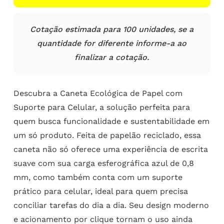
Cotação estimada para 100 unidades, se a
quantidade for diferente informe-a ao
finalizar a cotação.
Descubra a Caneta Ecológica de Papel com
Suporte para Celular, a solução perfeita para
quem busca funcionalidade e sustentabilidade em
um só produto. Feita de papelão reciclado, essa
caneta não só oferece uma experiência de escrita
suave com sua carga esferográfica azul de 0,8
mm, como também conta com um suporte
prático para celular, ideal para quem precisa
conciliar tarefas do dia a dia. Seu design moderno
e acionamento por clique tornam o uso ainda