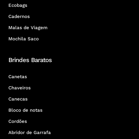
Ecobags
Cadernos
Malas de Viagem
Mochila Saco
Brindes Baratos
Canetas
Chaveiros
Canecas
Bloco de notas
Cordões
Abridor de Garrafa