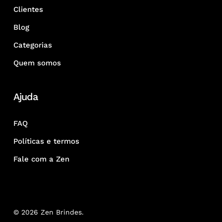
Clientes
Blog
Categorias
Quem somos
Ajuda
FAQ
Políticas e termos
Fale com a Zen
© 2026 Zen Brindes.