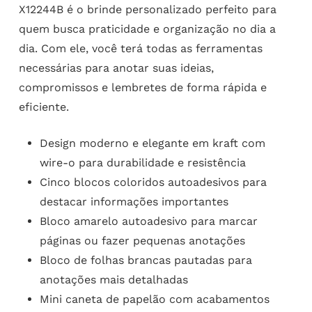
X12244B é o brinde personalizado perfeito para
quem busca praticidade e organização no dia a
dia. Com ele, você terá todas as ferramentas
necessárias para anotar suas ideias,
compromissos e lembretes de forma rápida e
eficiente.
Design moderno e elegante em kraft com
wire-o para durabilidade e resistência
Cinco blocos coloridos autoadesivos para
destacar informações importantes
Bloco amarelo autoadesivo para marcar
páginas ou fazer pequenas anotações
Bloco de folhas brancas pautadas para
anotações mais detalhadas
Mini caneta de papelão com acabamentos