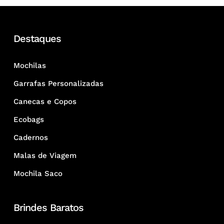
Destaques
Mochilas
Garrafas Personalizadas
Canecas e Copos
Ecobags
Cadernos
Malas de Viagem
Mochila Saco
Brindes Baratos