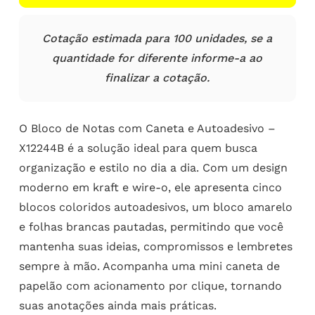
Cotação estimada para 100 unidades, se a
quantidade for diferente informe-a ao
finalizar a cotação.
O Bloco de Notas com Caneta e Autoadesivo –
X12244B é a solução ideal para quem busca
organização e estilo no dia a dia. Com um design
moderno em kraft e wire-o, ele apresenta cinco
blocos coloridos autoadesivos, um bloco amarelo
e folhas brancas pautadas, permitindo que você
mantenha suas ideias, compromissos e lembretes
sempre à mão. Acompanha uma mini caneta de
papelão com acionamento por clique, tornando
suas anotações ainda mais práticas.