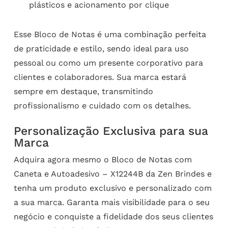
plásticos e acionamento por clique
Esse Bloco de Notas é uma combinação perfeita
de praticidade e estilo, sendo ideal para uso
pessoal ou como um presente corporativo para
clientes e colaboradores. Sua marca estará
sempre em destaque, transmitindo
profissionalismo e cuidado com os detalhes.
Personalização Exclusiva para sua
Marca
Adquira agora mesmo o Bloco de Notas com
Caneta e Autoadesivo – X12244B da Zen Brindes e
tenha um produto exclusivo e personalizado com
a sua marca. Garanta mais visibilidade para o seu
negócio e conquiste a fidelidade dos seus clientes