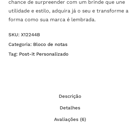
chance de surpreender com um brinde que une
utilidade e estilo, adquira já o seu e transforme a
forma como sua marca é lembrada.
SKU:
X12244B
Categoria:
Bloco de notas
Tag:
Post-it Personalizado
Descrição
Detalhes
Avaliações (6)