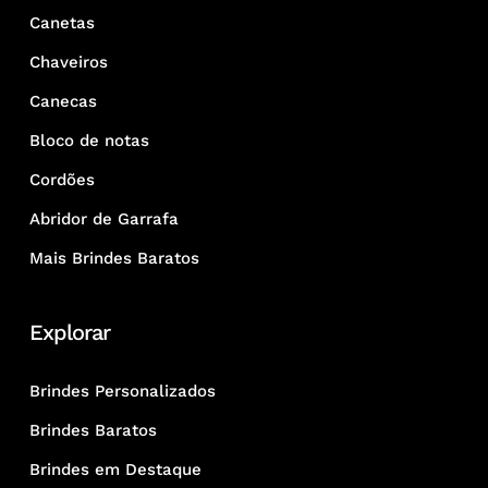
Canetas
Chaveiros
Canecas
Bloco de notas
Cordões
Abridor de Garrafa
Mais Brindes Baratos
Explorar
Brindes Personalizados
Brindes Baratos
Brindes em Destaque