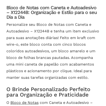
Bloco de Notas com Caneta e Autoadesivo
– X12244B: Organização e Estilo para o seu
Dia a Dia
Personalize seu Bloco de Notas com Caneta e
Autoadesivo – X12244B e tenha um item exclusivo
para suas anotações diárias! Feito em kraft com
wire-o, este bloco conta com cinco blocos
coloridos autoadesivos, um bloco amarelo e um
bloco de folhas brancas pautadas. Acompanha
uma mini caneta de papelão com acabamentos
plásticos e acionamento por clique. Ideal para
manter suas tarefas organizadas com estilo.
O Brinde Personalizado Perfeito
para Organização e Praticidade
O
Bloco de Notas
com Caneta e Autoadesivo –