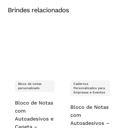
Brindes relacionados
Bloco de notas
Cadernos
personalizado
Personalizados para
Empresas e Eventos
Bloco de Notas
Bloco de Notas
com
com
Autoadesivos e
Autoadesivos –
Caneta –