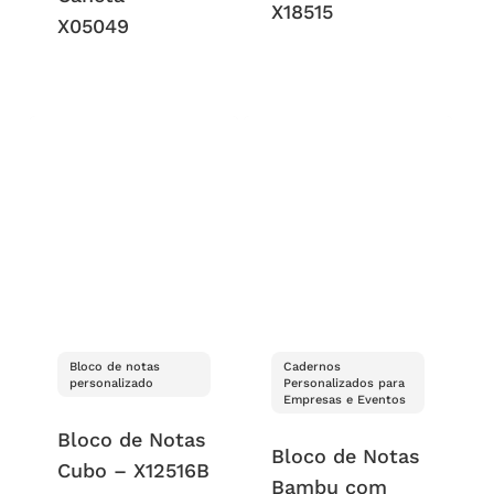
X18515
X05049
Bloco de notas
Cadernos
personalizado
Personalizados para
Empresas e Eventos
Bloco de Notas
Bloco de Notas
Cubo – X12516B
Bambu com