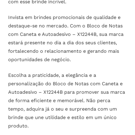
com esse brinde incrível.
Invista em brindes promocionais de qualidade e
destaque-se no mercado. Com o Bloco de Notas
com Caneta e Autoadesivo – X12244B, sua marca
estará presente no dia a dia dos seus clientes,
fortalecendo o relacionamento e gerando mais
oportunidades de negócio.
Escolha a praticidade, a elegância e a
personalização do Bloco de Notas com Caneta e
Autoadesivo – X12244B para promover sua marca
de forma eficiente e memorável. Não perca
tempo, adquira já o seu e surpreenda com um
brinde que une utilidade e estilo em um único
produto.