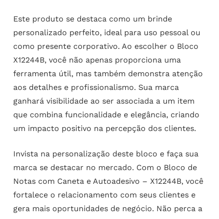
Este produto se destaca como um brinde
personalizado perfeito, ideal para uso pessoal ou
como presente corporativo. Ao escolher o Bloco
X12244B, você não apenas proporciona uma
ferramenta útil, mas também demonstra atenção
aos detalhes e profissionalismo. Sua marca
ganhará visibilidade ao ser associada a um item
que combina funcionalidade e elegância, criando
um impacto positivo na percepção dos clientes.
Invista na personalização deste bloco e faça sua
marca se destacar no mercado. Com o Bloco de
Notas com Caneta e Autoadesivo – X12244B, você
fortalece o relacionamento com seus clientes e
gera mais oportunidades de negócio. Não perca a