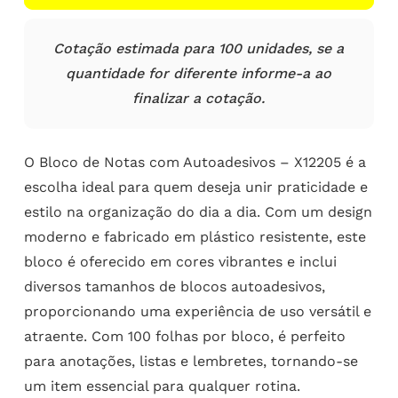
Cotação estimada para 100 unidades, se a
quantidade for diferente informe-a ao
finalizar a cotação.
O Bloco de Notas com Autoadesivos – X12205 é a
escolha ideal para quem deseja unir praticidade e
estilo na organização do dia a dia. Com um design
moderno e fabricado em plástico resistente, este
bloco é oferecido em cores vibrantes e inclui
diversos tamanhos de blocos autoadesivos,
proporcionando uma experiência de uso versátil e
atraente. Com 100 folhas por bloco, é perfeito
para anotações, listas e lembretes, tornando-se
um item essencial para qualquer rotina.