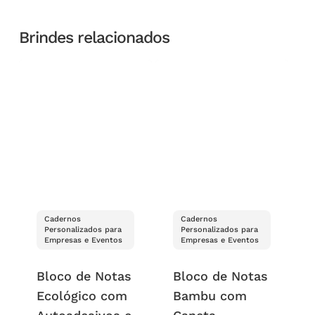
Brindes relacionados
Cadernos
Cadernos
Personalizados para
Personalizados para
Empresas e Eventos
Empresas e Eventos
Bloco de Notas
Bloco de Notas
Ecológico com
Bambu com