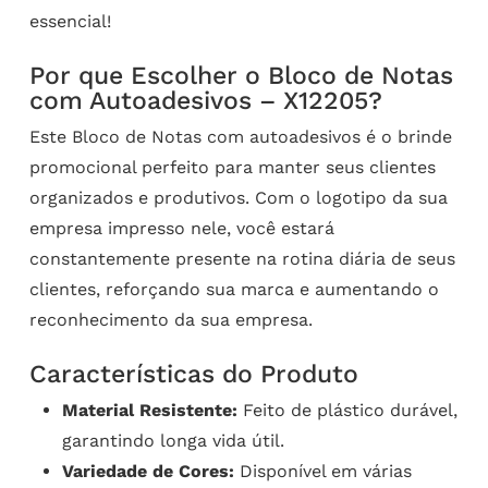
essencial!
Por que Escolher o Bloco de Notas
com Autoadesivos – X12205?
Este Bloco de Notas com autoadesivos é o brinde
promocional perfeito para manter seus clientes
organizados e produtivos. Com o logotipo da sua
empresa impresso nele, você estará
constantemente presente na rotina diária de seus
clientes, reforçando sua marca e aumentando o
reconhecimento da sua empresa.
Características do Produto
Material Resistente:
Feito de plástico durável,
garantindo longa vida útil.
Variedade de Cores:
Disponível em várias