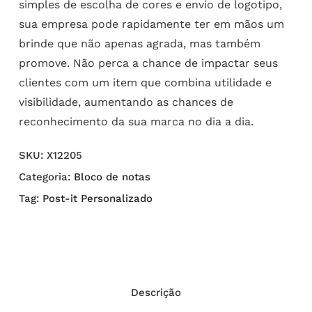
simples de escolha de cores e envio de logotipo,
sua empresa pode rapidamente ter em mãos um
brinde que não apenas agrada, mas também
promove. Não perca a chance de impactar seus
clientes com um item que combina utilidade e
visibilidade, aumentando as chances de
reconhecimento da sua marca no dia a dia.
SKU:
X12205
Categoria:
Bloco de notas
Tag:
Post-it Personalizado
Descrição