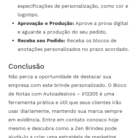
especificações de personalização, como cor e
logotipo.
Aprovação e Produção:
Aprove a prova digital
e aguarde a produção do seu pedido.
Receba seu Pedido:
Receba os blocos de
anotações personalizados no prazo acordado.
Conclusão
Não perca a oportunidade de destacar sua
empresa com este brinde personalizado. O Bloco
de Notas com Autoadesivos – X12205 é uma
ferramenta prática e útil que seus clientes irão
usar diariamente, mantendo sua marca sempre
em evidência. Entre em contato conosco hoje
mesmo e descubra como a Zen Brindes pode
ajudá-lo a criar uma estratégia de marketing