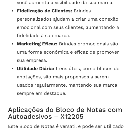
você aumenta a visibilidade da sua marca.
Fidelização de Clientes:
Brindes
personalizados ajudam a criar uma conexão
emocional com seus clientes, aumentando a
fidelidade à sua marca.
Marketing Eficaz:
Brindes promocionais são
uma forma econômica e eficaz de promover
sua empresa.
Utilidade Diária:
Itens úteis, como blocos de
anotações, são mais propensos a serem
usados regularmente, mantendo sua marca
sempre em destaque.
Aplicações do Bloco de Notas com
Autoadesivos – X12205
Este Bloco de Notas é versátil e pode ser utilizado