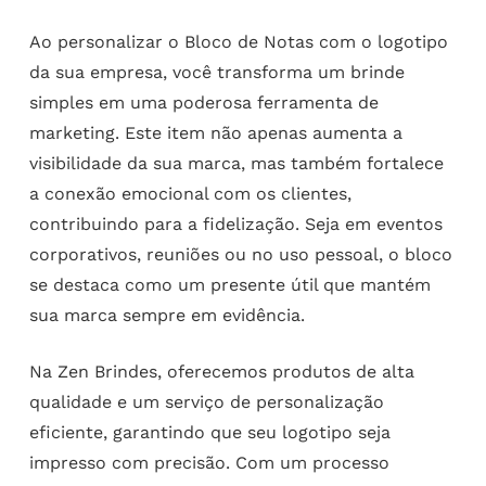
Ao personalizar o Bloco de Notas com o logotipo
da sua empresa, você transforma um brinde
simples em uma poderosa ferramenta de
marketing. Este item não apenas aumenta a
visibilidade da sua marca, mas também fortalece
a conexão emocional com os clientes,
contribuindo para a fidelização. Seja em eventos
corporativos, reuniões ou no uso pessoal, o bloco
se destaca como um presente útil que mantém
sua marca sempre em evidência.
Na Zen Brindes, oferecemos produtos de alta
qualidade e um serviço de personalização
eficiente, garantindo que seu logotipo seja
impresso com precisão. Com um processo