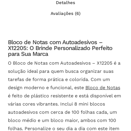
Detalhes
Avaliações (6)
Bloco de Notas com Autoadesivos –
X12205: O Brinde Personalizado Perfeito
para Sua Marca
O Bloco de Notas com Autoadesivos – X12205 é a
solução ideal para quem busca organizar suas
tarefas de forma prática e colorida. Com um
design moderno e funcional, este
Bloco de Notas
é feito de plástico resistente e está disponível em
várias cores vibrantes. Inclui 8 mini blocos
autoadesivos com cerca de 100 folhas cada, um
bloco médio e um bloco maior, ambos com 100
folhas. Personalize o seu dia a dia com este item