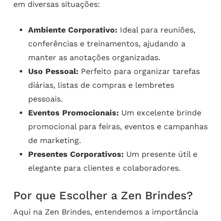
em diversas situações:
Ambiente Corporativo:
Ideal para reuniões,
conferências e treinamentos, ajudando a
manter as anotações organizadas.
Uso Pessoal:
Perfeito para organizar tarefas
diárias, listas de compras e lembretes
pessoais.
Eventos Promocionais:
Um excelente brinde
promocional para feiras, eventos e campanhas
de marketing.
Presentes Corporativos:
Um presente útil e
elegante para clientes e colaboradores.
Por que Escolher a Zen Brindes?
Aqui na Zen Brindes, entendemos a importância