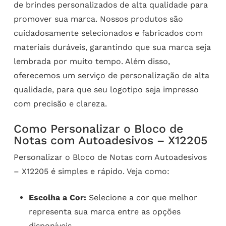
de brindes personalizados de alta qualidade para
promover sua marca. Nossos produtos são
cuidadosamente selecionados e fabricados com
materiais duráveis, garantindo que sua marca seja
lembrada por muito tempo. Além disso,
oferecemos um serviço de personalização de alta
qualidade, para que seu logotipo seja impresso
com precisão e clareza.
Como Personalizar o Bloco de
Notas com Autoadesivos – X12205
Personalizar o Bloco de Notas com Autoadesivos
– X12205 é simples e rápido. Veja como:
Escolha a Cor:
Selecione a cor que melhor
representa sua marca entre as opções
disponíveis.