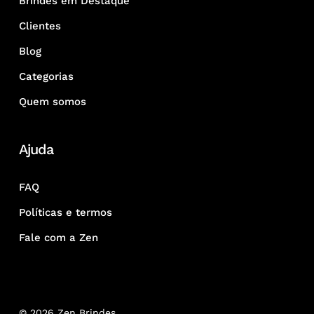
Brindes em Destaque
Clientes
Blog
Categorias
Quem somos
Ajuda
FAQ
Políticas e termos
Fale com a Zen
© 2026 Zen Brindes.