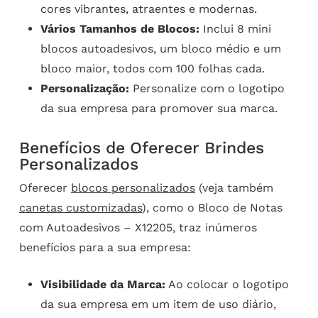
cores vibrantes, atraentes e modernas.
Vários Tamanhos de Blocos:
Inclui 8 mini
blocos autoadesivos, um bloco médio e um
bloco maior, todos com 100 folhas cada.
Personalização:
Personalize com o logotipo
da sua empresa para promover sua marca.
Benefícios de Oferecer Brindes
Personalizados
Oferecer
blocos personalizados
(veja também
canetas customizadas
), como o Bloco de Notas
com Autoadesivos – X12205, traz inúmeros
benefícios para a sua empresa:
Visibilidade da Marca:
Ao colocar o logotipo
da sua empresa em um item de uso diário,