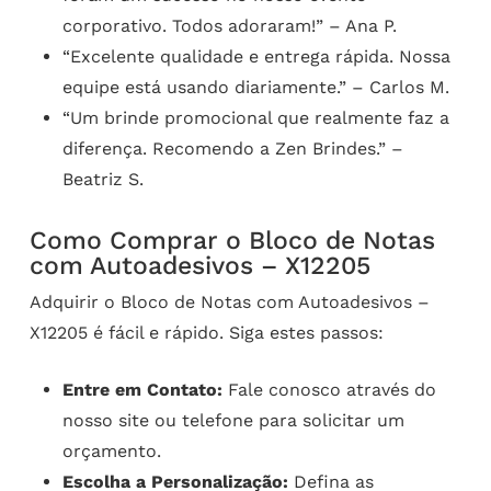
corporativo. Todos adoraram!” – Ana P.
“Excelente qualidade e entrega rápida. Nossa
equipe está usando diariamente.” – Carlos M.
“Um brinde promocional que realmente faz a
diferença. Recomendo a Zen Brindes.” –
Beatriz S.
Como Comprar o Bloco de Notas
com Autoadesivos – X12205
Adquirir o Bloco de Notas com Autoadesivos –
X12205 é fácil e rápido. Siga estes passos:
Entre em Contato:
Fale conosco através do
nosso site ou telefone para solicitar um
orçamento.
Escolha a Personalização:
Defina as