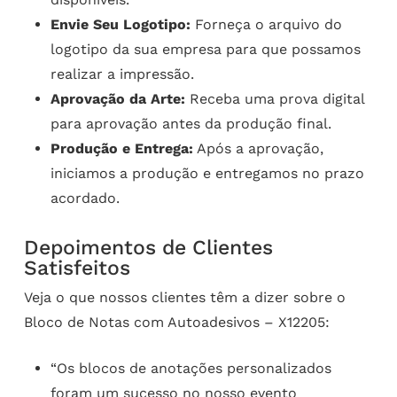
Envie Seu Logotipo:
Forneça o arquivo do
logotipo da sua empresa para que possamos
realizar a impressão.
Aprovação da Arte:
Receba uma prova digital
para aprovação antes da produção final.
Produção e Entrega:
Após a aprovação,
iniciamos a produção e entregamos no prazo
acordado.
Depoimentos de Clientes
Satisfeitos
Veja o que nossos clientes têm a dizer sobre o
Bloco de Notas com Autoadesivos – X12205:
“Os blocos de anotações personalizados
foram um sucesso no nosso evento