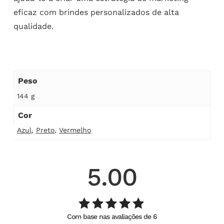
eficaz com brindes personalizados de alta
qualidade.
Peso
144 g
Cor
Azul
,
Preto
,
Vermelho
5.00
Com base nas avaliações de 6
Avaliação