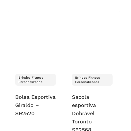
Brindes Fitness
Brindes Fitness
Personalizados
Personalizados
Bolsa Esportiva
Sacola
Giraldo –
esportiva
S92520
Dobrável
Toronto –
S92568