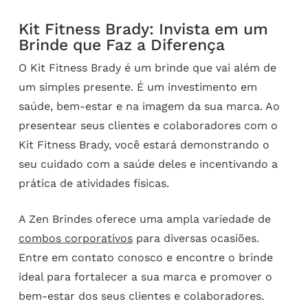
Kit Fitness Brady: Invista em um
Brinde que Faz a Diferença
O Kit Fitness Brady é um brinde que vai além de
um simples presente. É um investimento em
saúde, bem-estar e na imagem da sua marca. Ao
presentear seus clientes e colaboradores com o
Kit Fitness Brady, você estará demonstrando o
seu cuidado com a saúde deles e incentivando a
prática de atividades físicas.
A Zen Brindes oferece uma ampla variedade de
combos corporativos
para diversas ocasiões.
Entre em contato conosco e encontre o brinde
ideal para fortalecer a sua marca e promover o
bem-estar dos seus clientes e colaboradores.