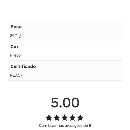
Peso
267 g
Cor
Preto
Certificado
REACH
5.00
Com base nas avaliações de 6
Avaliação