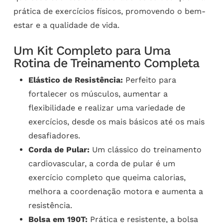
prática de exercícios físicos, promovendo o bem-
estar e a qualidade de vida.
Um Kit Completo para Uma
Rotina de Treinamento Completa
Elástico de Resistência:
Perfeito para
fortalecer os músculos, aumentar a
flexibilidade e realizar uma variedade de
exercícios, desde os mais básicos até os mais
desafiadores.
Corda de Pular:
Um clássico do treinamento
cardiovascular, a corda de pular é um
exercício completo que queima calorias,
melhora a coordenação motora e aumenta a
resistência.
Bolsa em 190T:
Prática e resistente, a bolsa