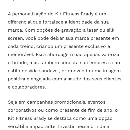
A personalização do Kit Fitness Brady é um
diferencial que fortalece a identidade da sua
marca. Com opções de gravação a laser ou silk
screen, você pode deixar sua marca presente em
cada treino, criando um presente exclusivo e
memorável. Essa abordagem não apenas valoriza
o brinde, mas também conecta sua empresa a um
estilo de vida saudável, promovendo uma imagem
positiva e engajada com a saúde dos seus clientes
e colaboradores.
Seja em campanhas promocionais, eventos
corporativos ou como presente de fim de ano, o
Kit Fitness Brady se destaca como uma opção
versátil e impactante. Investir nesse brinde é