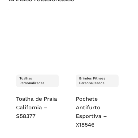
Toalhas
Brindes Fitness
Personalizadas
Personalizados
Toalha de Praia
Pochete
California –
Antifurto
S58377
Esportiva –
X18546