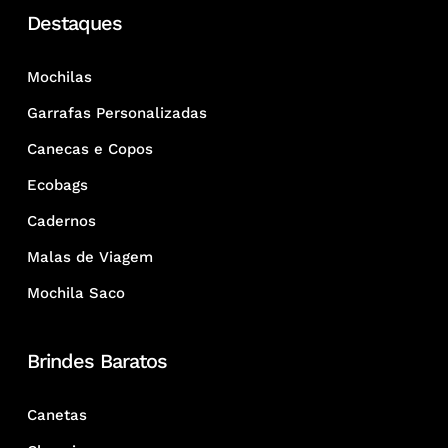
Destaques
Mochilas
Garrafas Personalizadas
Canecas e Copos
Ecobags
Cadernos
Malas de Viagem
Mochila Saco
Brindes Baratos
Canetas