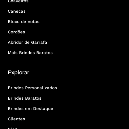
Chaveiros
Canecas
Bloco de notas
Cordões
Abridor de Garrafa
Mais Brindes Baratos
Explorar
Brindes Personalizados
Brindes Baratos
Brindes em Destaque
Clientes