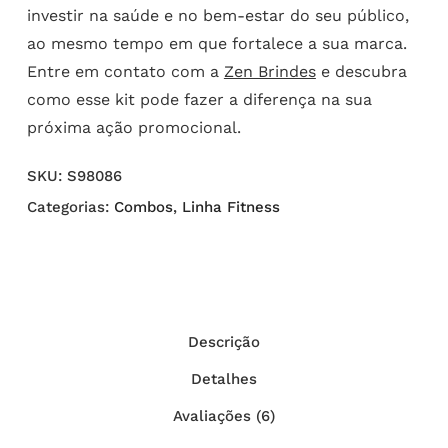
investir na saúde e no bem-estar do seu público,
ao mesmo tempo em que fortalece a sua marca.
Entre em contato com a
Zen Brindes
e descubra
como esse kit pode fazer a diferença na sua
próxima ação promocional.
SKU:
S98086
Categorias:
Combos
,
Linha Fitness
Descrição
Detalhes
Avaliações (6)