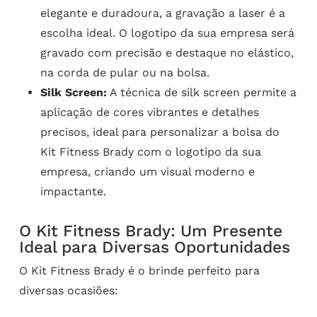
elegante e duradoura, a gravação a laser é a
escolha ideal. O logotipo da sua empresa será
gravado com precisão e destaque no elástico,
na corda de pular ou na bolsa.
Silk Screen:
A técnica de silk screen permite a
aplicação de cores vibrantes e detalhes
precisos, ideal para personalizar a bolsa do
Kit Fitness Brady com o logotipo da sua
empresa, criando um visual moderno e
impactante.
O Kit Fitness Brady: Um Presente
Ideal para Diversas Oportunidades
O Kit Fitness Brady é o brinde perfeito para
diversas ocasiões: