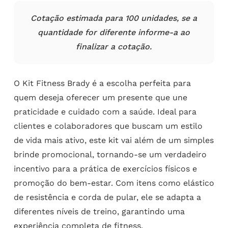
Cotação estimada para 100 unidades, se a
quantidade for diferente informe-a ao
finalizar a cotação.
O Kit Fitness Brady é a escolha perfeita para
quem deseja oferecer um presente que une
praticidade e cuidado com a saúde. Ideal para
clientes e colaboradores que buscam um estilo
de vida mais ativo, este kit vai além de um simples
brinde promocional, tornando-se um verdadeiro
incentivo para a prática de exercícios físicos e
promoção do bem-estar. Com itens como elástico
de resistência e corda de pular, ele se adapta a
diferentes níveis de treino, garantindo uma
experiência completa de fitness.