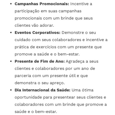
Campanhas Promocionais:
Incentive a
participação em suas campanhas
promocionais com um brinde que seus
clientes vão adorar.
Eventos Corporativos:
Demonstre o seu
cuidado com seus colaboradores e incentive a
prática de exercícios com um presente que
promove a saúde e o bem-estar.
Presente de Fim de Ano:
Agradeça a seus
clientes e colaboradores por um ano de
parceria com um presente útil e que
demonstra o seu apreço.
Dia Internacional da Saúde:
Uma ótima
oportunidade para presentear seus clientes e
colaboradores com um brinde que promove a
saúde e o bem-estar.