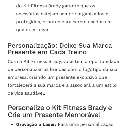
do Kit Fitness Brady garante que os
acessórios estejam sempre organizados e
protegidos, prontos para serem usados em
qualquer lugar.
Personalização: Deixe Sua Marca
Presente em Cada Treino
Com o Kit Fitness Brady, você tem a oportunidade
de personalizar os brindes com o logotipo da sua
empresa, criando um presente exclusivo que
fortalecerá a sua marca e a associará a um estilo
de vida saudável.
Personalize o Kit Fitness Brady e
Crie um Presente Memorável
Gravação a Laser:
Para uma personalização