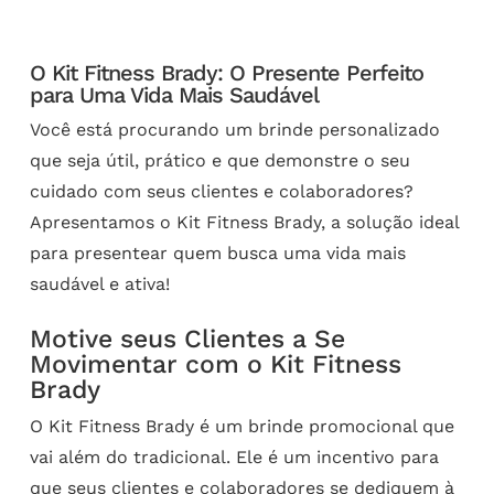
O Kit Fitness Brady: O Presente Perfeito
para Uma Vida Mais Saudável
Você está procurando um brinde personalizado
que seja útil, prático e que demonstre o seu
cuidado com seus clientes e colaboradores?
Apresentamos o Kit Fitness Brady, a solução ideal
para presentear quem busca uma vida mais
saudável e ativa!
Motive seus Clientes a Se
Movimentar com o Kit Fitness
Brady
O Kit Fitness Brady é um brinde promocional que
vai além do tradicional. Ele é um incentivo para
que seus clientes e colaboradores se dediquem à