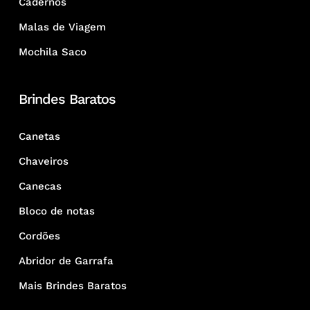
Cadernos
Malas de Viagem
Mochila Saco
Brindes Baratos
Canetas
Chaveiros
Canecas
Bloco de notas
Cordões
Abridor de Garrafa
Mais Brindes Baratos