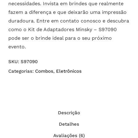
necessidades. Invista em brindes que realmente
fazem a diferença e que deixarão uma impressão
duradoura. Entre em contato conosco e descubra
como o Kit de Adaptadores Minsky – S97090
pode ser o brinde ideal para o seu próximo
evento.
SKU:
S97090
Categorias:
Combos
,
Eletrônicos
Descrição
Detalhes
Avaliações (6)