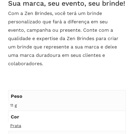
Sua marca, seu evento, seu brinde!
Com a Zen Brindes, você terá um brinde
personalizado que fará a diferença em seu
evento, campanha ou presente. Conte com a
qualidade e expertise da Zen Brindes para criar
um brinde que represente a sua marca e deixe
uma marca duradoura em seus clientes e
colaboradores.
Peso
11 g
Cor
Prata