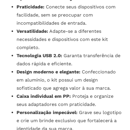
Praticidade:
Conecte seus dispositivos com
facilidade, sem se preocupar com
incompatibilidades de entrada.
Versatilidade:
Adapte-se a diferentes
necessidades e dispositivos com este kit
completo.
Tecnologia USB 2.0:
Garanta transferência de
dados rápida e eficiente.
Design moderno e elegante:
Confeccionado
em alumínio, o kit possui um design
sofisticado que agrega valor à sua marca.
Caixa individual em PP:
Proteja e organize
seus adaptadores com praticidade.
Personalização impecável:
Grave seu logotipo
e crie um brinde exclusivo que fortalecerá a
identidade da sua marca.