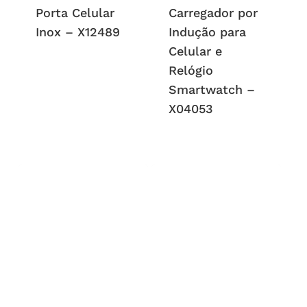
Porta Celular
Carregador por
Inox – X12489
Indução para
Celular e
Relógio
Smartwatch –
X04053