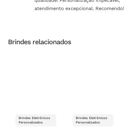
qualidade! Personalização impecável,
atendimento excepcional. Recomendo!
Brindes relacionados
Brindes Eletrônicos
Brindes Eletrônicos
Personalizados
Personalizados