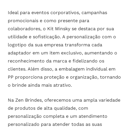
Ideal para eventos corporativos, campanhas
promocionais e como presente para
colaboradores, o Kit Minsky se destaca por sua
utilidade e sofisticação. A personalização com o
logotipo da sua empresa transforma cada
adaptador em um item exclusivo, aumentando o
reconhecimento da marca e fidelizando os
clientes. Além disso, a embalagem individual em
PP proporciona proteção e organização, tornando
o brinde ainda mais atrativo.
Na Zen Brindes, oferecemos uma ampla variedade
de produtos de alta qualidade, com
personalização completa e um atendimento
personalizado para atender todas as suas