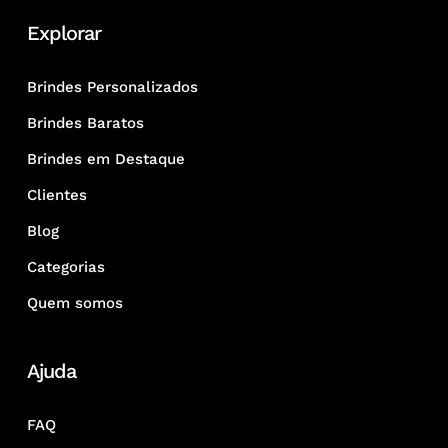
Explorar
Brindes Personalizados
Brindes Baratos
Brindes em Destaque
Clientes
Blog
Categorias
Quem somos
Ajuda
FAQ