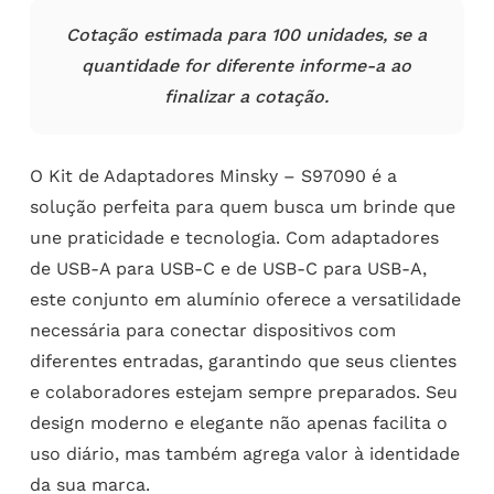
Cotação estimada para 100 unidades, se a
quantidade for diferente informe-a ao
finalizar a cotação.
O Kit de Adaptadores Minsky – S97090 é a
solução perfeita para quem busca um brinde que
une praticidade e tecnologia. Com adaptadores
de USB-A para USB-C e de USB-C para USB-A,
este conjunto em alumínio oferece a versatilidade
necessária para conectar dispositivos com
diferentes entradas, garantindo que seus clientes
e colaboradores estejam sempre preparados. Seu
design moderno e elegante não apenas facilita o
uso diário, mas também agrega valor à identidade
da sua marca.