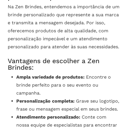
Na Zen Brindes, entendemos a importância de um
brinde personalizado que represente a sua marca
e transmita a mensagem desejada. Por isso,
oferecemos produtos de alta qualidade, com
personalização impecável e um atendimento
personalizado para atender às suas necessidades.
Vantagens de escolher a Zen
Brindes:
Ampla variedade de produtos:
Encontre o
brinde perfeito para o seu evento ou
campanha.
Personalização completa:
Grave seu logotipo,
frase ou mensagem especial em seus brindes.
Atendimento personalizado:
Conte com
nossa equipe de especialistas para encontrar