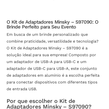
O Kit de Adaptadores Minsky – S97090: O
Brinde Perfeito para Seu Evento
Em busca de um brinde personalizado que
combine praticidade, versatilidade e tecnologia?
O Kit de Adaptadores Minsky – S97090 é a
solução ideal para sua empresa! Composto por
um adaptador de USB-A para USB-C e um
adaptador de USB-C para USB-A, este conjunto
de adaptadores em alumínio é a escolha perfeita
para conectar dispositivos com diferentes tipos
de entrada USB.
Por que escolher o Kit de
Adaptadores Minsky – S97090?