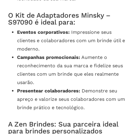
O Kit de Adaptadores Minsky –
S97090 é ideal para:
Eventos corporativos:
Impressione seus
clientes e colaboradores com um brinde útil e
moderno.
Campanhas promocionais:
Aumente o
reconhecimento da sua marca e fidelize seus
clientes com um brinde que eles realmente
usarão.
Presentear colaboradores:
Demonstre seu
apreço e valorize seus colaboradores com um
brinde prático e tecnológico.
A Zen Brindes: Sua parceira ideal
para brindes personalizados