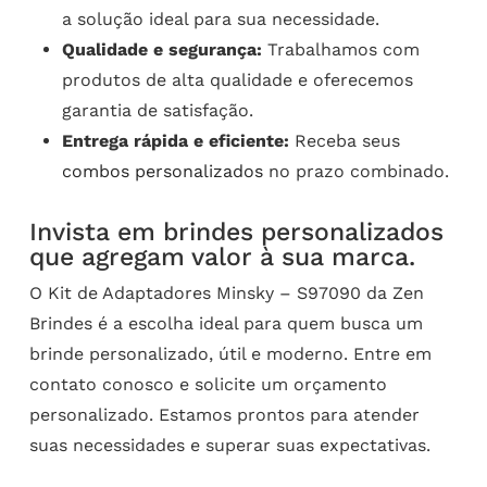
a solução ideal para sua necessidade.
Qualidade e segurança:
Trabalhamos com
produtos de alta qualidade e oferecemos
garantia de satisfação.
Entrega rápida e eficiente:
Receba seus
combos personalizados
no prazo combinado.
Invista em brindes personalizados
que agregam valor à sua marca.
O Kit de Adaptadores Minsky – S97090 da Zen
Brindes é a escolha ideal para quem busca um
brinde personalizado, útil e moderno. Entre em
contato conosco e solicite um orçamento
personalizado. Estamos prontos para atender
suas necessidades e superar suas expectativas.