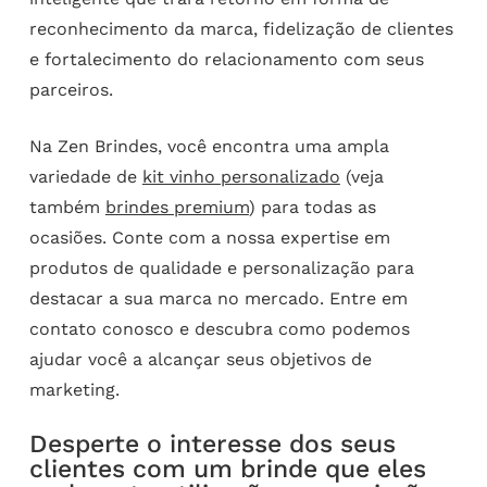
reconhecimento da marca, fidelização de clientes
e fortalecimento do relacionamento com seus
parceiros.
Na Zen Brindes, você encontra uma ampla
variedade de
kit vinho personalizado
(veja
também
brindes premium
) para todas as
ocasiões. Conte com a nossa expertise em
produtos de qualidade e personalização para
destacar a sua marca no mercado. Entre em
contato conosco e descubra como podemos
ajudar você a alcançar seus objetivos de
marketing.
Desperte o interesse dos seus
clientes com um brinde que eles