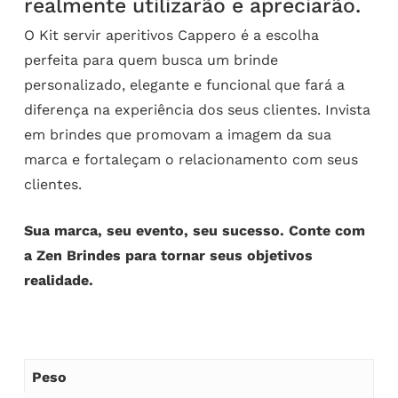
realmente utilizarão e apreciarão.
O Kit servir aperitivos Cappero é a escolha
perfeita para quem busca um brinde
personalizado, elegante e funcional que fará a
diferença na experiência dos seus clientes. Invista
em brindes que promovam a imagem da sua
marca e fortaleçam o relacionamento com seus
clientes.
Sua marca, seu evento, seu sucesso. Conte com
a Zen Brindes para tornar seus objetivos
realidade.
Peso