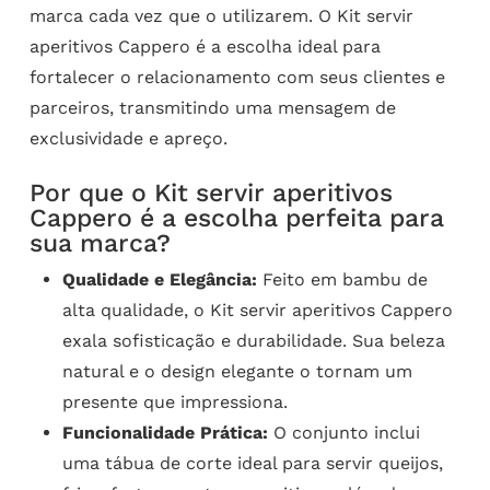
marca cada vez que o utilizarem. O Kit servir
aperitivos Cappero é a escolha ideal para
fortalecer o relacionamento com seus clientes e
parceiros, transmitindo uma mensagem de
exclusividade e apreço.
Por que o Kit servir aperitivos
Cappero é a escolha perfeita para
sua marca?
Qualidade e Elegância:
Feito em bambu de
alta qualidade, o Kit servir aperitivos Cappero
exala sofisticação e durabilidade. Sua beleza
natural e o design elegante o tornam um
presente que impressiona.
Funcionalidade Prática:
O conjunto inclui
uma tábua de corte ideal para servir queijos,