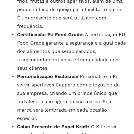
frios, frutas e outros aperitivos, além de uma
pequena faca de queijo para facilitar o corte.
É um presente que será utilizado com
frequência.
Certificação EU Food Grade:
A certificação EU
Food Grade garante a segurança e a qualidade
dos alimentos que serão servidos,
transmitindo confiança e tranquilidade aos
seus clientes.
Personalização Exclusiva:
Personalize o Kit
servir aperitivos Cappero com o logotipo da
sua empresa, criando um brinde único que
fortalecerá a imagem da sua marca. Sua
marca será lembrada em cada ocasião
especial.
Caixa Presente de Papel Kraft:
O Kit servir