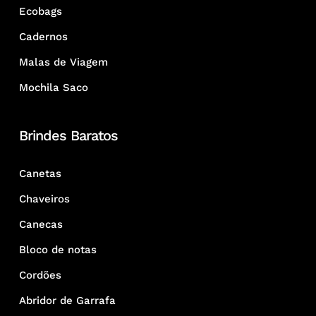
Ecobags
Cadernos
Malas de Viagem
Mochila Saco
Brindes Baratos
Canetas
Chaveiros
Canecas
Bloco de notas
Cordões
Abridor de Garrafa