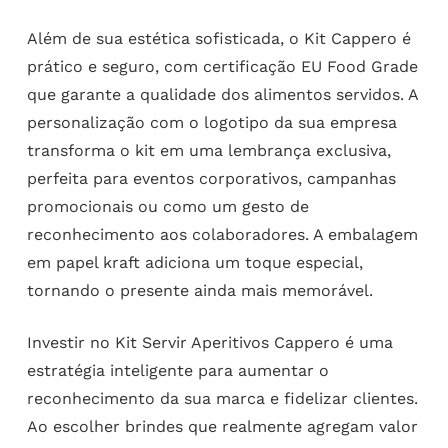
Além de sua estética sofisticada, o Kit Cappero é
prático e seguro, com certificação EU Food Grade
que garante a qualidade dos alimentos servidos. A
personalização com o logotipo da sua empresa
transforma o kit em uma lembrança exclusiva,
perfeita para eventos corporativos, campanhas
promocionais ou como um gesto de
reconhecimento aos colaboradores. A embalagem
em papel kraft adiciona um toque especial,
tornando o presente ainda mais memorável.
Investir no Kit Servir Aperitivos Cappero é uma
estratégia inteligente para aumentar o
reconhecimento da sua marca e fidelizar clientes.
Ao escolher brindes que realmente agregam valor