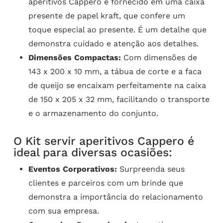
aperitivos Cappero é fornecido em uma caixa
presente de papel kraft, que confere um
toque especial ao presente. É um detalhe que
demonstra cuidado e atenção aos detalhes.
Dimensões Compactas:
Com dimensões de
143 x 200 x 10 mm, a tábua de corte e a faca
de queijo se encaixam perfeitamente na caixa
de 150 x 205 x 32 mm, facilitando o transporte
e o armazenamento do conjunto.
O Kit servir aperitivos Cappero é
ideal para diversas ocasiões:
Eventos Corporativos:
Surpreenda seus
clientes e parceiros com um brinde que
demonstra a importância do relacionamento
com sua empresa.