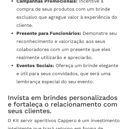
Campanhas Promocionais:
Incentive a
compra de seus produtos com um brinde
exclusivo que agregue valor à experiência do
cliente.
Presente para Funcionários:
Demonstre seu
reconhecimento e valorização aos seus
colaboradores com um presente que eles
realmente utilizarão e apreciarão.
Eventos Sociais:
Ofereça um brinde elegante
e útil para seus convidados, que será uma
lembrança especial do seu evento.
Invista em brindes personalizados
e fortaleça o relacionamento com
seus clientes.
O Kit servir aperitivos Cappero é um investimento
inteligente que trará retorno em forma de