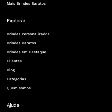
Mais Brindes Baratos
Explorar
Brindes Personalizados
Brindes Baratos
Brindes em Destaque
Clientes
Blog
Categorias
Quem somos
Ajuda