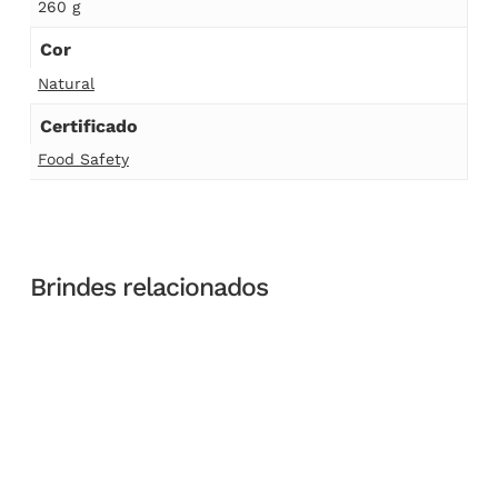
260 g
Cor
Natural
Certificado
Food Safety
Brindes relacionados