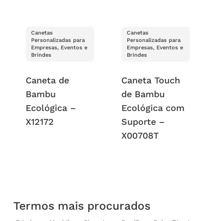
Canetas
Canetas
Personalizadas para
Personalizadas para
Empresas, Eventos e
Empresas, Eventos e
Brindes
Brindes
Caneta de
Caneta Touch
Bambu
de Bambu
Ecológica –
Ecológica com
X12172
Suporte –
X00708T
Termos mais procurados