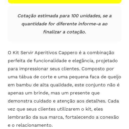
Cotação estimada para 100 unidades, se a
quantidade for diferente informe-a ao
finalizar a cotação.
O Kit Servir Aperitivos Cappero é a combinação
perfeita de funcionalidade e elegância, projetado
para impressionar seus clientes. Composto por
uma tábua de corte e uma pequena faca de queijo
em bambu de alta qualidade, este conjunto não é
apenas um brinde, mas um presente que
demonstra cuidado e atenção aos detalhes. Cada
vez que seus clientes utilizarem o kit, eles
lembrarão da sua marca, fortalecendo a conexão
e o relacionamento.