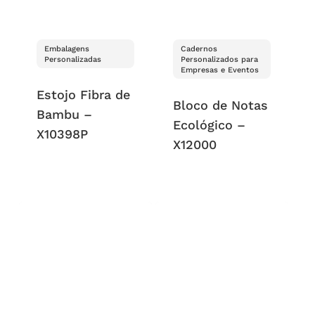
Embalagens
Cadernos
Personalizadas
Personalizados para
Empresas e Eventos
Estojo Fibra de
Bloco de Notas
Bambu –
Ecológico –
X10398P
X12000