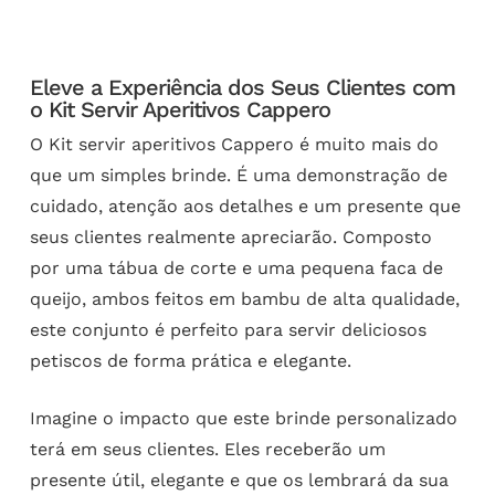
Eleve a Experiência dos Seus Clientes com
o Kit Servir Aperitivos Cappero
O Kit servir aperitivos Cappero é muito mais do
que um simples brinde. É uma demonstração de
cuidado, atenção aos detalhes e um presente que
seus clientes realmente apreciarão. Composto
por uma tábua de corte e uma pequena faca de
queijo, ambos feitos em bambu de alta qualidade,
este conjunto é perfeito para servir deliciosos
petiscos de forma prática e elegante.
Imagine o impacto que este brinde personalizado
terá em seus clientes. Eles receberão um
presente útil, elegante e que os lembrará da sua