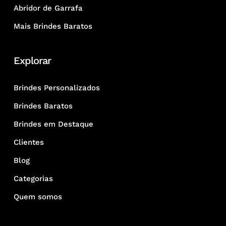
Abridor de Garrafa
Mais Brindes Baratos
Explorar
Brindes Personalizados
Brindes Baratos
Brindes em Destaque
Clientes
Blog
Categorias
Quem somos