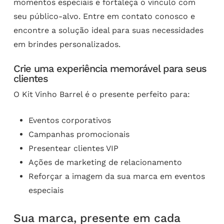
momentos especiais e fortaleça o vínculo com
seu público-alvo. Entre em contato conosco e
encontre a solução ideal para suas necessidades
em brindes personalizados.
Crie uma experiência memorável para seus
clientes
O Kit Vinho Barrel é o presente perfeito para:
Eventos corporativos
Campanhas promocionais
Presentear clientes VIP
Ações de marketing de relacionamento
Reforçar a imagem da sua marca em eventos
especiais
Sua marca, presente em cada