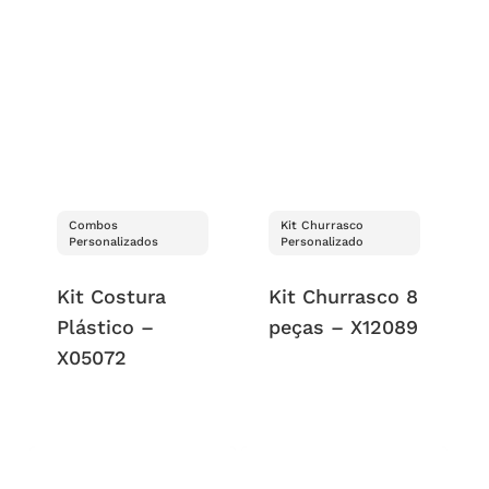
Combos
Kit Churrasco
Personalizados
Personalizado
Kit Costura
Kit Churrasco 8
Plástico –
peças – X12089
X05072