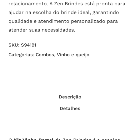
relacionamento. A Zen Brindes está pronta para
ajudar na escolha do brinde ideal, garantindo
qualidade e atendimento personalizado para
atender suas necessidades.
SKU:
S94191
Categorias:
Combos
,
Vinho e queijo
Descrição
Detalhes