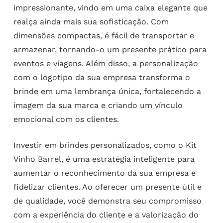
impressionante, vindo em uma caixa elegante que
realça ainda mais sua sofisticação. Com
dimensões compactas, é fácil de transportar e
armazenar, tornando-o um presente prático para
eventos e viagens. Além disso, a personalização
com o logotipo da sua empresa transforma o
brinde em uma lembrança única, fortalecendo a
imagem da sua marca e criando um vínculo
emocional com os clientes.
Investir em brindes personalizados, como o Kit
Vinho Barrel, é uma estratégia inteligente para
aumentar o reconhecimento da sua empresa e
fidelizar clientes. Ao oferecer um presente útil e
de qualidade, você demonstra seu compromisso
com a experiência do cliente e a valorização do