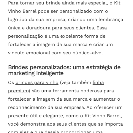
Para tornar seu brinde ainda mais especial, o Kit
Vinho Barrel pode ser personalizado com o
logotipo da sua empresa, criando uma lembrança
única e duradoura para seus clientes. Essa
personalização é uma excelente forma de
fortalecer a imagem da sua marca e criar um
vínculo emocional com seu público-alvo.
Brindes personalizados: uma estratégia de
marketing inteligente
Os
brindes para vinho
(veja também
linha
premium
) são uma ferramenta poderosa para
fortalecer a imagem da sua marca e aumentar o
reconhecimento da sua empresa. Ao oferecer um
presente útil e elegante, como o Kit Vinho Barrel,
você demonstra aos seus clientes que se importa
com eles e que deseja proporcionar uma