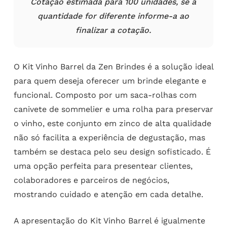
Cotação estimada para 100 unidades, se a
quantidade for diferente informe-a ao
finalizar a cotação.
O Kit Vinho Barrel da Zen Brindes é a solução ideal
para quem deseja oferecer um brinde elegante e
funcional. Composto por um saca-rolhas com
canivete de sommelier e uma rolha para preservar
o vinho, este conjunto em zinco de alta qualidade
não só facilita a experiência de degustação, mas
também se destaca pelo seu design sofisticado. É
uma opção perfeita para presentear clientes,
colaboradores e parceiros de negócios,
mostrando cuidado e atenção em cada detalhe.
A apresentação do Kit Vinho Barrel é igualmente