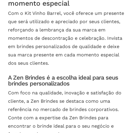
momento especial
Com o Kit Vinho Barrel, você oferece um presente
que será utilizado e apreciado por seus clientes,
reforçando a lembrança da sua marca em
momentos de descontração e celebração. Invista
em brindes personalizados de qualidade e deixe
sua marca presente em cada momento especial
dos seus clientes.
A Zen Brindes é a escolha ideal para seus
brindes personalizados
Com foco na qualidade, inovação e satisfação do
cliente, a Zen Brindes se destaca como uma
referência no mercado de brindes corporativos.
Conte com a expertise da Zen Brindes para
encontrar o brinde ideal para o seu negócio e