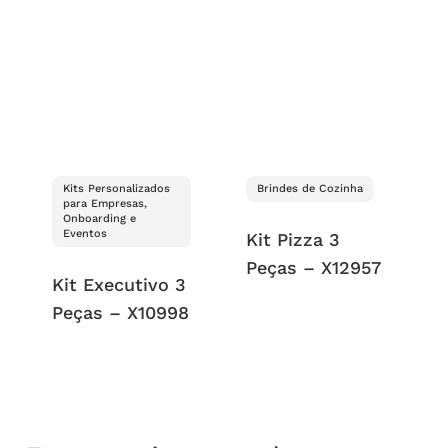
Kits Personalizados
Brindes de Cozinha
para Empresas,
Onboarding e
Eventos
Kit Pizza 3
Peças – X12957
Kit Executivo 3
Peças – X10998