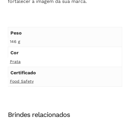
fortalecer a imagem da sua marca.
Peso
146 g
Cor
Prata
Certificado
Food Safety
Brindes relacionados