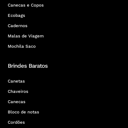
Canecas e Copos
Ecobags
Cadernos
Malas de Viagem
Mochila Saco
Brindes Baratos
Canetas
Chaveiros
Canecas
Bloco de notas
Cordões