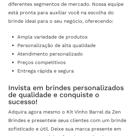
diferentes segmentos de mercado. Nossa equipe
está pronta para auxiliar você na escolha do
brinde ideal para o seu negócio, oferecendo:
Ampla variedade de produtos
Personalização de alta qualidade
Atendimento personalizado
Preços competitivos
Entrega rápida e segura
Invista em brindes personalizados
de qualidade e conquiste o
sucesso!
Adquira agora mesmo o Kit Vinho Barrel da Zen
Brindes e presenteie seus clientes com um brinde
sofisticado e útil. Deixe sua marca presente em