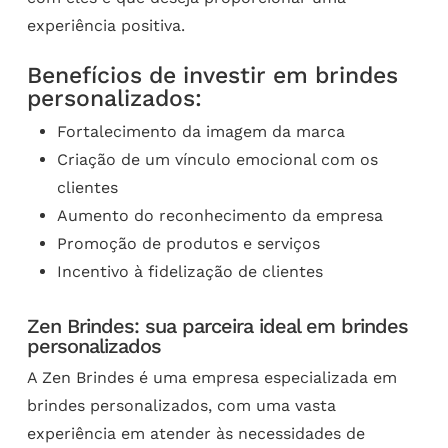
experiência positiva.
Benefícios de investir em brindes
personalizados:
Fortalecimento da imagem da marca
Criação de um vínculo emocional com os
clientes
Aumento do reconhecimento da empresa
Promoção de produtos e serviços
Incentivo à fidelização de clientes
Zen Brindes: sua parceira ideal em brindes
personalizados
A Zen Brindes é uma empresa especializada em
brindes personalizados, com uma vasta
experiência em atender às necessidades de