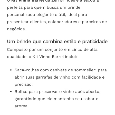
O
Kit Vinho Barrel
da Zen Brindes é a escolha
perfeita para quem busca um brinde
personalizado elegante e útil, ideal para
presentear clientes, colaboradores e parceiros de
negócios.
Um brinde que combina estilo e praticidade
Composto por um conjunto em zinco de alta
qualidade, o Kit Vinho Barrel inclui:
Saca-rolhas com canivete de sommelier: para
abrir suas garrafas de vinho com facilidade e
precisão.
Rolha: para preservar o vinho após aberto,
garantindo que ele mantenha seu sabor e
aroma.