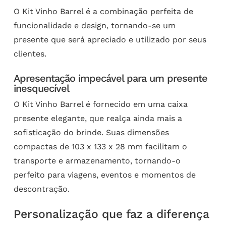
O Kit Vinho Barrel é a combinação perfeita de
funcionalidade e design, tornando-se um
presente que será apreciado e utilizado por seus
clientes.
Apresentação impecável para um presente
inesquecível
O Kit Vinho Barrel é fornecido em uma caixa
presente elegante, que realça ainda mais a
sofisticação do brinde. Suas dimensões
compactas de 103 x 133 x 28 mm facilitam o
transporte e armazenamento, tornando-o
perfeito para viagens, eventos e momentos de
descontração.
Personalização que faz a diferença