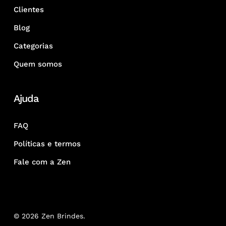
Clientes
Blog
Categorias
Quem somos
Ajuda
FAQ
Políticas e termos
Fale com a Zen
© 2026 Zen Brindes.