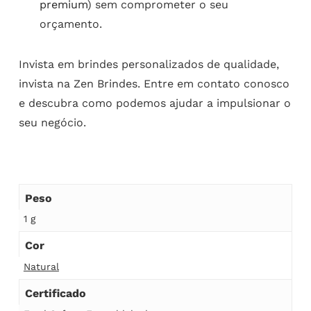
premium
) sem comprometer o seu
orçamento.
Invista em brindes personalizados de qualidade,
invista na Zen Brindes. Entre em contato conosco
e descubra como podemos ajudar a impulsionar o
seu negócio.
Peso
1 g
Cor
Natural
Certificado