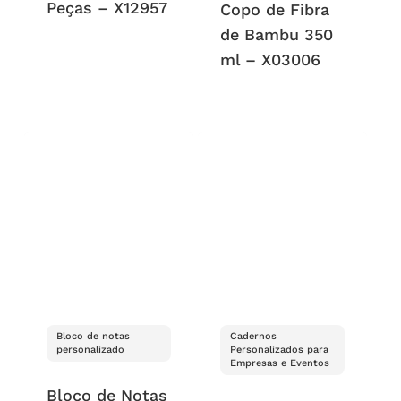
Peças – X12957
Copo de Fibra
de Bambu 350
ml – X03006
Bloco de notas
Cadernos
personalizado
Personalizados para
Empresas e Eventos
Bloco de Notas