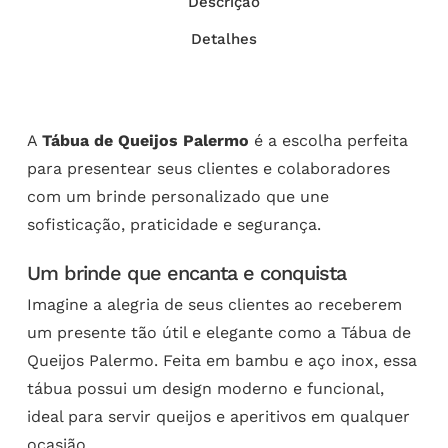
Descrição
Detalhes
A
Tábua de Queijos Palermo
é a escolha perfeita
para presentear seus clientes e colaboradores
com um brinde personalizado que une
sofisticação, praticidade e segurança.
Um brinde que encanta e conquista
Imagine a alegria de seus clientes ao receberem
um presente tão útil e elegante como a Tábua de
Queijos Palermo. Feita em bambu e aço inox, essa
tábua possui um design moderno e funcional,
ideal para servir queijos e aperitivos em qualquer
ocasião.