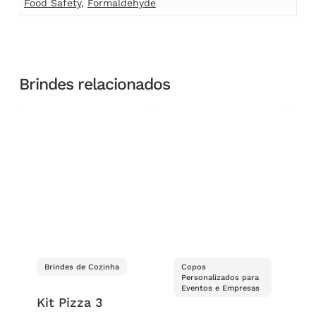
Food Safety
,
Formaldehyde
Brindes relacionados
Brindes de Cozinha
Copos
Personalizados para
Eventos e Empresas
Kit Pizza 3