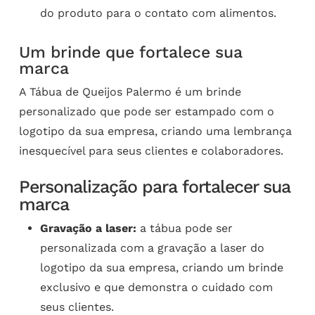
do produto para o contato com alimentos.
Um brinde que fortalece sua
marca
A Tábua de Queijos Palermo é um brinde
personalizado que pode ser estampado com o
logotipo da sua empresa, criando uma lembrança
inesquecível para seus clientes e colaboradores.
Personalização para fortalecer sua
marca
Gravação a laser:
a tábua pode ser
personalizada com a gravação a laser do
logotipo da sua empresa, criando um brinde
exclusivo e que demonstra o cuidado com
seus clientes.