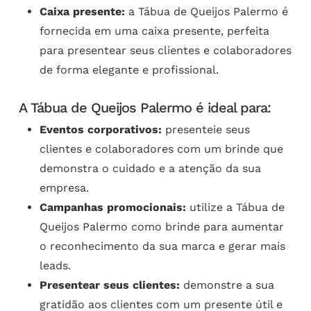
Caixa presente:
a Tábua de Queijos Palermo é
fornecida em uma caixa presente, perfeita
para presentear seus clientes e colaboradores
de forma elegante e profissional.
A Tábua de Queijos Palermo é ideal para:
Eventos corporativos:
presenteie seus
clientes e colaboradores com um brinde que
demonstra o cuidado e a atenção da sua
empresa.
Campanhas promocionais:
utilize a Tábua de
Queijos Palermo como brinde para aumentar
o reconhecimento da sua marca e gerar mais
leads.
Presentear seus clientes:
demonstre a sua
gratidão aos clientes com um presente útil e