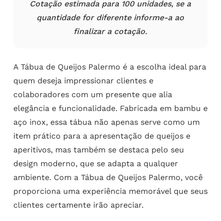
Cotação estimada para 100 unidades, se a
quantidade for diferente informe-a ao
finalizar a cotação.
A Tábua de Queijos Palermo é a escolha ideal para
quem deseja impressionar clientes e
colaboradores com um presente que alia
elegância e funcionalidade. Fabricada em bambu e
aço inox, essa tábua não apenas serve como um
item prático para a apresentação de queijos e
aperitivos, mas também se destaca pelo seu
design moderno, que se adapta a qualquer
ambiente. Com a Tábua de Queijos Palermo, você
proporciona uma experiência memorável que seus
clientes certamente irão apreciar.