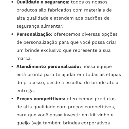
Qualidade e segurança:
todos os nossos
produtos são fabricados com materiais de
alta qualidade e atendem aos padrões de
segurança alimentar.
Personalização:
oferecemos diversas opções
de personalização para que você possa criar
um brinde exclusivo que represente a sua
marca.
Atendimento personalizado:
nossa equipe
está pronta para te ajudar em todas as etapas
do processo, desde a escolha do brinde até a
entrega.
Preços competitivos:
oferecemos produtos
de alta qualidade com preços competitivos,
para que você possa investir em
kit vinho e
queijo
(veja também
brindes corporativos