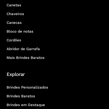
Canetas
Chaveiros
Canecas
Bloco de notas
Cordões
Abridor de Garrafa
Mais Brindes Baratos
Explorar
Brindes Personalizados
Brindes Baratos
Brindes em Destaque