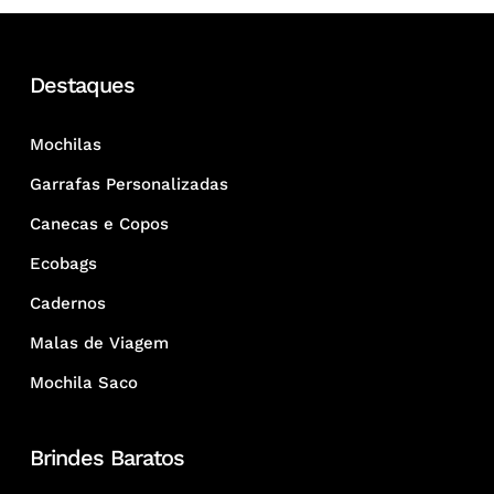
Destaques
Mochilas
Garrafas Personalizadas
Canecas e Copos
Ecobags
Cadernos
Malas de Viagem
Mochila Saco
Brindes Baratos