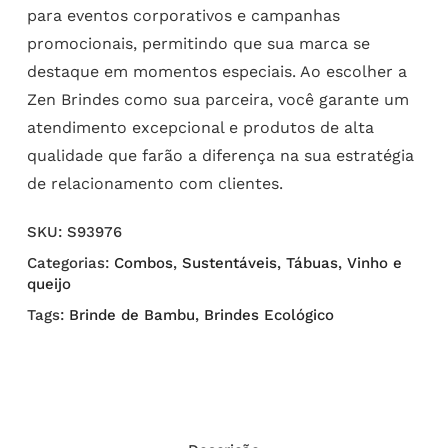
para eventos corporativos e campanhas
promocionais, permitindo que sua marca se
destaque em momentos especiais. Ao escolher a
Zen Brindes como sua parceira, você garante um
atendimento excepcional e produtos de alta
qualidade que farão a diferença na sua estratégia
de relacionamento com clientes.
SKU:
S93976
Categorias:
Combos
,
Sustentáveis
,
Tábuas
,
Vinho e
queijo
Tags:
Brinde de Bambu
,
Brindes Ecológico