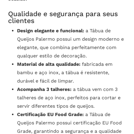
Qualidade e segurança para seus
clientes
Design elegante e funcional:
a Tábua de
Queijos Palermo possui um design moderno e
elegante, que combina perfeitamente com
qualquer estilo de decoração.
Material de alta qualidade:
fabricada em
bambu e aço inox, a tábua é resistente,
durável e fácil de limpar.
Acompanha 3 talheres:
a tábua vem com 3
talheres de aço inox, perfeitos para cortar e
servir diferentes tipos de queijos.
Certificação EU Food Grade:
a Tábua de
Queijos Palermo possui certificação EU Food
Grade, garantindo a segurança e a qualidade