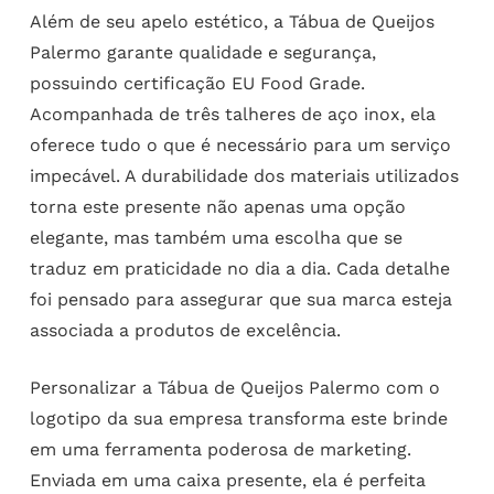
Além de seu apelo estético, a Tábua de Queijos
Palermo garante qualidade e segurança,
possuindo certificação EU Food Grade.
Acompanhada de três talheres de aço inox, ela
oferece tudo o que é necessário para um serviço
impecável. A durabilidade dos materiais utilizados
torna este presente não apenas uma opção
elegante, mas também uma escolha que se
traduz em praticidade no dia a dia. Cada detalhe
foi pensado para assegurar que sua marca esteja
associada a produtos de excelência.
Personalizar a Tábua de Queijos Palermo com o
logotipo da sua empresa transforma este brinde
em uma ferramenta poderosa de marketing.
Enviada em uma caixa presente, ela é perfeita