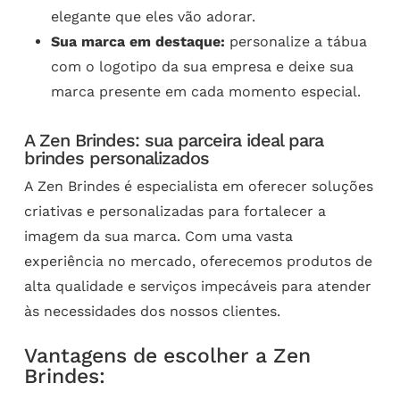
elegante que eles vão adorar.
Sua marca em destaque:
personalize a tábua
com o logotipo da sua empresa e deixe sua
marca presente em cada momento especial.
A Zen Brindes: sua parceira ideal para
brindes personalizados
A Zen Brindes é especialista em oferecer soluções
criativas e personalizadas para fortalecer a
imagem da sua marca. Com uma vasta
experiência no mercado, oferecemos produtos de
alta qualidade e serviços impecáveis para atender
às necessidades dos nossos clientes.
Vantagens de escolher a Zen
Brindes: