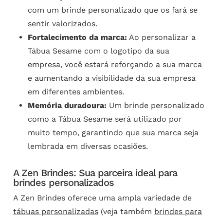
com um brinde personalizado que os fará se
sentir valorizados.
Fortalecimento da marca:
Ao personalizar a
Tábua Sesame com o logotipo da sua
empresa, você estará reforçando a sua marca
e aumentando a visibilidade da sua empresa
em diferentes ambientes.
Memória duradoura:
Um brinde personalizado
como a Tábua Sesame será utilizado por
muito tempo, garantindo que sua marca seja
lembrada em diversas ocasiões.
A Zen Brindes: Sua parceira ideal para
brindes personalizados
A Zen Brindes oferece uma ampla variedade de
tábuas personalizadas
(veja também
brindes para