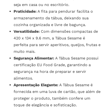
seja em casa ou no escritório.
Praticidade:
A fita para pendurar facilita o
armazenamento da tábua, deixando sua
cozinha organizada e livre de bagunça.
Versatilidade:
Com dimensões compactas de
420 x 134 x 9.6 mm, a Tábua Sesame é
perfeita para servir aperitivos, queijos, frutas e
muito mais.
Segurança Alimentar:
A Tábua Sesame possui
certificação EU Food Grade, garantindo a
segurança na hora de preparar e servir
alimentos.
Apresentação Elegante:
A Tábua Sesame é
fornecida em uma luva de cartão, que além de
proteger o produto, também confere um
toque de elegância e sofisticação.