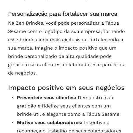
Personalização para fortalecer sua marca
Na Zen Brindes, você pode personalizar a Tábua
Sesame com o logotipo da sua empresa, tornando
esse brinde ainda mais exclusivo e fortalecendo a
sua marca. Imagine o impacto positivo que um
brinde personalizado de alta qualidade pode
gerar em seus clientes, colaboradores e parceiros
de negócios.
Impacto positivo em seus negócios
Presenteie seus clientes:
Demonstre sua
gratidão e fidelize seus clientes com um
brinde útil e elegante como a Tábua Sesame.
Motive seus colaboradores:
Incentive e
reconheça o trabalho de seus colaboradores