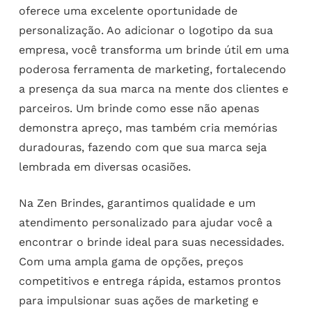
oferece uma excelente oportunidade de
personalização. Ao adicionar o logotipo da sua
empresa, você transforma um brinde útil em uma
poderosa ferramenta de marketing, fortalecendo
a presença da sua marca na mente dos clientes e
parceiros. Um brinde como esse não apenas
demonstra apreço, mas também cria memórias
duradouras, fazendo com que sua marca seja
lembrada em diversas ocasiões.
Na Zen Brindes, garantimos qualidade e um
atendimento personalizado para ajudar você a
encontrar o brinde ideal para suas necessidades.
Com uma ampla gama de opções, preços
competitivos e entrega rápida, estamos prontos
para impulsionar suas ações de marketing e