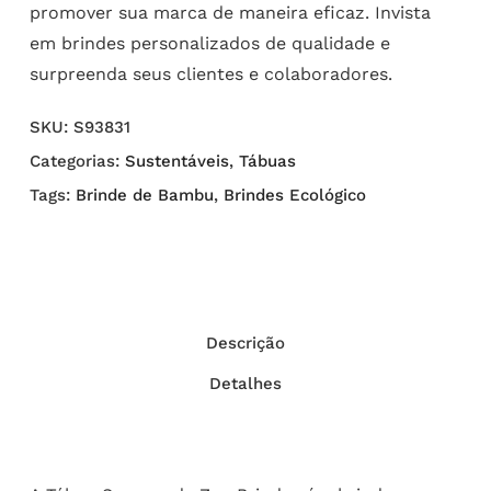
promover sua marca de maneira eficaz. Invista
em brindes personalizados de qualidade e
surpreenda seus clientes e colaboradores.
SKU:
S93831
Categorias:
Sustentáveis
,
Tábuas
Tags:
Brinde de Bambu
,
Brindes Ecológico
Descrição
Detalhes