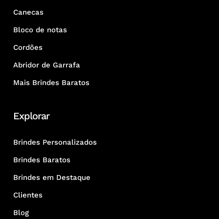
Canecas
Bloco de notas
Cordões
Abridor de Garrafa
Mais Brindes Baratos
Explorar
Brindes Personalizados
Brindes Baratos
Brindes em Destaque
Clientes
Blog