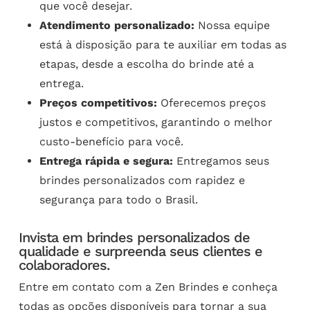
que você desejar.
Atendimento personalizado:
Nossa equipe
está à disposição para te auxiliar em todas as
etapas, desde a escolha do brinde até a
entrega.
Preços competitivos:
Oferecemos preços
justos e competitivos, garantindo o melhor
custo-benefício para você.
Entrega rápida e segura:
Entregamos seus
brindes personalizados com rapidez e
segurança para todo o Brasil.
Invista em brindes personalizados de
qualidade e surpreenda seus clientes e
colaboradores.
Entre em contato com a Zen Brindes e conheça
todas as opções disponíveis para tornar a sua