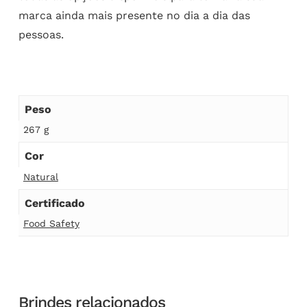
marca ainda mais presente no dia a dia das
pessoas.
Peso
267 g
Cor
Natural
Certificado
Food Safety
Brindes relacionados