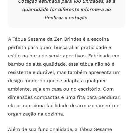
Cotação estimada para 100 unidades, se a
quantidade for diferente informe-a ao
finalizar a cotação.
A Tábua Sesame da Zen Brindes é a escolha
perfeita para quem busca aliar praticidade e
estilo na hora de servir aperitivos. Fabricada em
bambu de alta qualidade, essa tábua não só é
resistente e durável, mas também apresenta um
design moderno que se adapta a qualquer
ambiente, seja em casa ou no escritório. Com
dimensões compactas e uma fita para pendurar,
ela proporciona facilidade de armazenamento e
organização na cozinha.
Além de sua funcionalidade, a Tábua Sesame