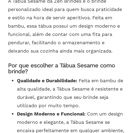
A Tábua Sesame da Zen Brindes é o brinde
personalizado ideal para quem busca praticidade
e estilo na hora de servir aperitivos. Feita em
bambu, essa tábua possui um design moderno e
funcional, além de contar com uma fita para
pendurar, facilitando o armazenamento e
deixando sua cozinha ainda mais organizada.
Por que escolher a Tábua Sesame como
brinde?
Qualidade e Durabilidade:
Feita em bambu de
alta qualidade, a Tábua Sesame é resistente e
durável, garantindo que seu brinde seja
utilizado por muito tempo.
Design Moderno e Funcional:
Com um design
moderno e elegante, a Tábua Sesame se
encaixa perfeitamente em qualquer ambiente,