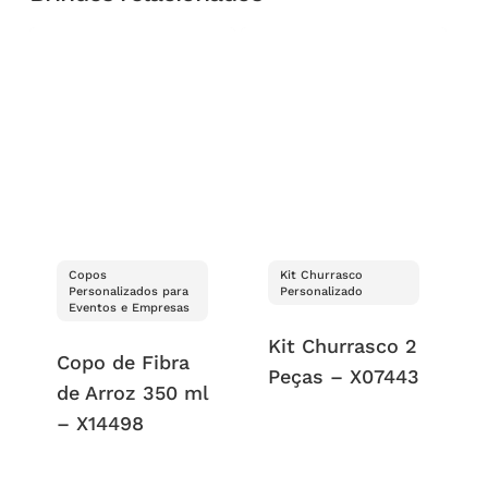
Copos
Kit Churrasco
Personalizados para
Personalizado
Eventos e Empresas
Kit Churrasco 2
Copo de Fibra
Peças – X07443
de Arroz 350 ml
– X14498