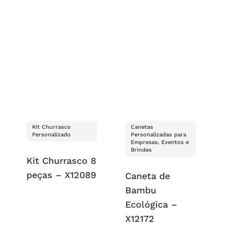
Kit Churrasco
Canetas
Personalizado
Personalizadas para
Empresas, Eventos e
Brindes
Kit Churrasco 8
peças – X12089
Caneta de
Bambu
Ecológica –
X12172