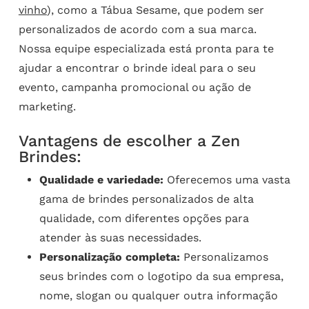
vinho
), como a Tábua Sesame, que podem ser
personalizados de acordo com a sua marca.
Nossa equipe especializada está pronta para te
ajudar a encontrar o brinde ideal para o seu
evento, campanha promocional ou ação de
marketing.
Vantagens de escolher a Zen
Brindes:
Qualidade e variedade:
Oferecemos uma vasta
gama de brindes personalizados de alta
qualidade, com diferentes opções para
atender às suas necessidades.
Personalização completa:
Personalizamos
seus brindes com o logotipo da sua empresa,
nome, slogan ou qualquer outra informação