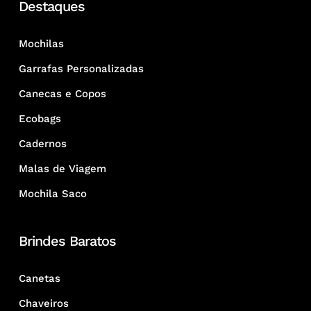
Destaques
Mochilas
Garrafas Personalizadas
Canecas e Copos
Ecobags
Cadernos
Malas de Viagem
Mochila Saco
Brindes Baratos
Canetas
Chaveiros