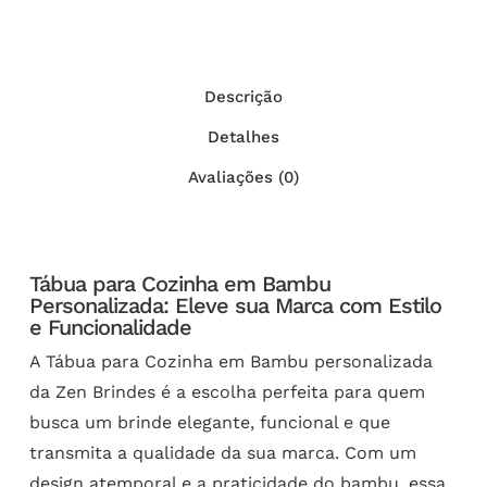
Descrição
Detalhes
Avaliações (0)
Tábua para Cozinha em Bambu
Personalizada: Eleve sua Marca com Estilo
e Funcionalidade
A Tábua para Cozinha em Bambu personalizada
da Zen Brindes é a escolha perfeita para quem
busca um brinde elegante, funcional e que
transmita a qualidade da sua marca. Com um
design atemporal e a praticidade do bambu, essa