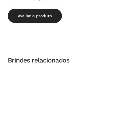
Avaliar o produto
Brindes relacionados