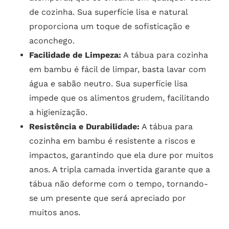
de cozinha. Sua superfície lisa e natural
proporciona um toque de sofisticação e
aconchego.
Facilidade de Limpeza:
A tábua para cozinha
em bambu é fácil de limpar, basta lavar com
água e sabão neutro. Sua superfície lisa
impede que os alimentos grudem, facilitando
a higienização.
Resistência e Durabilidade:
A tábua para
cozinha em bambu é resistente a riscos e
impactos, garantindo que ela dure por muitos
anos. A tripla camada invertida garante que a
tábua não deforme com o tempo, tornando-
se um presente que será apreciado por
muitos anos.