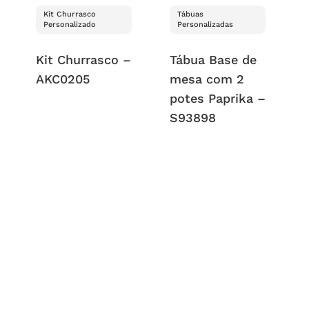
Kit Churrasco
Tábuas
Personalizado
Personalizadas
Kit Churrasco –
Tábua Base de
AKC0205
mesa com 2
potes Paprika –
S93898