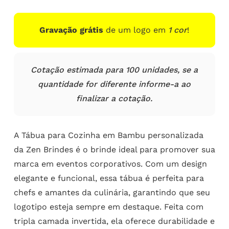
Gravação grátis
de um logo em
1 cor
!
Cotação estimada para 100 unidades, se a
quantidade for diferente informe-a ao
finalizar a cotação.
A Tábua para Cozinha em Bambu personalizada
da Zen Brindes é o brinde ideal para promover sua
marca em eventos corporativos. Com um design
elegante e funcional, essa tábua é perfeita para
chefs e amantes da culinária, garantindo que seu
logotipo esteja sempre em destaque. Feita com
tripla camada invertida, ela oferece durabilidade e