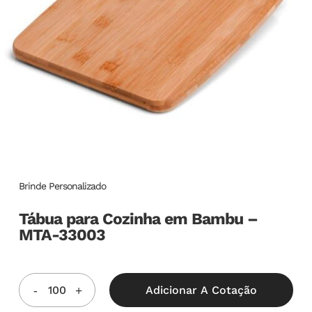
Brinde Personalizado
Tábua para Cozinha em Bambu –
MTA-33003
Adicionar A Cotação