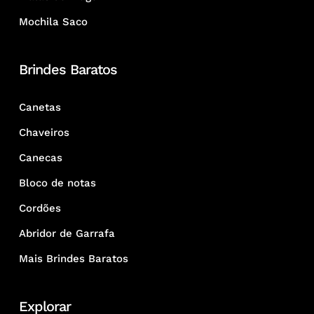
Mochila Saco
Brindes Baratos
Canetas
Chaveiros
Canecas
Bloco de notas
Cordões
Abridor de Garrafa
Mais Brindes Baratos
Explorar