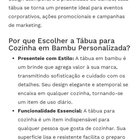
tábua se torna um presente ideal para eventos
corporativos, ações promocionais e campanhas
de marketing.
Por que Escolher a Tábua para
Cozinha em Bambu Personalizada?
Presenteie com Estilo:
A tábua em bambu é
um brinde que agrega valor à sua marca,
transmitindo sofisticação e cuidado com os
detalhes. Seu design elegante e atemporal se
encaixa em qualquer cozinha, tornando-se
um item de uso diário.
Funcionalidade Essencial:
A tábua para
cozinha é um item indispensável para
qualquer pessoa que gosta de cozinhar. Sua
superfície lisa e resistente facilita o preparo