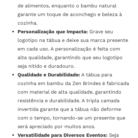
de alimentos, enquanto o bambu natural
garante um toque de aconchego e beleza à
cozinha.
Personalização que Impacta:
Grave seu
logotipo na tábua e deixe sua marca presente
em cada uso. A personalização é feita com
alta qualidade, garantindo que seu logotipo
seja nítido e duradouro.
Qualidade e Durabilidade:
A tábua para
cozinha em bambu da Zen Brindes é fabricada
com material de alta qualidade, garantindo
resistência e durabilidade. A tripla camada
invertida garante que a tábua não deforme
com o tempo, tornando-se um presente que
será apreciado por muitos anos.
Versatilidade para Diversos Eventos:
Seja