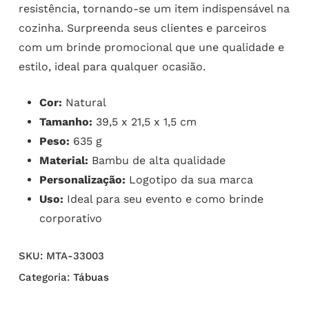
resistência, tornando-se um item indispensável na
cozinha. Surpreenda seus clientes e parceiros
com um brinde promocional que une qualidade e
estilo, ideal para qualquer ocasião.
Cor:
Natural
Tamanho:
39,5 x 21,5 x 1,5 cm
Peso:
635 g
Material:
Bambu de alta qualidade
Personalização:
Logotipo da sua marca
Uso:
Ideal para seu evento e como brinde
corporativo
SKU:
MTA-33003
Categoria:
Tábuas