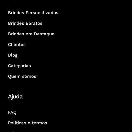
Brindes Personalizados
Brindes Baratos
Brindes em Destaque
Clientes
Blog
Categorias
Quem somos
Ajuda
FAQ
Políticas e termos