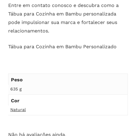
Entre em contato conosco e descubra como a
Tábua para Cozinha em Bambu personalizada
pode impulsionar sua marca e fortalecer seus
relacionamentos.
Tábua para Cozinha em Bambu Personalizado
Peso
635 g
Cor
Natural
Não há avaliações ainda.