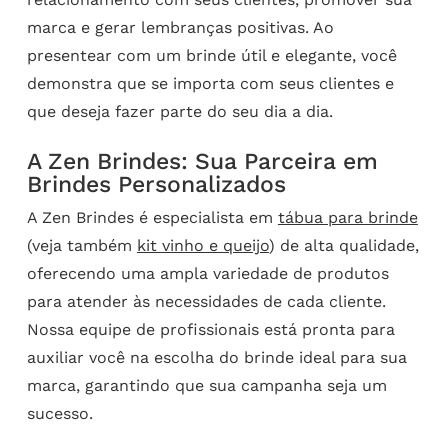
marca e gerar lembranças positivas. Ao
presentear com um brinde útil e elegante, você
demonstra que se importa com seus clientes e
que deseja fazer parte do seu dia a dia.
A Zen Brindes: Sua Parceira em
Brindes Personalizados
A Zen Brindes é especialista em
tábua para brinde
(veja também
kit vinho e queijo
) de alta qualidade,
oferecendo uma ampla variedade de produtos
para atender às necessidades de cada cliente.
Nossa equipe de profissionais está pronta para
auxiliar você na escolha do brinde ideal para sua
marca, garantindo que sua campanha seja um
sucesso.