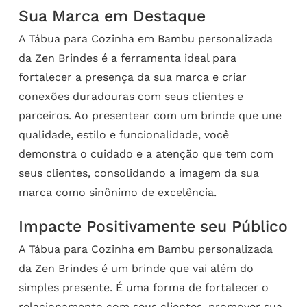
Sua Marca em Destaque
A Tábua para Cozinha em Bambu personalizada
da Zen Brindes é a ferramenta ideal para
fortalecer a presença da sua marca e criar
conexões duradouras com seus clientes e
parceiros. Ao presentear com um brinde que une
qualidade, estilo e funcionalidade, você
demonstra o cuidado e a atenção que tem com
seus clientes, consolidando a imagem da sua
marca como sinônimo de excelência.
Impacte Positivamente seu Público
A Tábua para Cozinha em Bambu personalizada
da Zen Brindes é um brinde que vai além do
simples presente. É uma forma de fortalecer o
relacionamento com seus clientes, promover sua