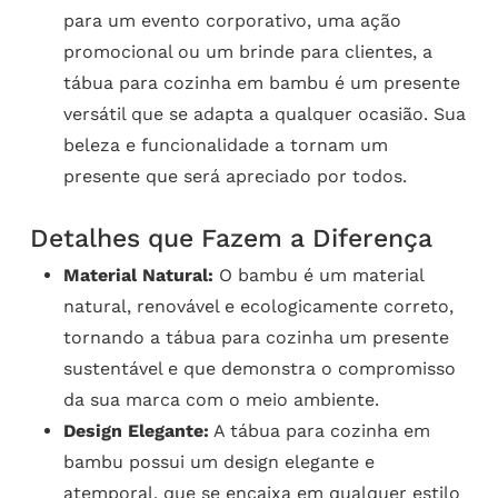
para um evento corporativo, uma ação
promocional ou um brinde para clientes, a
tábua para cozinha em bambu é um presente
versátil que se adapta a qualquer ocasião. Sua
beleza e funcionalidade a tornam um
presente que será apreciado por todos.
Detalhes que Fazem a Diferença
Material Natural:
O bambu é um material
natural, renovável e ecologicamente correto,
tornando a tábua para cozinha um presente
sustentável e que demonstra o compromisso
da sua marca com o meio ambiente.
Design Elegante:
A tábua para cozinha em
bambu possui um design elegante e
atemporal, que se encaixa em qualquer estilo