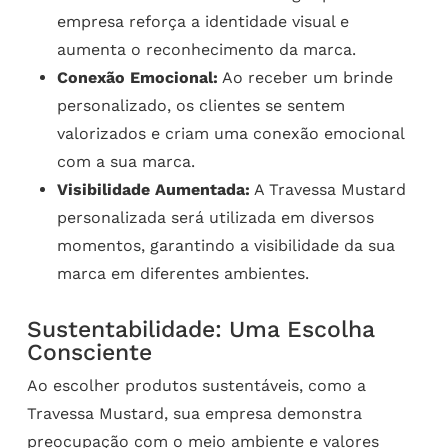
empresa reforça a identidade visual e
aumenta o reconhecimento da marca.
Conexão Emocional:
Ao receber um brinde
personalizado, os clientes se sentem
valorizados e criam uma conexão emocional
com a sua marca.
Visibilidade Aumentada:
A Travessa Mustard
personalizada será utilizada em diversos
momentos, garantindo a visibilidade da sua
marca em diferentes ambientes.
Sustentabilidade: Uma Escolha
Consciente
Ao escolher produtos sustentáveis, como a
Travessa Mustard, sua empresa demonstra
preocupação com o meio ambiente e valores