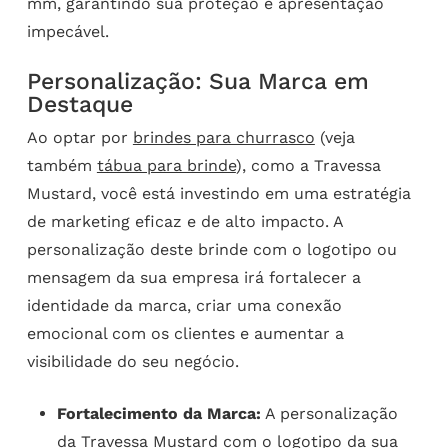
mm, garantindo sua proteção e apresentação
impecável.
Personalização: Sua Marca em
Destaque
Ao optar por
brindes para churrasco
(veja
também
tábua para brinde
), como a Travessa
Mustard, você está investindo em uma estratégia
de marketing eficaz e de alto impacto. A
personalização deste brinde com o logotipo ou
mensagem da sua empresa irá fortalecer a
identidade da marca, criar uma conexão
emocional com os clientes e aumentar a
visibilidade do seu negócio.
Fortalecimento da Marca:
A personalização
da Travessa Mustard com o logotipo da sua