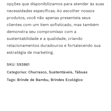
opções que disponibilizamos para atender às suas
necessidades específicas. Ao escolher nossos
produtos, você não apenas presenteia seus
clientes com um item sofisticado, mas também
demonstra seu compromisso com a
sustentabilidade e a qualidade, criando
relacionamentos duradouros e fortalecendo sua
estratégia de marketing.
SKU:
S93861
Categorias:
Churrasco
,
Sustentáveis
,
Tábuas
Tags:
Brinde de Bambu
,
Brindes Ecológico