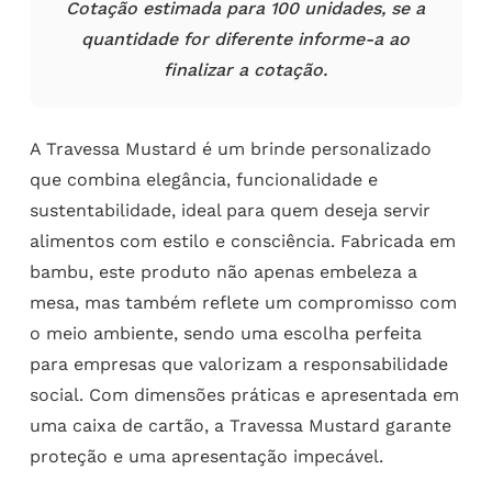
Cotação estimada para 100 unidades, se a
quantidade for diferente informe-a ao
finalizar a cotação.
A Travessa Mustard é um brinde personalizado
que combina elegância, funcionalidade e
sustentabilidade, ideal para quem deseja servir
alimentos com estilo e consciência. Fabricada em
bambu, este produto não apenas embeleza a
mesa, mas também reflete um compromisso com
o meio ambiente, sendo uma escolha perfeita
para empresas que valorizam a responsabilidade
social. Com dimensões práticas e apresentada em
uma caixa de cartão, a Travessa Mustard garante
proteção e uma apresentação impecável.