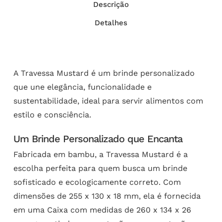
Descrição
Detalhes
A Travessa Mustard é um brinde personalizado
que une elegância, funcionalidade e
sustentabilidade, ideal para servir alimentos com
estilo e consciência.
Um Brinde Personalizado que Encanta
Fabricada em bambu, a Travessa Mustard é a
escolha perfeita para quem busca um brinde
sofisticado e ecologicamente correto. Com
dimensões de 255 x 130 x 18 mm, ela é fornecida
em uma Caixa com medidas de 260 x 134 x 26