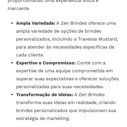
proporcionando uma experiência única e
marcante.
Ampla Variedade:
A Zen Brindes oferece uma
ampla variedade de opções de brindes
personalizados, incluindo a Travessa Mustard,
para atender às necessidades específicas de
cada cliente.
Expertise e Compromisso:
Conte com a
expertise de uma equipe comprometida em
superar suas expectativas e oferecer soluções
personalizadas para suas necessidades.
Transformação de Ideias:
A Zen Brindes
transforma suas ideias em realidade, criando
brindes personalizados que impulsionam sua
estratégia de marketing.