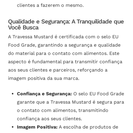
clientes a fazerem o mesmo.
Qualidade e Segurança: A Tranquilidade que
Você Busca
A Travessa Mustard é certificada com o selo EU
Food Grade, garantindo a segurança e qualidade
do material para o contato com alimentos. Este
aspecto é fundamental para transmitir confiança
aos seus clientes e parceiros, reforçando a
imagem positiva da sua marca.
Confiança e Segurança:
O selo EU Food Grade
garante que a Travessa Mustard é segura para
o contato com alimentos, transmitindo
confiança aos seus clientes.
Imagem Positiva:
A escolha de produtos de