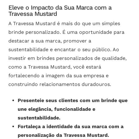
Eleve o Impacto da Sua Marca com a
Travessa Mustard
A Travessa Mustard é mais do que um simples
brinde personalizado. É uma oportunidade para
destacar a sua marca, promover a
sustentabilidade e encantar o seu público. Ao
investir em brindes personalizados de qualidade,
como a Travessa Mustard, você estará
fortalecendo a imagem da sua empresa e
construindo relacionamentos duradouros.
Presenteie seus clientes com um brinde que
une elegância, funcionalidade e
sustentabilidade.
Fortaleça a identidade da sua marca com a
personalização da Travessa Mustard.