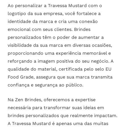
Ao personalizar a Travessa Mustard com o
logotipo da sua empresa, você fortalece a
identidade da marca e cria uma conexão
emocional com seus clientes. Brindes
personalizados têm o poder de aumentar a
visibilidade da sua marca em diversas ocasiões,
proporcionando uma experiência memorável e
reforçando a imagem positiva do seu negócio. A
qualidade do material, certificada pelo selo EU
Food Grade, assegura que sua marca transmita
confiança e segurança ao público.
Na Zen Brindes, oferecemos a expertise
necessária para transformar suas ideias em
brindes personalizados que realmente impactam.
A Travessa Mustard é apenas uma das muitas