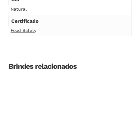
Natural
Certificado
Food Safety
Brindes relacionados