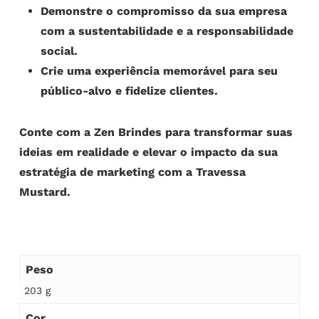
Demonstre o compromisso da sua empresa
com a sustentabilidade e a responsabilidade
social.
Crie uma experiência memorável para seu
público-alvo e fidelize clientes.
Conte com a Zen Brindes para transformar suas
ideias em realidade e elevar o impacto da sua
estratégia de marketing com a Travessa
Mustard.
Peso
203 g
Cor