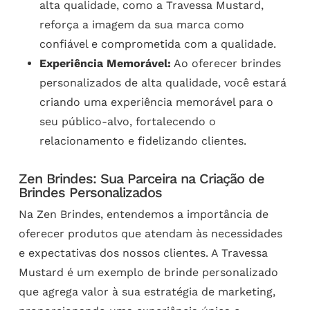
alta qualidade, como a Travessa Mustard,
reforça a imagem da sua marca como
confiável e comprometida com a qualidade.
Experiência Memorável:
Ao oferecer brindes
personalizados de alta qualidade, você estará
criando uma experiência memorável para o
seu público-alvo, fortalecendo o
relacionamento e fidelizando clientes.
Zen Brindes: Sua Parceira na Criação de
Brindes Personalizados
Na Zen Brindes, entendemos a importância de
oferecer produtos que atendam às necessidades
e expectativas dos nossos clientes. A Travessa
Mustard é um exemplo de brinde personalizado
que agrega valor à sua estratégia de marketing,