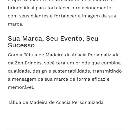
brinde ideal para fortalecer o relacionamento
com seus clientes e fortalecer a imagem da sua
marca.
Sua Marca, Seu Evento, Seu
Sucesso
Com a Tábua de Madeira de Acácia Personalizada
da Zen Brindes, você terá um brinde que combina
qualidade, design e sustentabilidade, transmitindo
a mensagem da sua marca de forma eficaz e
memorável.
Tábua de Madeira de Acácia Personalizada