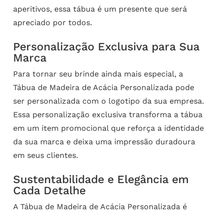
aperitivos, essa tábua é um presente que será
apreciado por todos.
Personalização Exclusiva para Sua
Marca
Para tornar seu brinde ainda mais especial, a
Tábua de Madeira de Acácia Personalizada pode
ser personalizada com o logotipo da sua empresa.
Essa personalização exclusiva transforma a tábua
em um item promocional que reforça a identidade
da sua marca e deixa uma impressão duradoura
em seus clientes.
Sustentabilidade e Elegância em
Cada Detalhe
A Tábua de Madeira de Acácia Personalizada é