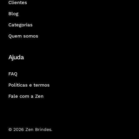
Clientes
Blog
Categorias
Quem somos
Ajuda
FAQ
Políticas e termos
Fale com a Zen
© 2026 Zen Brindes.