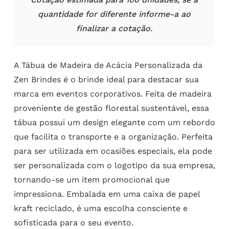
quantidade for diferente informe-a ao
finalizar a cotação.
A Tábua de Madeira de Acácia Personalizada da
Zen Brindes é o brinde ideal para destacar sua
marca em eventos corporativos. Feita de madeira
proveniente de gestão florestal sustentável, essa
tábua possui um design elegante com um rebordo
que facilita o transporte e a organização. Perfeita
para ser utilizada em ocasiões especiais, ela pode
ser personalizada com o logotipo da sua empresa,
tornando-se um item promocional que
impressiona. Embalada em uma caixa de papel
kraft reciclado, é uma escolha consciente e
sofisticada para o seu evento.