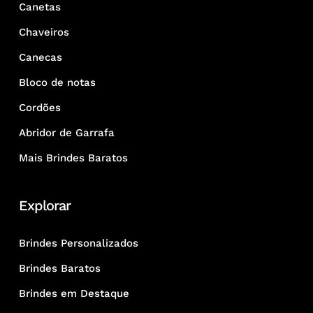
Canetas
Chaveiros
Canecas
Bloco de notas
Cordões
Abridor de Garrafa
Mais Brindes Baratos
Explorar
Brindes Personalizados
Brindes Baratos
Brindes em Destaque