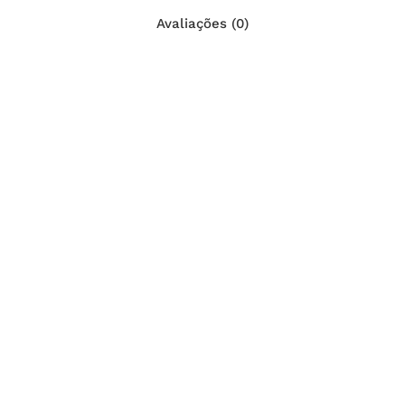
Avaliações (0)