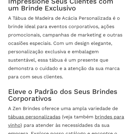
Impressione Seus Clientes com
um Brinde Exclusivo
A Tábua de Madeira de Acácia Personalizada é o
brinde ideal para eventos corporativos, ações
promocionais, campanhas de marketing e outras
ocasiões especiais. Com um design elegante,
personalização exclusiva e embalagem
sustentável, essa tábua é um presente que
demonstra o cuidado e a atenção da sua marca
para com seus clientes.
Eleve o Padrão dos Seus Brindes
Corporativos
A Zen Brindes oferece uma ampla variedade de
tábuas personalizadas
(veja também
brindes para
vinho
) para atender às necessidades da sua
empresa. Explore nosso catálogo e encontre o