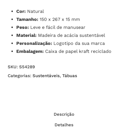
Cor:
Natural
Tamanho:
150 x 267 x 15 mm
Peso:
Leve e fácil de manusear
Material:
Madeira de acácia sustentável
Personalização:
Logotipo da sua marca
Embalagem:
Caixa de papel kraft reciclado
SKU:
S54289
Categorias:
Sustentáveis
,
Tábuas
Descrição
Detalhes