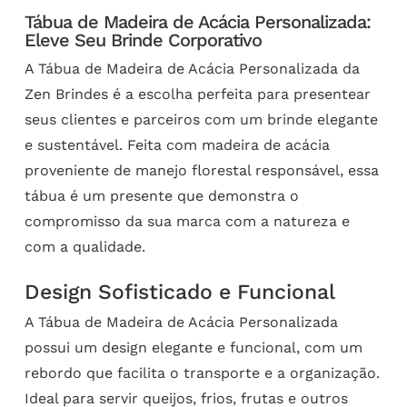
Tábua de Madeira de Acácia Personalizada:
Eleve Seu Brinde Corporativo
A Tábua de Madeira de Acácia Personalizada da
Zen Brindes é a escolha perfeita para presentear
seus clientes e parceiros com um brinde elegante
e sustentável. Feita com madeira de acácia
proveniente de manejo florestal responsável, essa
tábua é um presente que demonstra o
compromisso da sua marca com a natureza e
com a qualidade.
Design Sofisticado e Funcional
A Tábua de Madeira de Acácia Personalizada
possui um design elegante e funcional, com um
rebordo que facilita o transporte e a organização.
Ideal para servir queijos, frios, frutas e outros