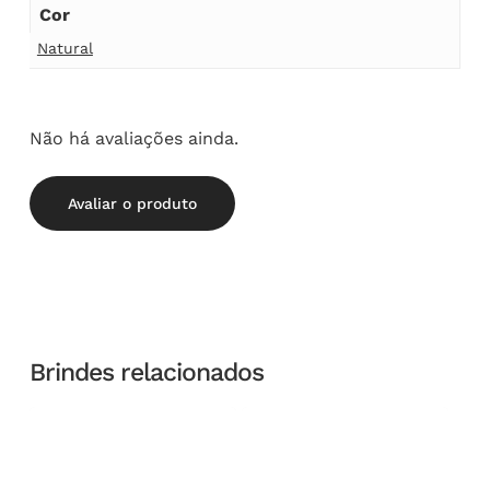
Cor
Natural
Não há avaliações ainda.
Avaliar o produto
Brindes relacionados