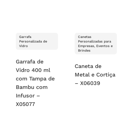
Garrafa
Canetas
Personalizada de
Personalizadas para
Vidro
Empresas, Eventos e
Brindes
Garrafa de
Caneta de
Vidro 400 ml
Metal e Cortiça
com Tampa de
– X06039
Bambu com
Infusor –
X05077