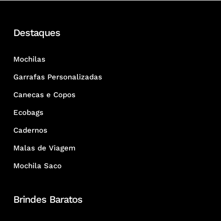
Destaques
Mochilas
Garrafas Personalizadas
Canecas e Copos
Ecobags
Cadernos
Malas de Viagem
Mochila Saco
Brindes Baratos