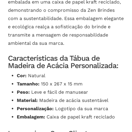
embalada em uma caixa de papel kraft reciclado,
demonstrando o compromisso da Zen Brindes
com a sustentabilidade. Essa embalagem elegante
e ecológica realça a sofisticação do brinde e
transmite a mensagem de responsabilidade
ambiental da sua marca.
Características da Tábua de
Madeira de Acácia Personalizada:
Cor:
Natural
Tamanho:
150 x 267 x 15 mm
Peso:
Leve e fácil de manusear
Material:
Madeira de acácia sustentável
Personalização:
Logotipo da sua marca
Embalagem:
Caixa de papel kraft reciclado