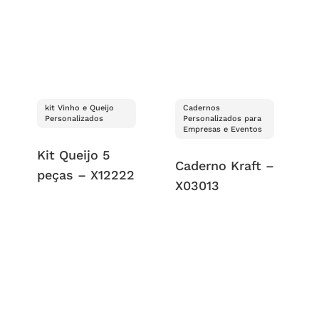
kit Vinho e Queijo
Cadernos
Personalizados
Personalizados para
Empresas e Eventos
Kit Queijo 5
Caderno Kraft –
peças – X12222
X03013