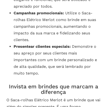
apreciado por todos.
Campanhas promocionais:
Utilize o Saca-
rolhas Elétrico Merlot como brinde em suas
campanhas promocionais, aumentando o
impacto da sua marca e fidelizando seus
clientes.
Presentear clientes especiais:
Demonstre o
seu apreço por seus clientes mais
importantes com um brinde personalizado e
de alta qualidade, que será lembrado por
muito tempo.
Invista em brindes que marcam a
diferença
O Saca-rolhas Elétrico Merlot é um brinde que vai
além do simples presente. É uma forma