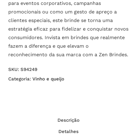
para eventos corporativos, campanhas
promocionais ou como um gesto de apreço a
clientes especiais, este brinde se torna uma
estratégia eficaz para fidelizar e conquistar novos
consumidores. Invista em brindes que realmente
fazem a diferença e que elevam o
reconhecimento da sua marca com a Zen Brindes.
SKU:
S94249
Categoria:
Vinho e queijo
Descrição
Detalhes