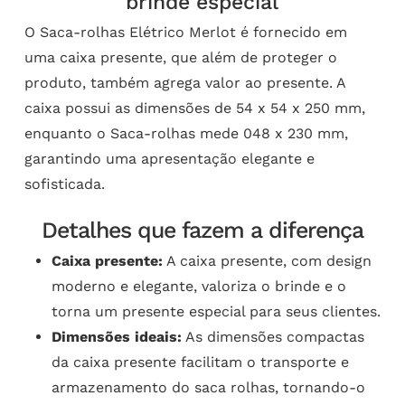
brinde especial
O Saca-rolhas Elétrico Merlot é fornecido em
uma caixa presente, que além de proteger o
produto, também agrega valor ao presente. A
caixa possui as dimensões de 54 x 54 x 250 mm,
enquanto o Saca-rolhas mede 048 x 230 mm,
garantindo uma apresentação elegante e
sofisticada.
Detalhes que fazem a diferença
Caixa presente:
A caixa presente, com design
moderno e elegante, valoriza o brinde e o
torna um presente especial para seus clientes.
Dimensões ideais:
As dimensões compactas
da caixa presente facilitam o transporte e
armazenamento do saca rolhas, tornando-o