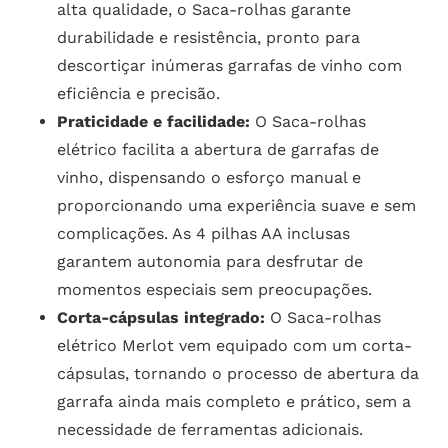
alta qualidade, o Saca-rolhas garante
durabilidade e resistência, pronto para
descortiçar inúmeras garrafas de vinho com
eficiência e precisão.
Praticidade e facilidade:
O Saca-rolhas
elétrico facilita a abertura de garrafas de
vinho, dispensando o esforço manual e
proporcionando uma experiência suave e sem
complicações. As 4 pilhas AA inclusas
garantem autonomia para desfrutar de
momentos especiais sem preocupações.
Corta-cápsulas integrado:
O Saca-rolhas
elétrico Merlot vem equipado com um corta-
cápsulas, tornando o processo de abertura da
garrafa ainda mais completo e prático, sem a
necessidade de ferramentas adicionais.