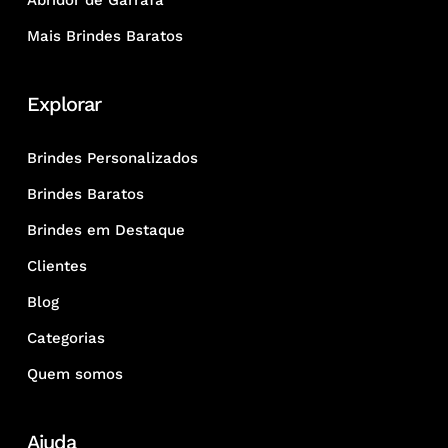
Abridor de Garrafa
Mais Brindes Baratos
Explorar
Brindes Personalizados
Brindes Baratos
Brindes em Destaque
Clientes
Blog
Categorias
Quem somos
Ajuda