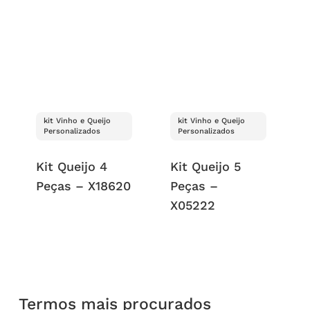
kit Vinho e Queijo
kit Vinho e Queijo
Personalizados
Personalizados
Kit Queijo 4
Kit Queijo 5
Peças – X18620
Peças –
X05222
Termos mais procurados