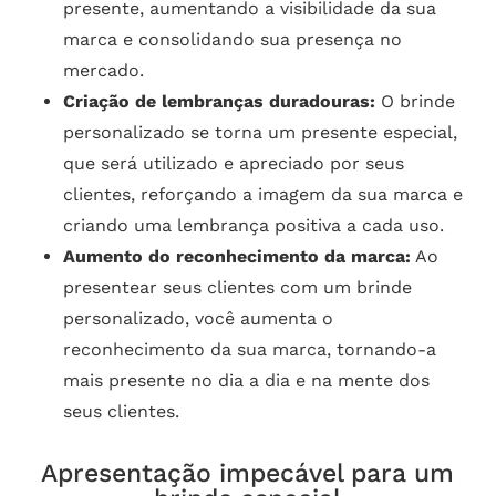
presente, aumentando a visibilidade da sua
marca e consolidando sua presença no
mercado.
Criação de lembranças duradouras:
O brinde
personalizado se torna um presente especial,
que será utilizado e apreciado por seus
clientes, reforçando a imagem da sua marca e
criando uma lembrança positiva a cada uso.
Aumento do reconhecimento da marca:
Ao
presentear seus clientes com um brinde
personalizado, você aumenta o
reconhecimento da sua marca, tornando-a
mais presente no dia a dia e na mente dos
seus clientes.
Apresentação impecável para um