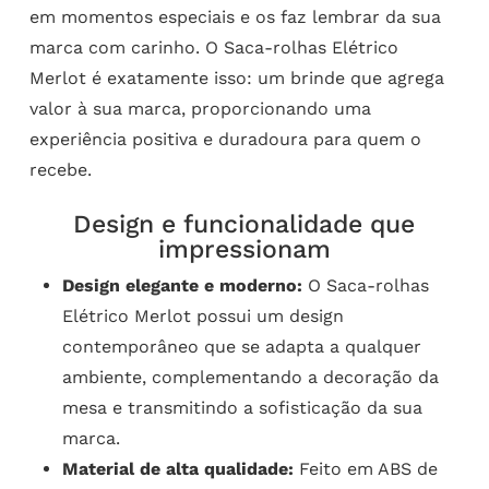
em momentos especiais e os faz lembrar da sua
marca com carinho. O Saca-rolhas Elétrico
Merlot é exatamente isso: um brinde que agrega
valor à sua marca, proporcionando uma
experiência positiva e duradoura para quem o
recebe.
Design e funcionalidade que
impressionam
Design elegante e moderno:
O Saca-rolhas
Elétrico Merlot possui um design
contemporâneo que se adapta a qualquer
ambiente, complementando a decoração da
mesa e transmitindo a sofisticação da sua
marca.
Material de alta qualidade:
Feito em ABS de