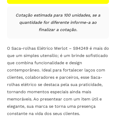
Cotação estimada para 100 unidades, se a
quantidade for diferente informe-a ao
finalizar a cotação.
O Saca-rolhas Elétrico Merlot – S94249 é mais do
que um simples utensílio; é um brinde sofisticado
que combina funcionalidade e design
contemporâneo. Ideal para fortalecer laços com
clientes, colaboradores e parceiros, esse Saca-
rolhas elétrico se destaca pela sua praticidade,
tornando momentos especiais ainda mais
memoráveis. Ao presentear com um item útil e
elegante, sua marca se torna uma presença
constante na vida dos seus clientes.