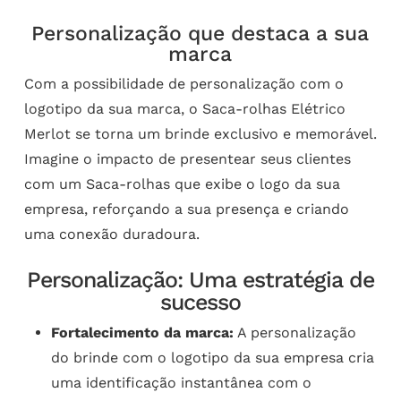
Personalização que destaca a sua
marca
Com a possibilidade de personalização com o
logotipo da sua marca, o Saca-rolhas Elétrico
Merlot se torna um brinde exclusivo e memorável.
Imagine o impacto de presentear seus clientes
com um Saca-rolhas que exibe o logo da sua
empresa, reforçando a sua presença e criando
uma conexão duradoura.
Personalização: Uma estratégia de
sucesso
Fortalecimento da marca:
A personalização
do brinde com o logotipo da sua empresa cria
uma identificação instantânea com o