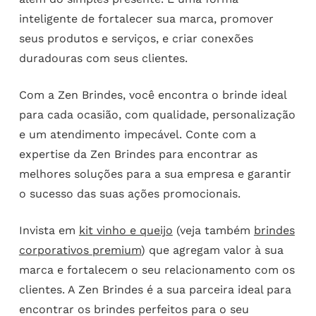
inteligente de fortalecer sua marca, promover
seus produtos e serviços, e criar conexões
duradouras com seus clientes.
Com a Zen Brindes, você encontra o brinde ideal
para cada ocasião, com qualidade, personalização
e um atendimento impecável. Conte com a
expertise da Zen Brindes para encontrar as
melhores soluções para a sua empresa e garantir
o sucesso das suas ações promocionais.
Invista em
kit vinho e queijo
(veja também
brindes
corporativos premium
) que agregam valor à sua
marca e fortalecem o seu relacionamento com os
clientes. A Zen Brindes é a sua parceira ideal para
encontrar os brindes perfeitos para o seu