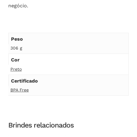
negócio.
Peso
306 g
Cor
Preto
Certificado
BPA Free
Brindes relacionados