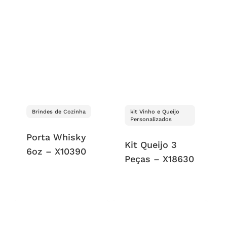
Brindes de Cozinha
kit Vinho e Queijo
Personalizados
Porta Whisky
Kit Queijo 3
6oz – X10390
Peças – X18630