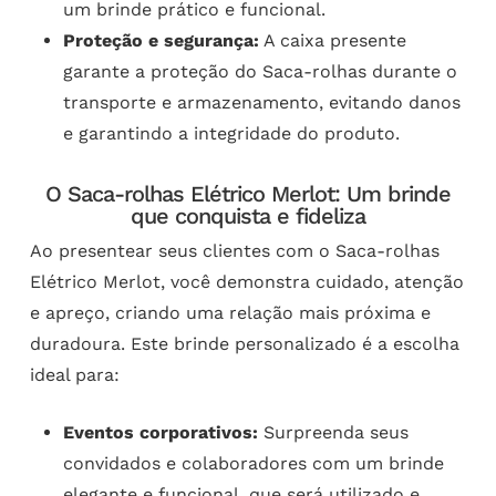
um brinde prático e funcional.
Proteção e segurança:
A caixa presente
garante a proteção do Saca-rolhas durante o
transporte e armazenamento, evitando danos
e garantindo a integridade do produto.
O Saca-rolhas Elétrico Merlot: Um brinde
que conquista e fideliza
Ao presentear seus clientes com o Saca-rolhas
Elétrico Merlot, você demonstra cuidado, atenção
e apreço, criando uma relação mais próxima e
duradoura. Este brinde personalizado é a escolha
ideal para:
Eventos corporativos:
Surpreenda seus
convidados e colaboradores com um brinde
elegante e funcional, que será utilizado e