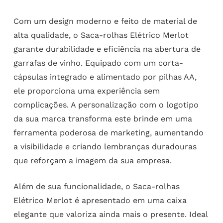
Com um design moderno e feito de material de
alta qualidade, o Saca-rolhas Elétrico Merlot
garante durabilidade e eficiência na abertura de
garrafas de vinho. Equipado com um corta-
cápsulas integrado e alimentado por pilhas AA,
ele proporciona uma experiência sem
complicações. A personalização com o logotipo
da sua marca transforma este brinde em uma
ferramenta poderosa de marketing, aumentando
a visibilidade e criando lembranças duradouras
que reforçam a imagem da sua empresa.
Além de sua funcionalidade, o Saca-rolhas
Elétrico Merlot é apresentado em uma caixa
elegante que valoriza ainda mais o presente. Ideal