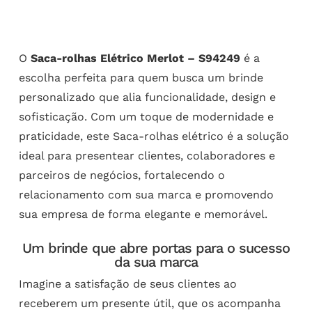
O
Saca-rolhas Elétrico Merlot – S94249
é a
escolha perfeita para quem busca um brinde
personalizado que alia funcionalidade, design e
sofisticação. Com um toque de modernidade e
praticidade, este Saca-rolhas elétrico é a solução
ideal para presentear clientes, colaboradores e
parceiros de negócios, fortalecendo o
relacionamento com sua marca e promovendo
sua empresa de forma elegante e memorável.
Um brinde que abre portas para o sucesso
da sua marca
Imagine a satisfação de seus clientes ao
receberem um presente útil, que os acompanha