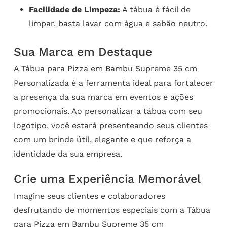
Facilidade de Limpeza:
A tábua é fácil de
limpar, basta lavar com água e sabão neutro.
Sua Marca em Destaque
A Tábua para Pizza em Bambu Supreme 35 cm
Personalizada é a ferramenta ideal para fortalecer
a presença da sua marca em eventos e ações
promocionais. Ao personalizar a tábua com seu
logotipo, você estará presenteando seus clientes
com um brinde útil, elegante e que reforça a
identidade da sua empresa.
Crie uma Experiência Memorável
Imagine seus clientes e colaboradores
desfrutando de momentos especiais com a Tábua
para Pizza em Bambu Supreme 35 cm