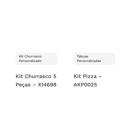
Kit Churrasco
Tábuas
Personalizado
Personalizadas
Kit Churrasco 5
Kit Pizza –
Peças – X14698
AKP0025