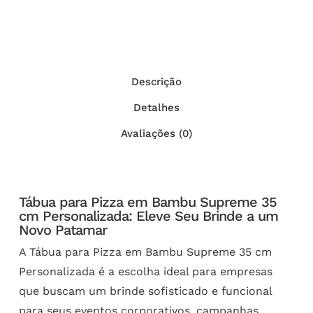
Descrição
Detalhes
Avaliações (0)
Tábua para Pizza em Bambu Supreme 35
cm Personalizada: Eleve Seu Brinde a um
Novo Patamar
A Tábua para Pizza em Bambu Supreme 35 cm
Personalizada é a escolha ideal para empresas
que buscam um brinde sofisticado e funcional
para seus eventos corporativos, campanhas