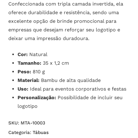
Confeccionada com tripla camada invertida, ela
oferece durabilidade e resistência, sendo uma
excelente opção de brinde promocional para
empresas que desejam reforçar seu logotipo e
deixar uma impressão duradoura.
Cor:
Natural
Tamanho:
35 x 1,2 cm
Peso:
810 g
Material:
Bambu de alta qualidade
Uso:
Ideal para eventos corporativos e festas
Personalização:
Possibilidade de incluir seu
logotipo
SKU:
MTA-10003
Categoria:
Tábuas