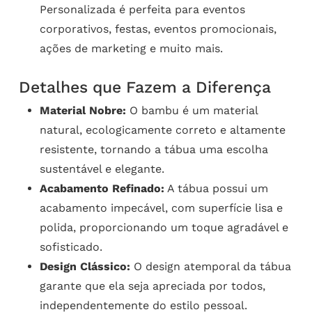
Personalizada é perfeita para eventos
corporativos, festas, eventos promocionais,
ações de marketing e muito mais.
Detalhes que Fazem a Diferença
Material Nobre:
O bambu é um material
natural, ecologicamente correto e altamente
resistente, tornando a tábua uma escolha
sustentável e elegante.
Acabamento Refinado:
A tábua possui um
acabamento impecável, com superfície lisa e
polida, proporcionando um toque agradável e
sofisticado.
Design Clássico:
O design atemporal da tábua
garante que ela seja apreciada por todos,
independentemente do estilo pessoal.