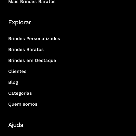
Mais Brindes Baratos
Explorar
Brindes Personalizados
Brindes Baratos
Brindes em Destaque
Clientes
Blog
Categorias
Quem somos
Ajuda