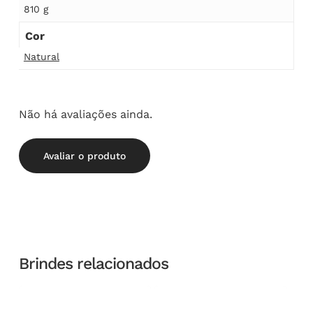
810 g
Cor
Natural
Não há avaliações ainda.
Avaliar o produto
Brindes relacionados