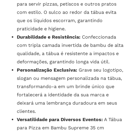
para servir pizzas, petiscos e outros pratos
com estilo. O sulco ao redor da tábua evita
que os líquidos escorram, garantindo
praticidade e higiene.
Durabilidade e Resistência:
Confeccionada
com tripla camada invertida de bambu de alta
qualidade, a tábua é resistente a impactos e
deformações, garantindo longa vida útil.
Personalização Exclusiva:
Grave seu logotipo,
slogan ou mensagem personalizada na tábua,
transformando-a em um brinde único que
fortalecerá a identidade da sua marca e
deixará uma lembrança duradoura em seus
clientes.
Versatilidade para Diversos Eventos:
A Tábua
para Pizza em Bambu Supreme 35 cm