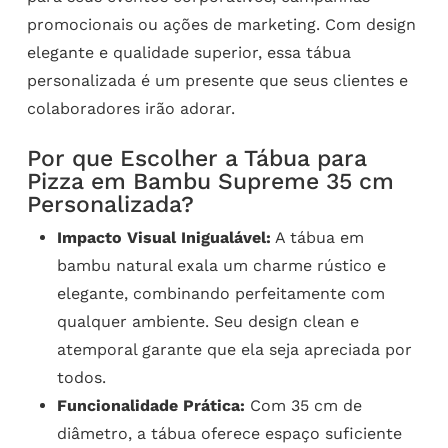
promocionais ou ações de marketing. Com design
elegante e qualidade superior, essa tábua
personalizada é um presente que seus clientes e
colaboradores irão adorar.
Por que Escolher a Tábua para
Pizza em Bambu Supreme 35 cm
Personalizada?
Impacto Visual Inigualável:
A tábua em
bambu natural exala um charme rústico e
elegante, combinando perfeitamente com
qualquer ambiente. Seu design clean e
atemporal garante que ela seja apreciada por
todos.
Funcionalidade Prática:
Com 35 cm de
diâmetro, a tábua oferece espaço suficiente