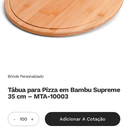
Brinde Personalizado
Tábua para Pizza em Bambu Supreme
35 cm – MTA-10003
Adicionar A Cotação