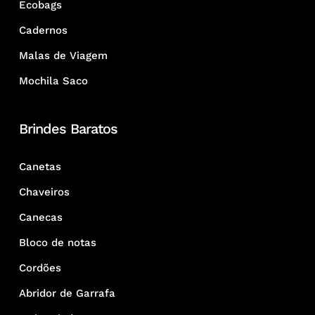
Ecobags
Cadernos
Malas de Viagem
Mochila Saco
Brindes Baratos
Canetas
Chaveiros
Canecas
Bloco de notas
Cordões
Abridor de Garrafa