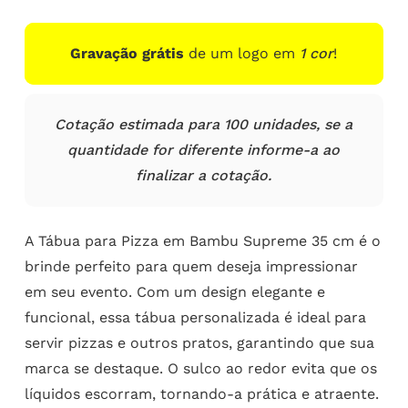
Gravação grátis
de um logo em
1 cor
!
Cotação estimada para 100 unidades, se a
quantidade for diferente informe-a ao
finalizar a cotação.
A Tábua para Pizza em Bambu Supreme 35 cm é o
brinde perfeito para quem deseja impressionar
em seu evento. Com um design elegante e
funcional, essa tábua personalizada é ideal para
servir pizzas e outros pratos, garantindo que sua
marca se destaque. O sulco ao redor evita que os
líquidos escorram, tornando-a prática e atraente.