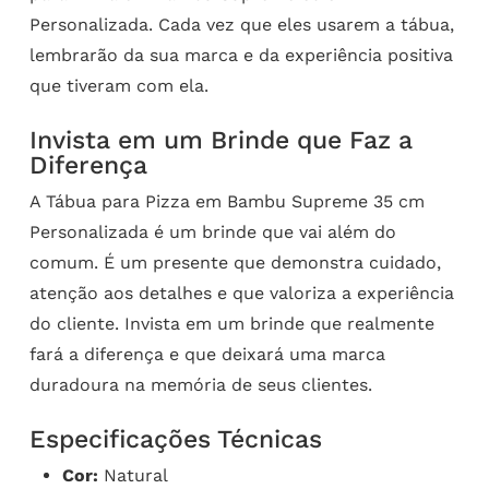
Personalizada. Cada vez que eles usarem a tábua,
lembrarão da sua marca e da experiência positiva
que tiveram com ela.
Invista em um Brinde que Faz a
Diferença
A Tábua para Pizza em Bambu Supreme 35 cm
Personalizada é um brinde que vai além do
comum. É um presente que demonstra cuidado,
atenção aos detalhes e que valoriza a experiência
do cliente. Invista em um brinde que realmente
fará a diferença e que deixará uma marca
duradoura na memória de seus clientes.
Especificações Técnicas
Cor:
Natural