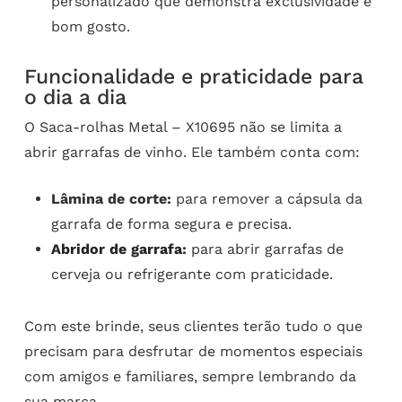
personalizado que demonstra exclusividade e
bom gosto.
Funcionalidade e praticidade para
o dia a dia
O Saca-rolhas Metal – X10695 não se limita a
abrir garrafas de vinho. Ele também conta com:
Lâmina de corte:
para remover a cápsula da
garrafa de forma segura e precisa.
Abridor de garrafa
:
para abrir garrafas de
cerveja ou refrigerante com praticidade.
Com este brinde, seus clientes terão tudo o que
precisam para desfrutar de momentos especiais
com amigos e familiares, sempre lembrando da
sua marca.