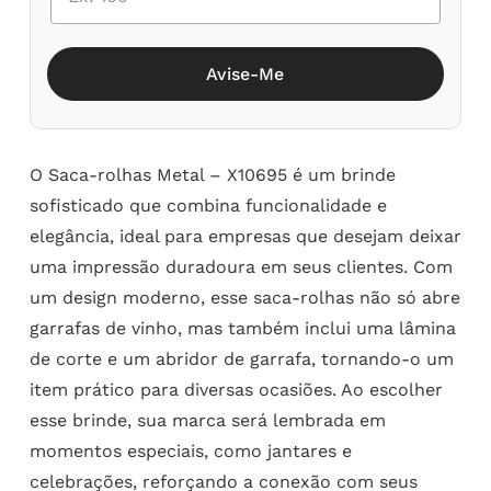
Avise-Me
O Saca-rolhas Metal – X10695 é um brinde
sofisticado que combina funcionalidade e
elegância, ideal para empresas que desejam deixar
uma impressão duradoura em seus clientes. Com
um design moderno, esse saca-rolhas não só abre
garrafas de vinho, mas também inclui uma lâmina
de corte e um abridor de garrafa, tornando-o um
item prático para diversas ocasiões. Ao escolher
esse brinde, sua marca será lembrada em
momentos especiais, como jantares e
celebrações, reforçando a conexão com seus