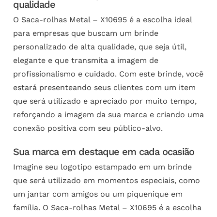
qualidade
O Saca-rolhas Metal – X10695 é a escolha ideal
para empresas que buscam um brinde
personalizado de alta qualidade, que seja útil,
elegante e que transmita a imagem de
profissionalismo e cuidado. Com este brinde, você
estará presenteando seus clientes com um item
que será utilizado e apreciado por muito tempo,
reforçando a imagem da sua marca e criando uma
conexão positiva com seu público-alvo.
Sua marca em destaque em cada ocasião
Imagine seu logotipo estampado em um brinde
que será utilizado em momentos especiais, como
um jantar com amigos ou um piquenique em
família. O Saca-rolhas Metal – X10695 é a escolha