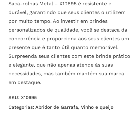
Saca-rolhas Metal – X10695 é resistente e
durável, garantindo que seus clientes o utilizem
por muito tempo. Ao investir em brindes
personalizados de qualidade, você se destaca da
concorrência e proporciona aos seus clientes um
presente que é tanto útil quanto memorável.
Surpreenda seus clientes com este brinde prático
e elegante, que não apenas atende às suas
necessidades, mas também mantém sua marca
em destaque.
SKU:
X10695
Categorias:
Abridor de Garrafa
,
Vinho e queijo