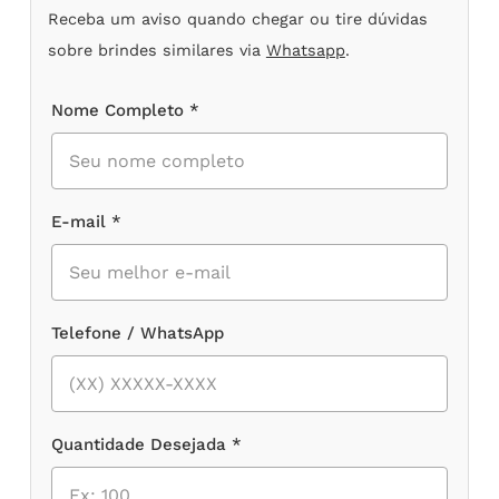
Receba um aviso quando chegar ou tire dúvidas
sobre brindes similares via
Whatsapp
.
Nome Completo *
E-mail *
Telefone / WhatsApp
Quantidade Desejada *