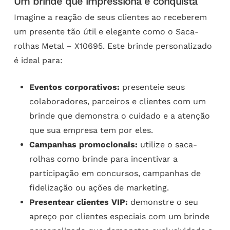
Um brinde que impressiona e conquista
Imagine a reação de seus clientes ao receberem
um presente tão útil e elegante como o Saca-
rolhas Metal – X10695. Este brinde personalizado
é ideal para:
Eventos corporativos:
presenteie seus
colaboradores, parceiros e clientes com um
brinde que demonstra o cuidado e a atenção
que sua empresa tem por eles.
Campanhas promocionais:
utilize o saca-
rolhas como brinde para incentivar a
participação em concursos, campanhas de
fidelização ou ações de marketing.
Presentear clientes VIP:
demonstre o seu
apreço por clientes especiais com um brinde