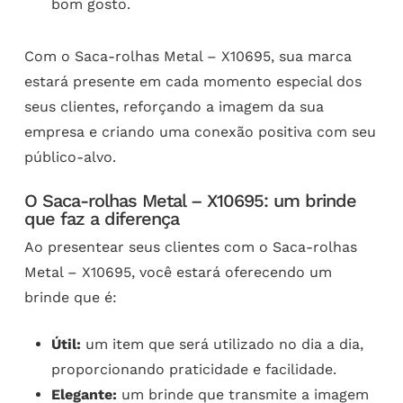
bom gosto.
Com o Saca-rolhas Metal – X10695, sua marca
estará presente em cada momento especial dos
seus clientes, reforçando a imagem da sua
empresa e criando uma conexão positiva com seu
público-alvo.
O Saca-rolhas Metal – X10695: um brinde
que faz a diferença
Ao presentear seus clientes com o Saca-rolhas
Metal – X10695, você estará oferecendo um
brinde que é:
Útil:
um item que será utilizado no dia a dia,
proporcionando praticidade e facilidade.
Elegante:
um brinde que transmite a imagem