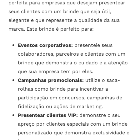
perfeita para empresas que desejam presentear
seus clientes com um brinde que seja útil,
elegante e que represente a qualidade da sua
marca. Este brinde é perfeito para:
Eventos corporativos:
presenteie seus
colaboradores, parceiros e clientes com um
brinde que demonstra o cuidado e a atenção
que sua empresa tem por eles.
Campanhas promocionais:
utilize o saca-
rolhas como brinde para incentivar a
participação em concursos, campanhas de
fidelização ou ações de marketing.
Presentear clientes VIP:
demonstre o seu
apreço por clientes especiais com um brinde
personalizado que demonstra exclusividade e