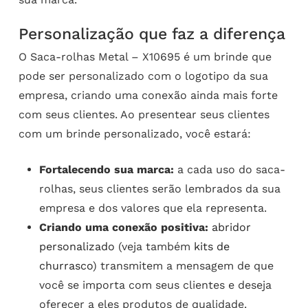
Personalização que faz a diferença
O Saca-rolhas Metal – X10695 é um brinde que
pode ser personalizado com o logotipo da sua
empresa, criando uma conexão ainda mais forte
com seus clientes. Ao presentear seus clientes
com um brinde personalizado, você estará:
Fortalecendo sua marca:
a cada uso do saca-
rolhas, seus clientes serão lembrados da sua
empresa e dos valores que ela representa.
Criando uma conexão positiva:
abridor
personalizado
(veja também
kits de
churrasco
) transmitem a mensagem de que
você se importa com seus clientes e deseja
oferecer a eles produtos de qualidade.