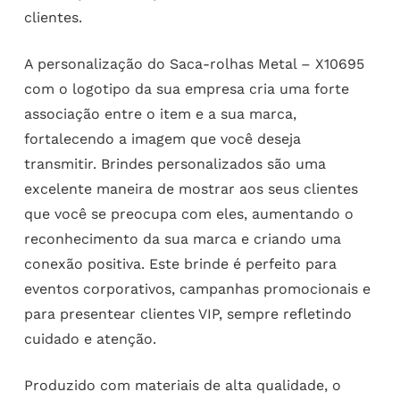
clientes.
A personalização do Saca-rolhas Metal – X10695
com o logotipo da sua empresa cria uma forte
associação entre o item e a sua marca,
fortalecendo a imagem que você deseja
transmitir. Brindes personalizados são uma
excelente maneira de mostrar aos seus clientes
que você se preocupa com eles, aumentando o
reconhecimento da sua marca e criando uma
conexão positiva. Este brinde é perfeito para
eventos corporativos, campanhas promocionais e
para presentear clientes VIP, sempre refletindo
cuidado e atenção.
Produzido com materiais de alta qualidade, o