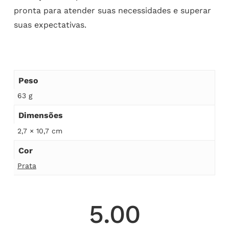
pronta para atender suas necessidades e superar
suas expectativas.
Peso
63 g
Dimensões
2,7 × 10,7 cm
Cor
Prata
5.00