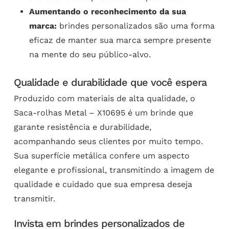
Aumentando o reconhecimento da sua
marca:
brindes personalizados são uma forma
eficaz de manter sua marca sempre presente
na mente do seu público-alvo.
Qualidade e durabilidade que você espera
Produzido com materiais de alta qualidade, o
Saca-rolhas Metal – X10695 é um brinde que
garante resistência e durabilidade,
acompanhando seus clientes por muito tempo.
Sua superfície metálica confere um aspecto
elegante e profissional, transmitindo a imagem de
qualidade e cuidado que sua empresa deseja
transmitir.
Invista em brindes personalizados de