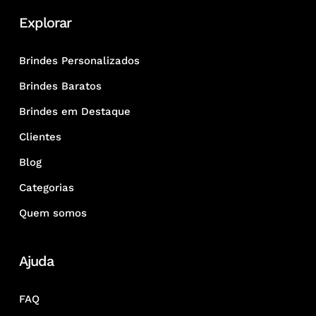
Explorar
Brindes Personalizados
Brindes Baratos
Brindes em Destaque
Clientes
Blog
Categorias
Quem somos
Ajuda
FAQ