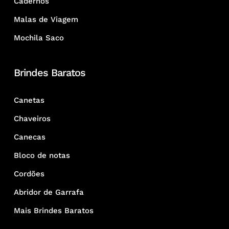
Cadernos
Malas de Viagem
Mochila Saco
Brindes Baratos
Canetas
Chaveiros
Canecas
Bloco de notas
Cordões
Abridor de Garrafa
Mais Brindes Baratos