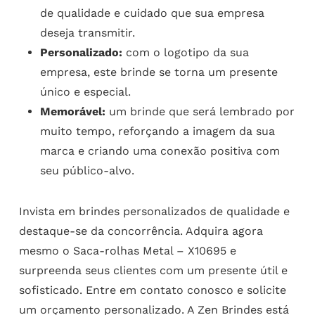
de qualidade e cuidado que sua empresa
deseja transmitir.
Personalizado:
com o logotipo da sua
empresa, este brinde se torna um presente
único e especial.
Memorável:
um brinde que será lembrado por
muito tempo, reforçando a imagem da sua
marca e criando uma conexão positiva com
seu público-alvo.
Invista em brindes personalizados de qualidade e
destaque-se da concorrência. Adquira agora
mesmo o Saca-rolhas Metal – X10695 e
surpreenda seus clientes com um presente útil e
sofisticado. Entre em contato conosco e solicite
um orçamento personalizado. A Zen Brindes está