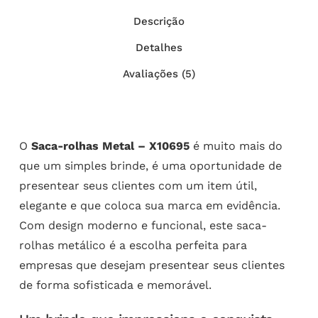
Descrição
Detalhes
Avaliações (5)
O
Saca-rolhas Metal – X10695
é muito mais do
que um simples brinde, é uma oportunidade de
presentear seus clientes com um item útil,
elegante e que coloca sua marca em evidência.
Com design moderno e funcional, este saca-
rolhas metálico é a escolha perfeita para
empresas que desejam presentear seus clientes
de forma sofisticada e memorável.