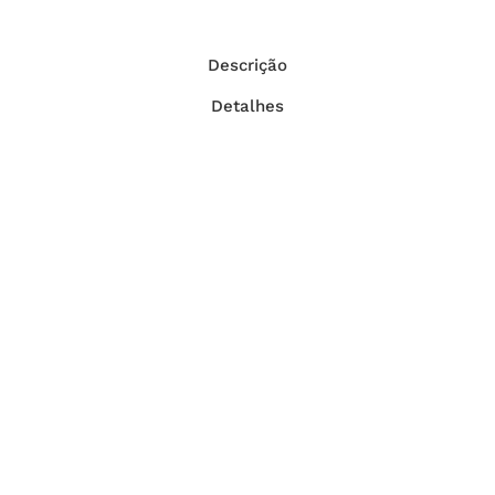
Descrição
Detalhes