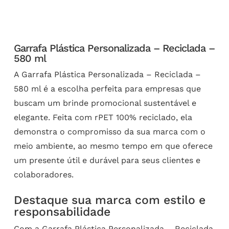
Garrafa Plástica Personalizada – Reciclada –
580 ml
A Garrafa Plástica Personalizada – Reciclada –
580 ml é a escolha perfeita para empresas que
buscam um brinde promocional sustentável e
elegante. Feita com rPET 100% reciclado, ela
demonstra o compromisso da sua marca com o
meio ambiente, ao mesmo tempo em que oferece
um presente útil e durável para seus clientes e
colaboradores.
Destaque sua marca com estilo e
responsabilidade
Com a Garrafa Plástica Personalizada – Reciclada