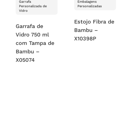
Garrafa
Embalagens
Personalizada de
Personalizadas
Vidro
Estojo Fibra de
Garrafa de
Bambu –
Vidro 750 ml
X10398P
com Tampa de
Bambu –
X05074