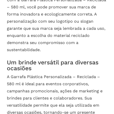
– 580 ml, você pode promover sua marca de
forma inovadora e ecologicamente correta. A
personalização com seu logotipo ou slogan
garante que sua marca seja lembrada a cada uso,
enquanto a escolha do material reciclado
demonstra seu compromisso com a
sustentabilidade.
Um brinde versátil para diversas
ocasiões
A Garrafa Plástica Personalizada – Reciclada –
580 ml é ideal para eventos corporativos,
campanhas promocionais, ações de marketing e
brindes para clientes e colaboradores. Sua
versatilidade permite que ela seja utilizada em
diversas ocasiões, tornando-se um presente