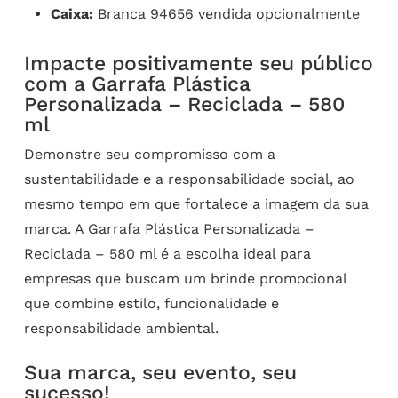
Caixa:
Branca 94656 vendida opcionalmente
Impacte positivamente seu público
com a Garrafa Plástica
Personalizada – Reciclada – 580
ml
Demonstre seu compromisso com a
sustentabilidade e a responsabilidade social, ao
mesmo tempo em que fortalece a imagem da sua
marca. A Garrafa Plástica Personalizada –
Reciclada – 580 ml é a escolha ideal para
empresas que buscam um brinde promocional
que combine estilo, funcionalidade e
responsabilidade ambiental.
Sua marca, seu evento, seu
sucesso!