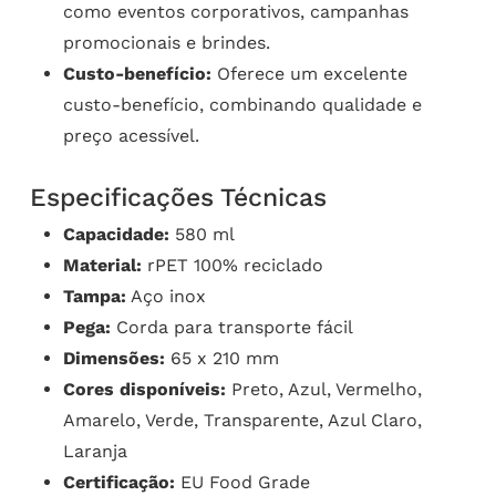
como eventos corporativos, campanhas
promocionais e brindes.
Custo-benefício:
Oferece um excelente
custo-benefício, combinando qualidade e
preço acessível.
Especificações Técnicas
Capacidade:
580 ml
Material:
rPET 100% reciclado
Tampa:
Aço inox
Pega:
Corda para transporte fácil
Dimensões:
65 x 210 mm
Cores disponíveis:
Preto, Azul, Vermelho,
Amarelo, Verde, Transparente, Azul Claro,
Laranja
Certificação:
EU Food Grade