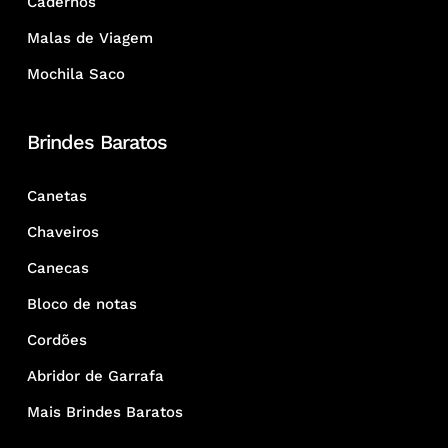
Cadernos
Malas de Viagem
Mochila Saco
Brindes Baratos
Canetas
Chaveiros
Canecas
Bloco de notas
Cordões
Abridor de Garrafa
Mais Brindes Baratos