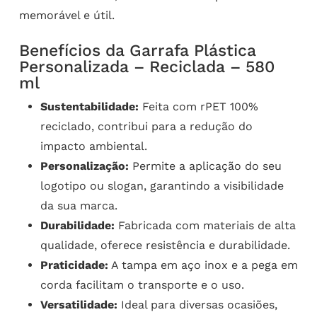
memorável e útil.
Benefícios da Garrafa Plástica
Personalizada – Reciclada – 580
ml
Sustentabilidade:
Feita com rPET 100%
reciclado, contribui para a redução do
impacto ambiental.
Personalização:
Permite a aplicação do seu
logotipo ou slogan, garantindo a visibilidade
da sua marca.
Durabilidade:
Fabricada com materiais de alta
qualidade, oferece resistência e durabilidade.
Praticidade:
A tampa em aço inox e a pega em
corda facilitam o transporte e o uso.
Versatilidade:
Ideal para diversas ocasiões,