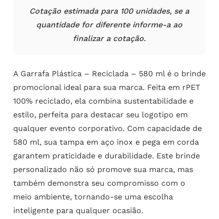
Cotação estimada para 100 unidades, se a
quantidade for diferente informe-a ao
finalizar a cotação.
A Garrafa Plástica – Reciclada – 580 ml é o brinde
promocional ideal para sua marca. Feita em rPET
100% reciclado, ela combina sustentabilidade e
estilo, perfeita para destacar seu logotipo em
qualquer evento corporativo. Com capacidade de
580 ml, sua tampa em aço inox e pega em corda
garantem praticidade e durabilidade. Este brinde
personalizado não só promove sua marca, mas
também demonstra seu compromisso com o
meio ambiente, tornando-se uma escolha
inteligente para qualquer ocasião.