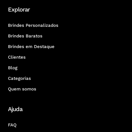
Explorar
Brindes Personalizados
Brindes Baratos
Brindes em Destaque
Clientes
Blog
Categorias
Quem somos
Ajuda
FAQ