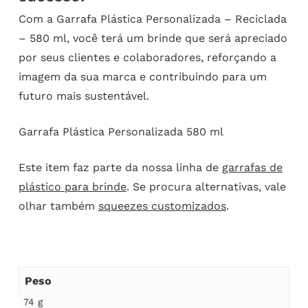
Com a Garrafa Plástica Personalizada – Reciclada
– 580 ml, você terá um brinde que será apreciado
por seus clientes e colaboradores, reforçando a
imagem da sua marca e contribuindo para um
futuro mais sustentável.
Garrafa Plástica Personalizada 580 ml
Este item faz parte da nossa linha de
garrafas de
plástico para brinde
. Se procura alternativas, vale
olhar também
squeezes customizados
.
Peso
74 g