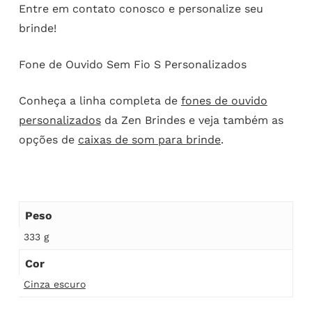
Entre em contato conosco e personalize seu
brinde!
Fone de Ouvido Sem Fio S Personalizados
Conheça a linha completa de
fones de ouvido
personalizados
da Zen Brindes e veja também as
opções de
caixas de som para brinde
.
Peso
333 g
Cor
Cinza escuro