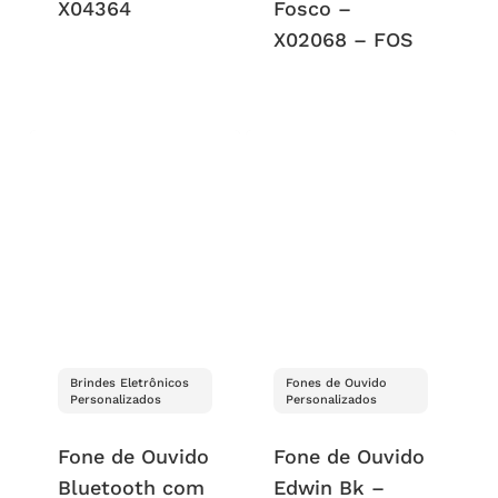
X04364
Fosco –
X02068 – FOS
Brindes Eletrônicos
Fones de Ouvido
Personalizados
Personalizados
Fone de Ouvido
Fone de Ouvido
Bluetooth com
Edwin Bk –