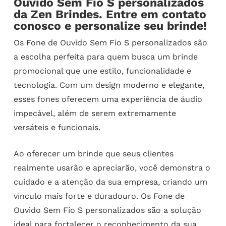
Ouvido Sem Fio S personalizados
da Zen Brindes. Entre em contato
conosco e personalize seu brinde!
Os Fone de Ouvido Sem Fio S personalizados são
a escolha perfeita para quem busca um brinde
promocional que une estilo, funcionalidade e
tecnologia. Com um design moderno e elegante,
esses fones oferecem uma experiência de áudio
impecável, além de serem extremamente
versáteis e funcionais.
Ao oferecer um brinde que seus clientes
realmente usarão e apreciarão, você demonstra o
cuidado e a atenção da sua empresa, criando um
vínculo mais forte e duradouro. Os Fone de
Ouvido Sem Fio S personalizados são a solução
ideal para fortalecer o reconhecimento da sua