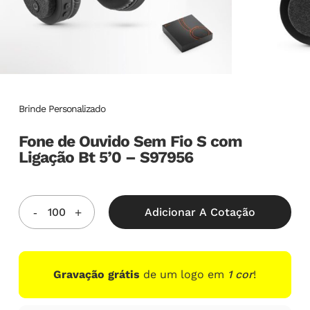
Brinde Personalizado
Fone de Ouvido Sem Fio S com
Ligação Bt 5’0 – S97956
Adicionar A Cotação
Gravação grátis
de um logo em
1 cor
!