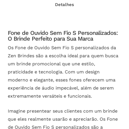
Detalhes
Fone de Ouvido Sem Fio S Personalizados:
O Brinde Perfeito para Sua Marca
Os Fone de Ouvido Sem Fio S personalizados da
Zen Brindes são a escolha ideal para quem busca
um brinde promocional que une estilo,
praticidade e tecnologia. Com um design
moderno e elegante, esses fones oferecem uma
experiência de áudio impecável, além de serem
extremamente versáteis e funcionais.
Imagine presentear seus clientes com um brinde
que eles realmente usarão e apreciarão. Os Fone
de Ouvido Sem Fio S personalizados são a