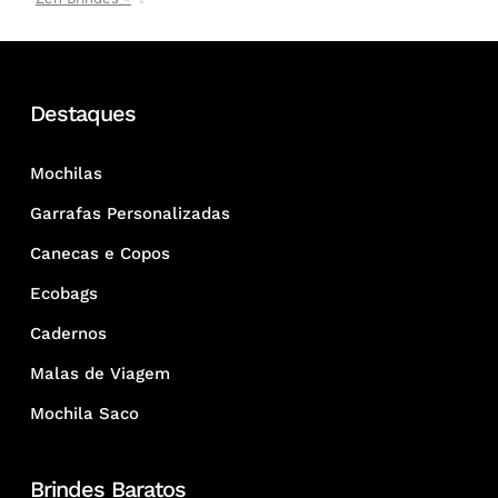
Destaques
Mochilas
Garrafas Personalizadas
Canecas e Copos
Ecobags
Cadernos
Malas de Viagem
Mochila Saco
Brindes Baratos