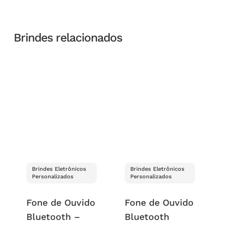
Brindes relacionados
Brindes Eletrônicos
Brindes Eletrônicos
Personalizados
Personalizados
Fone de Ouvido
Fone de Ouvido
Bluetooth –
Bluetooth