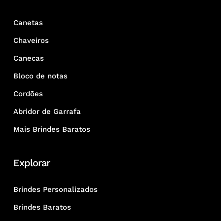
Canetas
Chaveiros
Canecas
Bloco de notas
Cordões
Abridor de Garrafa
Mais Brindes Baratos
Explorar
Brindes Personalizados
Brindes Baratos