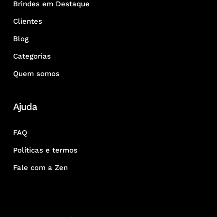
Brindes em Destaque
Clientes
Blog
Categorias
Quem somos
Ajuda
FAQ
Políticas e termos
Fale com a Zen