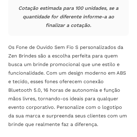
Cotação estimada para 100 unidades, se a
quantidade for diferente informe-a ao
finalizar a cotação.
Os Fone de Ouvido Sem Fio S personalizados da
Zen Brindes são a escolha perfeita para quem
busca um brinde promocional que une estilo e
funcionalidade. Com um design moderno em ABS
e tecido, esses fones oferecem conexão
Bluetooth 5.0, 16 horas de autonomia e função
mãos livres, tornando-os ideais para qualquer
evento corporativo. Personalize com o logotipo
da sua marca e surpreenda seus clientes com um
brinde que realmente faz a diferença.