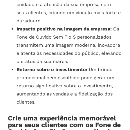
cuidado e a atenção da sua empresa com
seus clientes, criando um vínculo mais forte e
duradouro.
Impacto positivo na imagem da empresa:
Os
Fone de Ouvido Sem Fio S personalizados
transmitem uma imagem moderna, inovadora
e atenta às necessidades do público, elevando
o status da sua marca.
Retorno sobre o investimento:
Um brinde
promocional bem escolhido pode gerar um
retorno significativo sobre o investimento,
aumentando as vendas e a fidelização dos
clientes.
Crie uma experiência memorável
para seus clientes com os Fone de