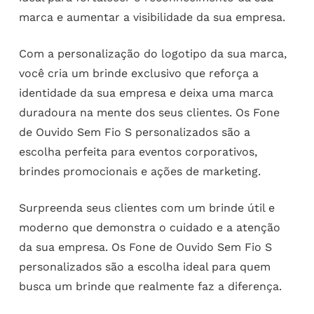
marca e aumentar a visibilidade da sua empresa.
Com a personalização do logotipo da sua marca,
você cria um brinde exclusivo que reforça a
identidade da sua empresa e deixa uma marca
duradoura na mente dos seus clientes. Os Fone
de Ouvido Sem Fio S personalizados são a
escolha perfeita para eventos corporativos,
brindes promocionais e ações de marketing.
Surpreenda seus clientes com um brinde útil e
moderno que demonstra o cuidado e a atenção
da sua empresa. Os Fone de Ouvido Sem Fio S
personalizados são a escolha ideal para quem
busca um brinde que realmente faz a diferença.