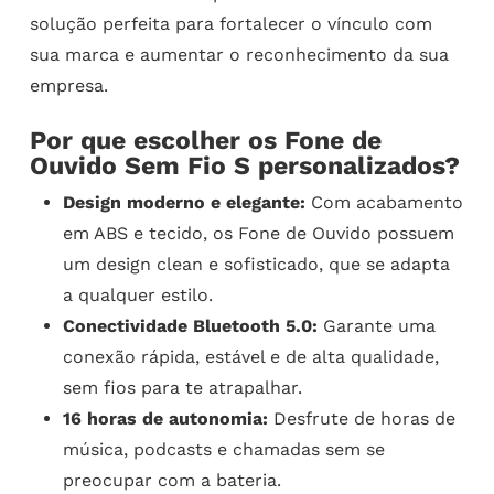
solução perfeita para fortalecer o vínculo com
sua marca e aumentar o reconhecimento da sua
empresa.
Por que escolher os Fone de
Ouvido Sem Fio S personalizados?
Design moderno e elegante:
Com acabamento
em ABS e tecido, os Fone de Ouvido possuem
um design clean e sofisticado, que se adapta
a qualquer estilo.
Conectividade Bluetooth 5.0:
Garante uma
conexão rápida, estável e de alta qualidade,
sem fios para te atrapalhar.
16 horas de autonomia:
Desfrute de horas de
música, podcasts e chamadas sem se
preocupar com a bateria.