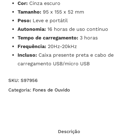
Cor:
Cinza escuro
Tamanho:
95 x 155 x 52 mm
Peso:
Leve e portátil
Autonomia:
16 horas de uso contínuo
Tempo de carregamento:
3 horas
Frequência:
20Hz-20kHz
Incluso:
Caixa presente preta e cabo de
carregamento USB/micro USB
SKU:
S97956
Categoria:
Fones de Ouvido
Descrição