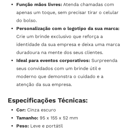
Função mãos livres:
Atenda chamadas com
apenas um toque, sem precisar tirar o celular
do bolso.
Personalização com o logotipo da sua marca:
Crie um brinde exclusivo que reforça a
identidade da sua empresa e deixa uma marca
duradoura na mente dos seus clientes.
Ideal para eventos corporativos:
Surpreenda
seus convidados com um brinde útil e
moderno que demonstra o cuidado e a
atenção da sua empresa.
Especificações Técnicas:
Cor:
Cinza escuro
Tamanho:
95 x 155 x 52 mm
Peso:
Leve e portátil