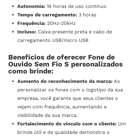
Autonomia:
16 horas de uso contínuo
Tempo de carregamento:
3 horas
Frequência:
20Hz-20kHz
Incluso:
Caixa presente preta e cabo de
carregamento USB/micro USB
Benefícios de oferecer Fone de
Ouvido Sem Fio S personalizados
como brinde:
Aumento do reconhecimento da marca:
Ao
personalizar os fones com o logotipo da sua
empresa, você garante que seus clientes o
vejam com frequência, aumentando a
visibilidade da sua marca.
Fortalecimento do vínculo com o cliente:
Um
brinde útil e de qualidade demonstra o