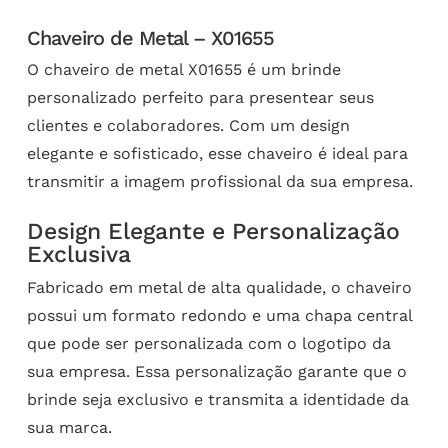
Chaveiro de Metal – X01655
O chaveiro de metal X01655 é um brinde
personalizado perfeito para presentear seus
clientes e colaboradores. Com um design
elegante e sofisticado, esse chaveiro é ideal para
transmitir a imagem profissional da sua empresa.
Design Elegante e Personalização
Exclusiva
Fabricado em metal de alta qualidade, o chaveiro
possui um formato redondo e uma chapa central
que pode ser personalizada com o logotipo da
sua empresa. Essa personalização garante que o
brinde seja exclusivo e transmita a identidade da
sua marca.