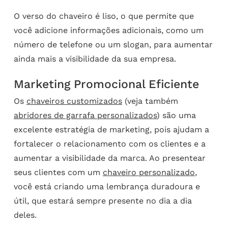
O verso do chaveiro é liso, o que permite que
você adicione informações adicionais, como um
número de telefone ou um slogan, para aumentar
ainda mais a visibilidade da sua empresa.
Marketing Promocional Eficiente
Os
chaveiros customizados
(veja também
abridores de garrafa personalizados
) são uma
excelente estratégia de marketing, pois ajudam a
fortalecer o relacionamento com os clientes e a
aumentar a visibilidade da marca. Ao presentear
seus clientes com um
chaveiro personalizado
,
você está criando uma lembrança duradoura e
útil, que estará sempre presente no dia a dia
deles.