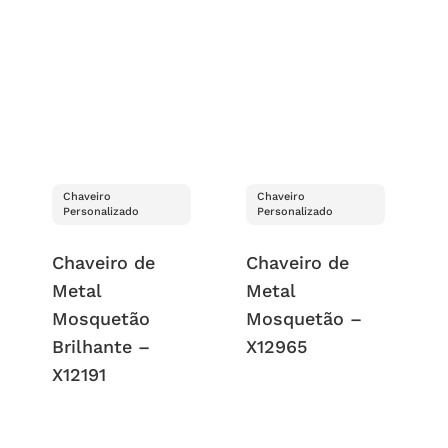
Chaveiro
Chaveiro
Personalizado
Personalizado
Chaveiro de
Chaveiro de
Metal
Metal
Mosquetão
Mosquetão –
Brilhante –
X12965
X12191