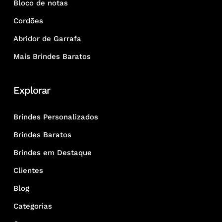
Bloco de notas
Cordões
Abridor de Garrafa
Mais Brindes Baratos
Explorar
Brindes Personalizados
Brindes Baratos
Brindes em Destaque
Clientes
Blog
Categorias