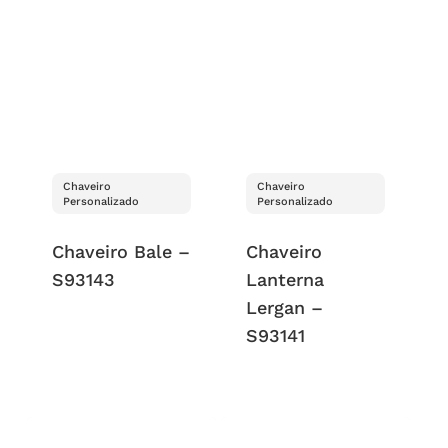
Chaveiro
Chaveiro
Personalizado
Personalizado
Chaveiro Bale –
Chaveiro
S93143
Lanterna
Lergan –
S93141