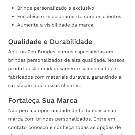
Brinde personalizado e exclusivo
Fortalece o relacionamento com os clientes
Aumenta a visibilidade da marca
Qualidade e Durabilidade
Aqui na Zen Brindes, somos especialistas em
brindes personalizados de alta qualidade. Nossos
produtos são cuidadosamente selecionados e
fabricados com materiais duráveis, garantindo a
satisfação dos nossos clientes.
Fortaleça Sua Marca
Não perca a oportunidade de fortalecer a sua
marca com brindes personalizados. Entre em
contato conosco e conheça todas as opções de