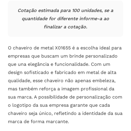
Cotação estimada para 100 unidades, se a
quantidade for diferente informe-a ao
finalizar a cotação.
O chaveiro de metal X01655 é a escolha ideal para
empresas que buscam um brinde personalizado
que una elegância e funcionalidade. Com um
design sofisticado e fabricado em metal de alta
qualidade, esse chaveiro não apenas embeleza,
mas também reforça a imagem profissional da
sua marca. A possibilidade de personalização com
o logotipo da sua empresa garante que cada
chaveiro seja único, refletindo a identidade da sua
marca de forma marcante.