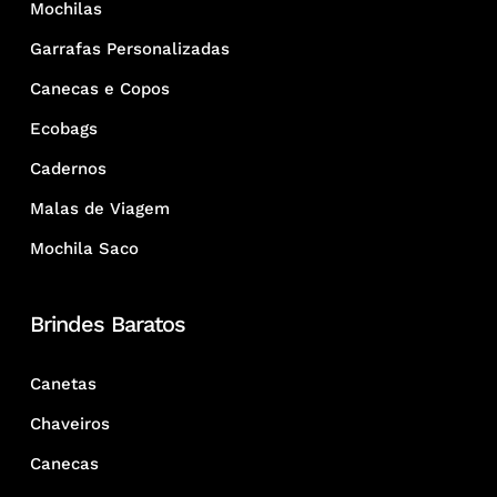
Mochilas
Garrafas Personalizadas
Canecas e Copos
Ecobags
Cadernos
Malas de Viagem
Mochila Saco
Brindes Baratos
Canetas
Chaveiros
Canecas