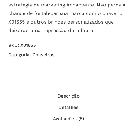
estratégia de marketing impactante. Não perca a
chance de fortalecer sua marca com o chaveiro
X01655 e outros brindes personalizados que
deixarão uma impressão duradoura.
SKU:
X01655
Categoria:
Chaveiros
Descrição
Detalhes
Avaliações (5)