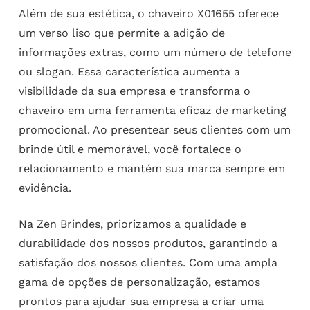
Além de sua estética, o chaveiro X01655 oferece
um verso liso que permite a adição de
informações extras, como um número de telefone
ou slogan. Essa característica aumenta a
visibilidade da sua empresa e transforma o
chaveiro em uma ferramenta eficaz de marketing
promocional. Ao presentear seus clientes com um
brinde útil e memorável, você fortalece o
relacionamento e mantém sua marca sempre em
evidência.
Na Zen Brindes, priorizamos a qualidade e
durabilidade dos nossos produtos, garantindo a
satisfação dos nossos clientes. Com uma ampla
gama de opções de personalização, estamos
prontos para ajudar sua empresa a criar uma