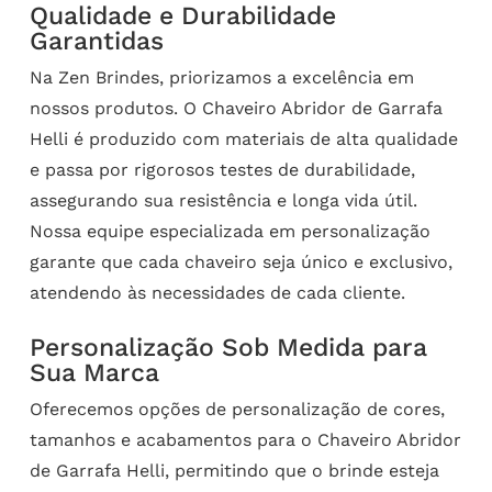
Qualidade e Durabilidade
Garantidas
Na Zen Brindes, priorizamos a excelência em
nossos produtos. O Chaveiro Abridor de Garrafa
Helli é produzido com materiais de alta qualidade
e passa por rigorosos testes de durabilidade,
assegurando sua resistência e longa vida útil.
Nossa equipe especializada em personalização
garante que cada chaveiro seja único e exclusivo,
atendendo às necessidades de cada cliente.
Personalização Sob Medida para
Sua Marca
Oferecemos opções de personalização de cores,
tamanhos e acabamentos para o Chaveiro Abridor
de Garrafa Helli, permitindo que o brinde esteja