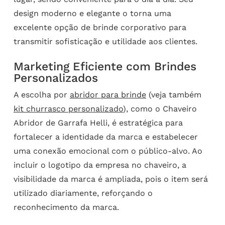
design moderno e elegante o torna uma
excelente opção de brinde corporativo para
transmitir sofisticação e utilidade aos clientes.
Marketing Eficiente com Brindes
Personalizados
A escolha por
abridor para brinde
(veja também
kit churrasco personalizado
), como o Chaveiro
Abridor de Garrafa Helli, é estratégica para
fortalecer a identidade da marca e estabelecer
uma conexão emocional com o público-alvo. Ao
incluir o logotipo da empresa no chaveiro, a
visibilidade da marca é ampliada, pois o item será
utilizado diariamente, reforçando o
reconhecimento da marca.