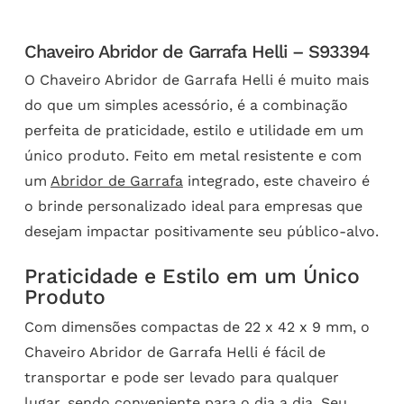
Chaveiro Abridor de Garrafa Helli – S93394
O Chaveiro Abridor de Garrafa Helli é muito mais
do que um simples acessório, é a combinação
perfeita de praticidade, estilo e utilidade em um
único produto. Feito em metal resistente e com
um
Abridor de Garrafa
integrado, este chaveiro é
o brinde personalizado ideal para empresas que
desejam impactar positivamente seu público-alvo.
Praticidade e Estilo em um Único
Produto
Com dimensões compactas de 22 x 42 x 9 mm, o
Chaveiro Abridor de Garrafa Helli é fácil de
transportar e pode ser levado para qualquer
lugar, sendo conveniente para o dia a dia. Seu