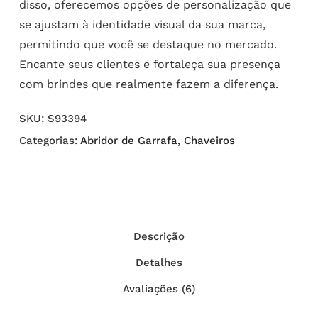
disso, oferecemos opções de personalização que
se ajustam à identidade visual da sua marca,
permitindo que você se destaque no mercado.
Encante seus clientes e fortaleça sua presença
com brindes que realmente fazem a diferença.
SKU:
S93394
Categorias:
Abridor de Garrafa
,
Chaveiros
Descrição
Detalhes
Avaliações (6)