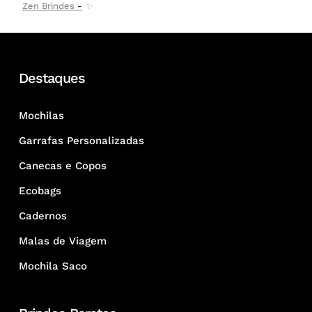
Zen Brindes
✨
Destaques
Mochilas
Garrafas Personalizadas
Canecas e Copos
Ecobags
Cadernos
Malas de Viagem
Mochila Saco