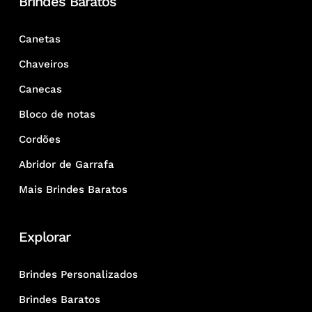
Brindes Baratos
Canetas
Chaveiros
Canecas
Bloco de notas
Cordões
Abridor de Garrafa
Mais Brindes Baratos
Explorar
Brindes Personalizados
Brindes Baratos