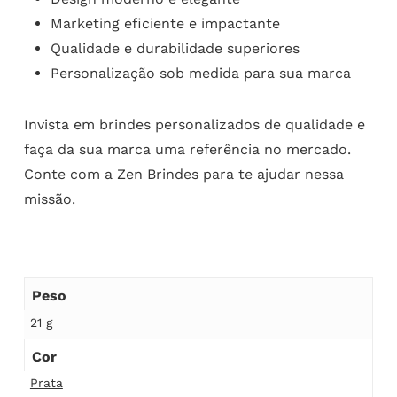
Marketing eficiente e impactante
Qualidade e durabilidade superiores
Personalização sob medida para sua marca
Invista em brindes personalizados de qualidade e
faça da sua marca uma referência no mercado.
Conte com a Zen Brindes para te ajudar nessa
missão.
Peso
21 g
Cor
Prata