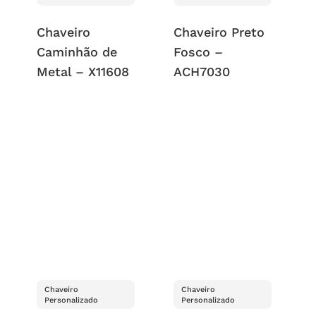
Chaveiro
Chaveiro Preto
Caminhão de
Fosco –
Metal – X11608
ACH7030
Chaveiro
Chaveiro
Personalizado
Personalizado