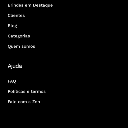
Brindes em Destaque
Clientes
Blog
Categorias
Quem somos
Ajuda
FAQ
Políticas e termos
Fale com a Zen