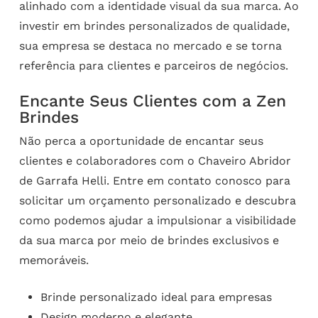
alinhado com a identidade visual da sua marca. Ao
investir em brindes personalizados de qualidade,
sua empresa se destaca no mercado e se torna
referência para clientes e parceiros de negócios.
Encante Seus Clientes com a Zen
Brindes
Não perca a oportunidade de encantar seus
clientes e colaboradores com o Chaveiro Abridor
de Garrafa Helli. Entre em contato conosco para
solicitar um orçamento personalizado e descubra
como podemos ajudar a impulsionar a visibilidade
da sua marca por meio de brindes exclusivos e
memoráveis.
Brinde personalizado ideal para empresas
Design moderno e elegante