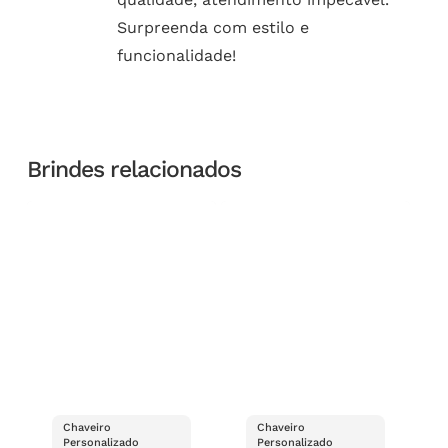
Surpreenda com estilo e
funcionalidade!
Brindes relacionados
Chaveiro
Chaveiro
Personalizado
Personalizado