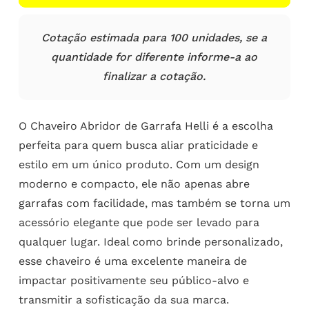
Cotação estimada para 100 unidades, se a
quantidade for diferente informe-a ao
finalizar a cotação.
O Chaveiro Abridor de Garrafa Helli é a escolha
perfeita para quem busca aliar praticidade e
estilo em um único produto. Com um design
moderno e compacto, ele não apenas abre
garrafas com facilidade, mas também se torna um
acessório elegante que pode ser levado para
qualquer lugar. Ideal como brinde personalizado,
esse chaveiro é uma excelente maneira de
impactar positivamente seu público-alvo e
transmitir a sofisticação da sua marca.