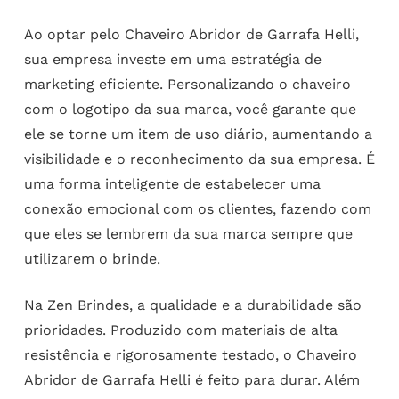
Ao optar pelo Chaveiro Abridor de Garrafa Helli,
sua empresa investe em uma estratégia de
marketing eficiente. Personalizando o chaveiro
com o logotipo da sua marca, você garante que
ele se torne um item de uso diário, aumentando a
visibilidade e o reconhecimento da sua empresa. É
uma forma inteligente de estabelecer uma
conexão emocional com os clientes, fazendo com
que eles se lembrem da sua marca sempre que
utilizarem o brinde.
Na Zen Brindes, a qualidade e a durabilidade são
prioridades. Produzido com materiais de alta
resistência e rigorosamente testado, o Chaveiro
Abridor de Garrafa Helli é feito para durar. Além