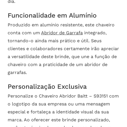
dia.
Funcionalidade em Alumínio
Produzido em alumínio resistente, este chaveiro
conta com um
Abridor de Garrafa
integrado,
tornando-o ainda mais prático e útil. Seus
clientes e colaboradores certamente irão apreciar
a versatilidade deste brinde, que une a função de
chaveiro com a praticidade de um abridor de
garrafas.
Personalização Exclusiva
Personalize o Chaveiro Abridor Baitt – S93151 com
o logotipo da sua empresa ou uma mensagem
especial e fortaleça a identidade visual da sua
marca. Ao oferecer este brinde personalizado,