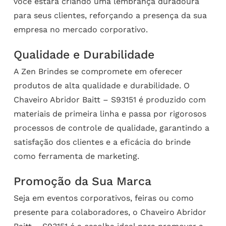
você estará criando uma lembrança duradoura
para seus clientes, reforçando a presença da sua
empresa no mercado corporativo.
Qualidade e Durabilidade
A Zen Brindes se compromete em oferecer
produtos de alta qualidade e durabilidade. O
Chaveiro Abridor Baitt – S93151 é produzido com
materiais de primeira linha e passa por rigorosos
processos de controle de qualidade, garantindo a
satisfação dos clientes e a eficácia do brinde
como ferramenta de marketing.
Promoção da Sua Marca
Seja em eventos corporativos, feiras ou como
presente para colaboradores, o Chaveiro Abridor