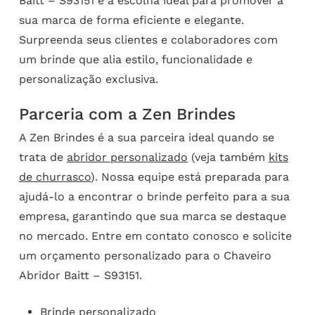
Baitt – S93151 é a escolha ideal para promover a
sua marca de forma eficiente e elegante.
Surpreenda seus clientes e colaboradores com
um brinde que alia estilo, funcionalidade e
personalização exclusiva.
Parceria com a Zen Brindes
A Zen Brindes é a sua parceira ideal quando se
trata de
abridor personalizado
(veja também
kits
de churrasco
). Nossa equipe está preparada para
ajudá-lo a encontrar o brinde perfeito para a sua
empresa, garantindo que sua marca se destaque
no mercado. Entre em contato conosco e solicite
um orçamento personalizado para o Chaveiro
Abridor Baitt – S93151.
Brinde personalizado