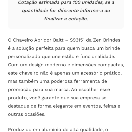
Cotação estimada para 100 unidades, se a
quantidade for diferente informe-a ao
finalizar a cotação.
O Chaveiro Abridor Baitt – S93151 da Zen Brindes
é a solução perfeita para quem busca um brinde
personalizado que une estilo e funcionalidade.
Com um design moderno e dimensões compactas,
este chaveiro não é apenas um acessório prático,
mas também uma poderosa ferramenta de
promoção para sua marca. Ao escolher esse
produto, você garante que sua empresa se
destaque de forma elegante em eventos, feiras e
outras ocasiões.
Produzido em alumínio de alta qualidade, o