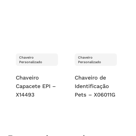
Chaveiro
Chaveiro
Personalizado
Personalizado
Chaveiro
Chaveiro de
Capacete EPI –
Identificação
X14493
Pets – X06011G