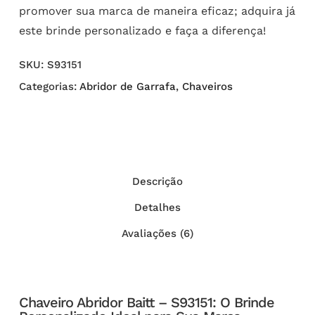
promover sua marca de maneira eficaz; adquira já
este brinde personalizado e faça a diferença!
SKU:
S93151
Categorias:
Abridor de Garrafa
,
Chaveiros
Descrição
Detalhes
Avaliações (6)
Chaveiro Abridor Baitt – S93151: O Brinde