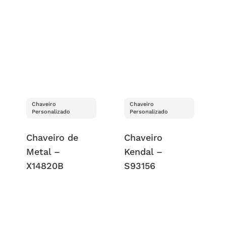
Chaveiro
Chaveiro
Personalizado
Personalizado
Chaveiro de
Chaveiro
Metal –
Kendal –
X14820B
S93156