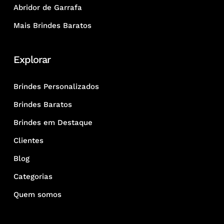
Abridor de Garrafa
Mais Brindes Baratos
Explorar
Brindes Personalizados
Brindes Baratos
Brindes em Destaque
Clientes
Blog
Categorias
Quem somos