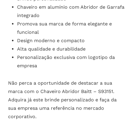
Chaveiro em alumínio com Abridor de Garrafa
integrado
Promova sua marca de forma elegante e
funcional
Design moderno e compacto
Alta qualidade e durabilidade
Personalização exclusiva com logotipo da
empresa
Não perca a oportunidade de destacar a sua
marca com o Chaveiro Abridor Baitt – S93151.
Adquira já este brinde personalizado e faça da
sua empresa uma referência no mercado
corporativo.