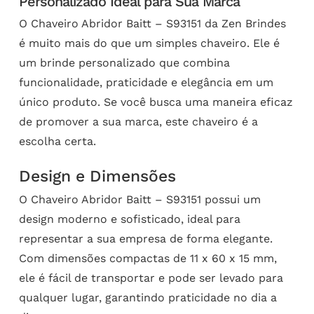
Personalizado Ideal para Sua Marca
O Chaveiro Abridor Baitt – S93151 da Zen Brindes
é muito mais do que um simples chaveiro. Ele é
um brinde personalizado que combina
funcionalidade, praticidade e elegância em um
único produto. Se você busca uma maneira eficaz
de promover a sua marca, este chaveiro é a
escolha certa.
Design e Dimensões
O Chaveiro Abridor Baitt – S93151 possui um
design moderno e sofisticado, ideal para
representar a sua empresa de forma elegante.
Com dimensões compactas de 11 x 60 x 15 mm,
ele é fácil de transportar e pode ser levado para
qualquer lugar, garantindo praticidade no dia a