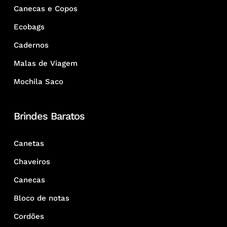
Canecas e Copos
Ecobags
Cadernos
Malas de Viagem
Mochila Saco
Brindes Baratos
Canetas
Chaveiros
Canecas
Bloco de notas
Cordões