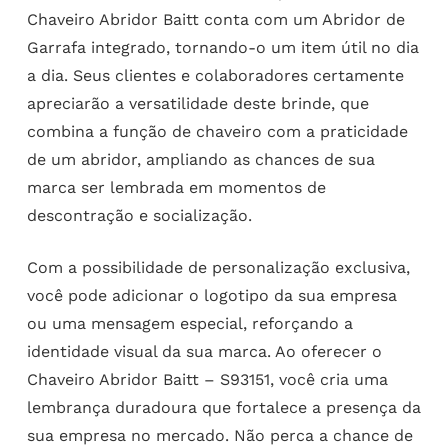
Chaveiro Abridor Baitt conta com um Abridor de
Garrafa integrado, tornando-o um item útil no dia
a dia. Seus clientes e colaboradores certamente
apreciarão a versatilidade deste brinde, que
combina a função de chaveiro com a praticidade
de um abridor, ampliando as chances de sua
marca ser lembrada em momentos de
descontração e socialização.
Com a possibilidade de personalização exclusiva,
você pode adicionar o logotipo da sua empresa
ou uma mensagem especial, reforçando a
identidade visual da sua marca. Ao oferecer o
Chaveiro Abridor Baitt – S93151, você cria uma
lembrança duradoura que fortalece a presença da
sua empresa no mercado. Não perca a chance de