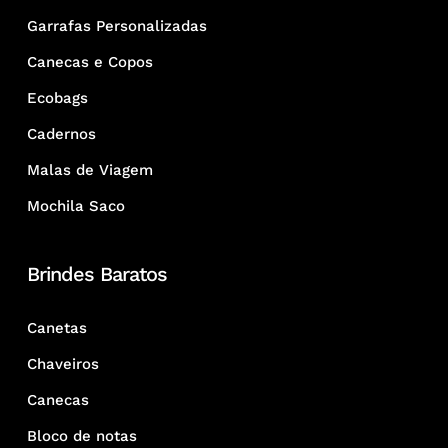
Garrafas Personalizadas
Canecas e Copos
Ecobags
Cadernos
Malas de Viagem
Mochila Saco
Brindes Baratos
Canetas
Chaveiros
Canecas
Bloco de notas