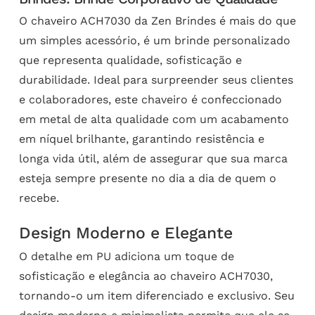
O chaveiro ACH7030 da Zen Brindes é mais do que
um simples acessório, é um brinde personalizado
que representa qualidade, sofisticação e
durabilidade. Ideal para surpreender seus clientes
e colaboradores, este chaveiro é confeccionado
em metal de alta qualidade com um acabamento
em níquel brilhante, garantindo resistência e
longa vida útil, além de assegurar que sua marca
esteja sempre presente no dia a dia de quem o
recebe.
Design Moderno e Elegante
O detalhe em PU adiciona um toque de
sofisticação e elegância ao chaveiro ACH7030,
tornando-o um item diferenciado e exclusivo. Seu