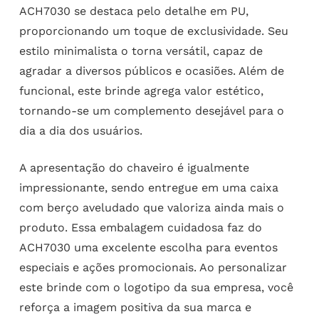
ACH7030 se destaca pelo detalhe em PU,
proporcionando um toque de exclusividade. Seu
estilo minimalista o torna versátil, capaz de
agradar a diversos públicos e ocasiões. Além de
funcional, este brinde agrega valor estético,
tornando-se um complemento desejável para o
dia a dia dos usuários.
A apresentação do chaveiro é igualmente
impressionante, sendo entregue em uma caixa
com berço aveludado que valoriza ainda mais o
produto. Essa embalagem cuidadosa faz do
ACH7030 uma excelente escolha para eventos
especiais e ações promocionais. Ao personalizar
este brinde com o logotipo da sua empresa, você
reforça a imagem positiva da sua marca e