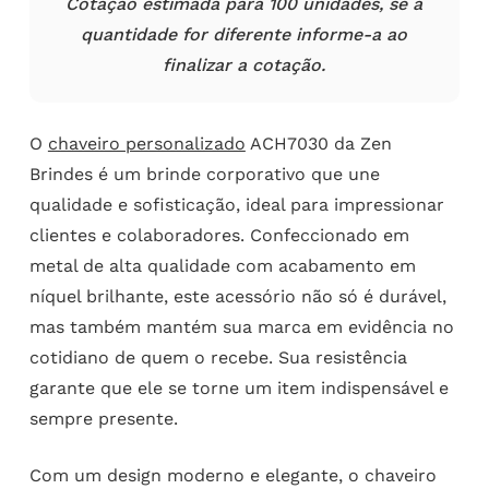
Cotação estimada para 100 unidades, se a
quantidade for diferente informe-a ao
finalizar a cotação.
O
chaveiro personalizado
ACH7030 da Zen
Brindes é um brinde corporativo que une
qualidade e sofisticação, ideal para impressionar
clientes e colaboradores. Confeccionado em
metal de alta qualidade com acabamento em
níquel brilhante, este acessório não só é durável,
mas também mantém sua marca em evidência no
cotidiano de quem o recebe. Sua resistência
garante que ele se torne um item indispensável e
sempre presente.
Com um design moderno e elegante, o chaveiro