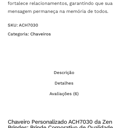
fortalece relacionamentos, garantindo que sua
mensagem permaneça na memória de todos.
SKU:
ACH7030
Categoria:
Chaveiros
Descrição
Detalhes
Avaliações (6)
Chaveiro Personalizado ACH7030 da Zen
Brindes: Brinde Corporativo de Qualidade