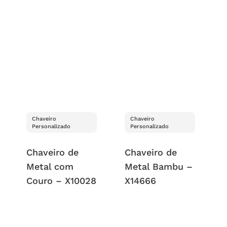
Chaveiro
Chaveiro
Personalizado
Personalizado
Chaveiro de
Chaveiro de
Metal com
Metal Bambu –
Couro – X10028
X14666