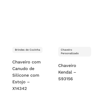
Brindes de Cozinha
Chaveiro
Personalizado
Chaveiro com
Chaveiro
Canudo de
Kendal –
Silicone com
S93156
Estojo –
X14342