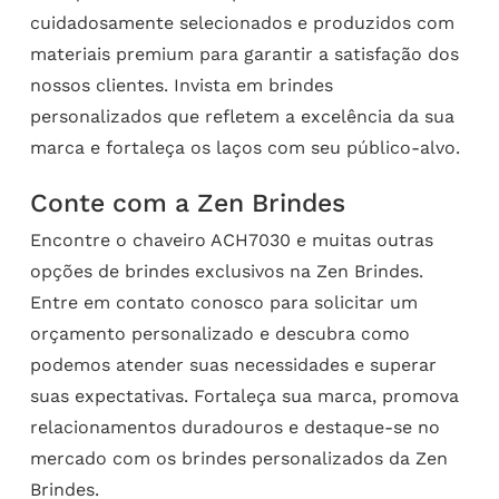
cuidadosamente selecionados e produzidos com
materiais premium para garantir a satisfação dos
nossos clientes. Invista em brindes
personalizados que refletem a excelência da sua
marca e fortaleça os laços com seu público-alvo.
Conte com a Zen Brindes
Encontre o chaveiro ACH7030 e muitas outras
opções de brindes exclusivos na Zen Brindes.
Entre em contato conosco para solicitar um
orçamento personalizado e descubra como
podemos atender suas necessidades e superar
suas expectativas. Fortaleça sua marca, promova
relacionamentos duradouros e destaque-se no
mercado com os brindes personalizados da Zen
Brindes.