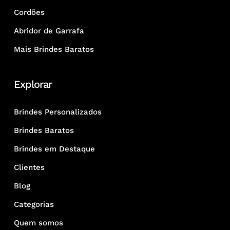
Cordões
Abridor de Garrafa
Mais Brindes Baratos
Explorar
Brindes Personalizados
Brindes Baratos
Brindes em Destaque
Clientes
Blog
Categorias
Quem somos