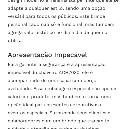
design moderno e minimalista permite que ele se
adapte a qualquer estilo, sendo uma opção
versátil para todos os públicos. Este brinde
personalizado não só é funcional, mas também
agrega valor estético ao dia a dia de quem o
utiliza.
Apresentação Impecável
Para garantir a segurança e a apresentação
impecável do chaveiro ACH7030, ele é
acompanhado de uma caixa com berço
aveludado. Essa embalagem especial não apenas
valoriza o produto, mas também o torna uma
opção ideal para presentes corporativos e
eventos especiais. Surpreenda seus clientes e
colaboradores com um brinde que transmite
cuidado e atenção em todos os detalhes.