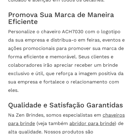
Promova Sua Marca de Maneira
Eficiente
Personalize o chaveiro ACH7030 com o logotipo
da sua empresa e distribua-o em feiras, eventos e
ações promocionais para promover sua marca de
forma eficiente e memorável. Seus clientes e
colaboradores irão apreciar receber um brinde
exclusivo e útil, que reforça a imagem positiva da
sua empresa e fortalece o relacionamento com
eles.
Qualidade e Satisfação Garantidas
Na Zen Brindes, somos especialistas em
chaveiros
para brinde
(veja também
abridor para brinde
) de
alta qualidade. Nossos produtos são