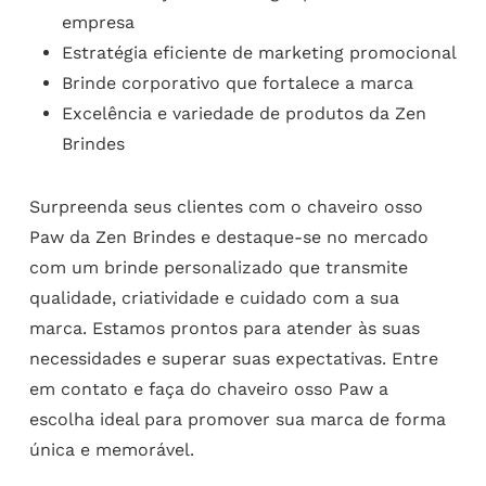
empresa
Estratégia eficiente de marketing promocional
Brinde corporativo que fortalece a marca
Excelência e variedade de produtos da Zen
Brindes
Surpreenda seus clientes com o chaveiro osso
Paw da Zen Brindes e destaque-se no mercado
com um brinde personalizado que transmite
qualidade, criatividade e cuidado com a sua
marca. Estamos prontos para atender às suas
necessidades e superar suas expectativas. Entre
em contato e faça do chaveiro osso Paw a
escolha ideal para promover sua marca de forma
única e memorável.