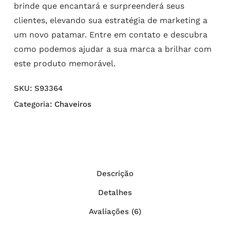
brinde que encantará e surpreenderá seus
clientes, elevando sua estratégia de marketing a
um novo patamar. Entre em contato e descubra
como podemos ajudar a sua marca a brilhar com
este produto memorável.
SKU:
S93364
Categoria:
Chaveiros
Descrição
Detalhes
Avaliações (6)