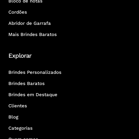
Bloco de notas
Cordões
Abridor de Garrafa
Mais Brindes Baratos
Explorar
Brindes Personalizados
Brindes Baratos
Brindes em Destaque
Clientes
Blog
Categorias