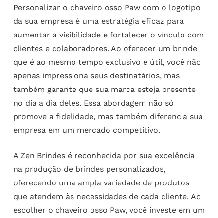
Personalizar o chaveiro osso Paw com o logotipo
da sua empresa é uma estratégia eficaz para
aumentar a visibilidade e fortalecer o vínculo com
clientes e colaboradores. Ao oferecer um brinde
que é ao mesmo tempo exclusivo e útil, você não
apenas impressiona seus destinatários, mas
também garante que sua marca esteja presente
no dia a dia deles. Essa abordagem não só
promove a fidelidade, mas também diferencia sua
empresa em um mercado competitivo.
A Zen Brindes é reconhecida por sua excelência
na produção de brindes personalizados,
oferecendo uma ampla variedade de produtos
que atendem às necessidades de cada cliente. Ao
escolher o chaveiro osso Paw, você investe em um