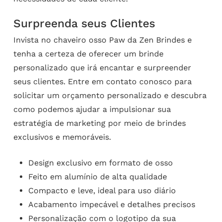
Surpreenda seus Clientes
Invista no chaveiro osso Paw da Zen Brindes e
tenha a certeza de oferecer um brinde
personalizado que irá encantar e surpreender
seus clientes. Entre em contato conosco para
solicitar um orçamento personalizado e descubra
como podemos ajudar a impulsionar sua
estratégia de marketing por meio de brindes
exclusivos e memoráveis.
Design exclusivo em formato de osso
Feito em alumínio de alta qualidade
Compacto e leve, ideal para uso diário
Acabamento impecável e detalhes precisos
Personalização com o logotipo da sua