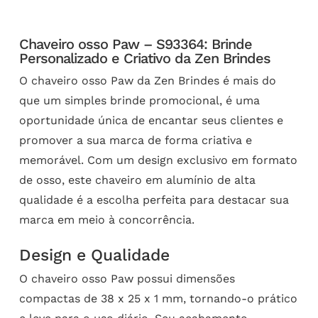
Chaveiro osso Paw – S93364: Brinde
Personalizado e Criativo da Zen Brindes
O chaveiro osso Paw da Zen Brindes é mais do
que um simples brinde promocional, é uma
oportunidade única de encantar seus clientes e
promover a sua marca de forma criativa e
memorável. Com um design exclusivo em formato
de osso, este chaveiro em alumínio de alta
qualidade é a escolha perfeita para destacar sua
marca em meio à concorrência.
Design e Qualidade
O chaveiro osso Paw possui dimensões
compactas de 38 x 25 x 1 mm, tornando-o prático