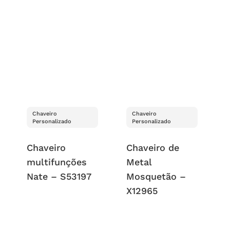
Chaveiro
Chaveiro
Personalizado
Personalizado
Chaveiro
Chaveiro de
multifunções
Metal
Nate – S53197
Mosquetão –
X12965