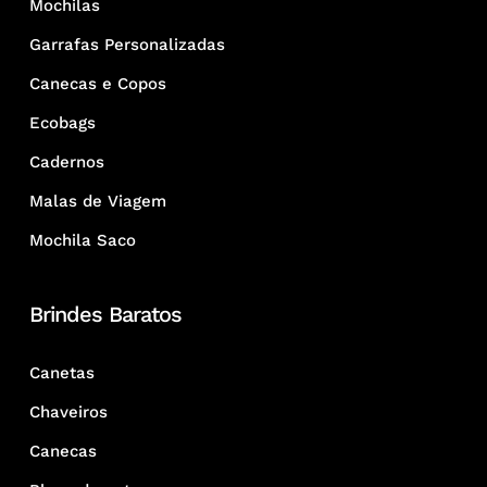
Mochilas
Garrafas Personalizadas
Canecas e Copos
Ecobags
Cadernos
Malas de Viagem
Mochila Saco
Brindes Baratos
Canetas
Chaveiros
Canecas