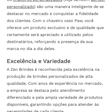
personalizado
) são uma maneira inteligente de se
destacar no mercado e conquistar a fidelidade
dos clientes. Com o chaveiro osso Paw, você
oferece um produto exclusivo e de qualidade que
certamente será apreciado e utilizado pelos
destinatários, reforçando a presença da sua
marca no dia a dia deles.
Excelência e Variedade
A Zen Brindes é reconhecida pela excelência na
produção de brindes personalizados de alta
qualidade. Com anos de experiência no mercado,
a empresa se destaca pelo atendimento
diferenciado e pela ampla variedade de produtos
disponíveis, garantindo opções para atender às
necessidades de cada cliente.