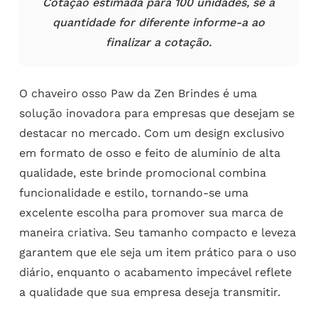
Cotação estimada para 100 unidades, se a
quantidade for diferente informe-a ao
finalizar a cotação.
O chaveiro osso Paw da Zen Brindes é uma
solução inovadora para empresas que desejam se
destacar no mercado. Com um design exclusivo
em formato de osso e feito de alumínio de alta
qualidade, este brinde promocional combina
funcionalidade e estilo, tornando-se uma
excelente escolha para promover sua marca de
maneira criativa. Seu tamanho compacto e leveza
garantem que ele seja um item prático para o uso
diário, enquanto o acabamento impecável reflete
a qualidade que sua empresa deseja transmitir.