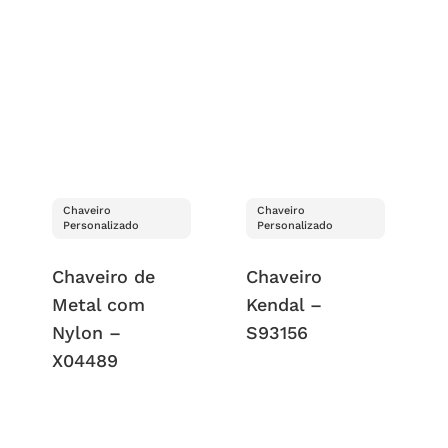
Chaveiro
Chaveiro
Personalizado
Personalizado
Chaveiro de
Chaveiro
Metal com
Kendal –
Nylon –
S93156
X04489