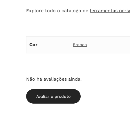
Explore todo o catálogo de
ferramentas pers
Cor
Branco
Não há avaliações ainda.
Avaliar o produto