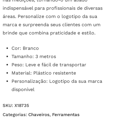
indispensável para profissionais de diversas
áreas. Personalize com o logotipo da sua
marca e surpreenda seus clientes com um
brinde que combina praticidade e estilo.
Cor: Branco
Tamanho: 3 metros
Peso: Leve e fácil de transportar
Material: Plástico resistente
Personalização: Logotipo da sua marca
disponível
SKU:
X18735
Categorias:
Chaveiros
,
Ferramentas