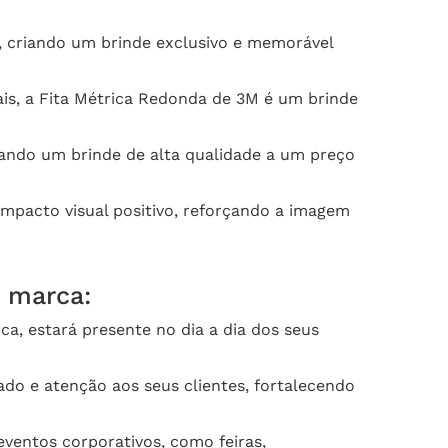
, criando um brinde exclusivo e memorável
is, a Fita Métrica Redonda de 3M é um brinde
ando um brinde de alta qualidade a um preço
pacto visual positivo, reforçando a imagem
a marca:
a, estará presente no dia a dia dos seus
do e atenção aos seus clientes, fortalecendo
ventos corporativos, como feiras,