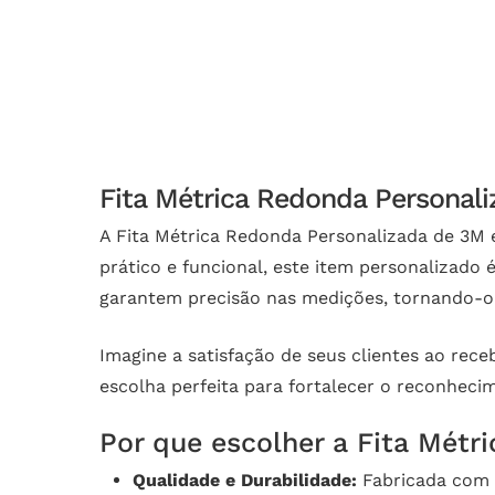
Fita Métrica Redonda Personali
A Fita Métrica Redonda Personalizada de 3M 
prático e funcional, este item personalizado
garantem precisão nas medições, tornando-o u
Imagine a satisfação de seus clientes ao rec
escolha perfeita para fortalecer o reconhec
Por que escolher a Fita Mét
Qualidade e Durabilidade:
Fabricada com p