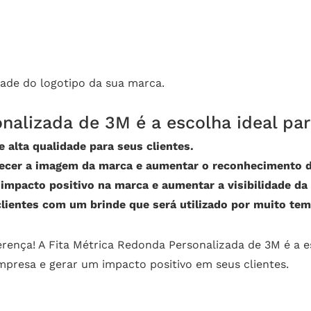
ade do logotipo da sua marca.
nalizada de 3M é a escolha ideal par
 alta qualidade para seus clientes.
lecer a imagem da marca e aumentar o reconhecimento 
mpacto positivo na marca e aumentar a visibilidade da
lientes com um brinde que será utilizado por muito tem
erença! A Fita Métrica Redonda Personalizada de 3M é a e
resa e gerar um impacto positivo em seus clientes.