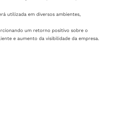
rá utilizada em diversos ambientes,
orcionando um retorno positivo sobre o
ente e aumento da visibilidade da empresa.