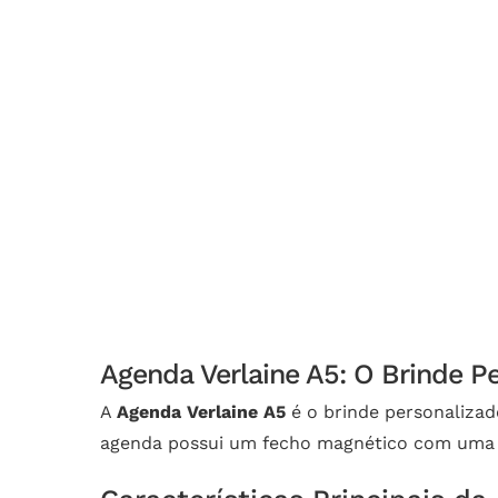
Agenda Verlaine A5: O Brinde P
A
Agenda Verlaine A5
é o brinde personalizad
agenda possui um fecho magnético com uma p