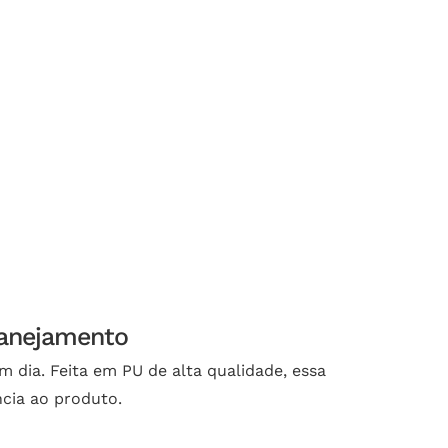
lanejamento
 dia. Feita em PU de alta qualidade, essa
cia ao produto.