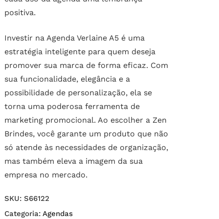
positiva.
Investir na Agenda Verlaine A5 é uma
estratégia inteligente para quem deseja
promover sua marca de forma eficaz. Com
sua funcionalidade, elegância e a
possibilidade de personalização, ela se
torna uma poderosa ferramenta de
marketing promocional. Ao escolher a Zen
Brindes, você garante um produto que não
só atende às necessidades de organização,
mas também eleva a imagem da sua
empresa no mercado.
SKU:
S66122
Categoria:
Agendas