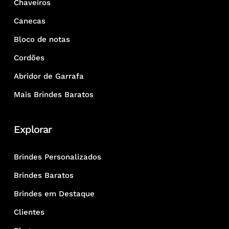
Chaveiros
Canecas
Bloco de notas
Cordões
Abridor de Garrafa
Mais Brindes Baratos
Explorar
Brindes Personalizados
Brindes Baratos
Brindes em Destaque
Clientes