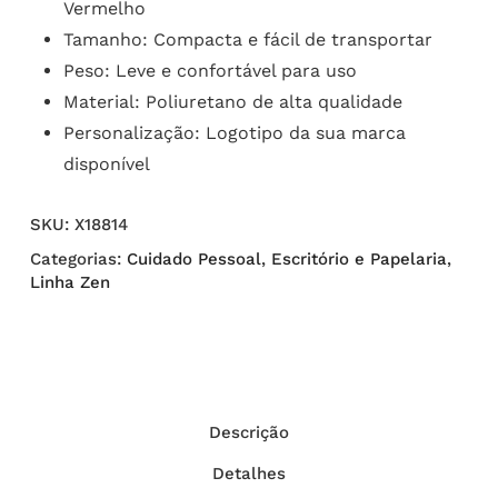
Vermelho
Tamanho: Compacta e fácil de transportar
Peso: Leve e confortável para uso
Material: Poliuretano de alta qualidade
Personalização: Logotipo da sua marca
disponível
SKU:
X18814
Categorias:
Cuidado Pessoal
,
Escritório e Papelaria
,
Linha Zen
Descrição
Detalhes