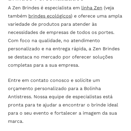
A Zen Brindes é especialista em
linha Zen
(veja
também
brindes ecológicos
) e oferece uma ampla
variedade de produtos para atender às
necessidades de empresas de todos os portes.
Com foco na qualidade, no atendimento
personalizado e na entrega rápida, a Zen Brindes
se destaca no mercado por oferecer soluções
completas para a sua empresa.
Entre em contato conosco e solicite um
orçamento personalizado para a Bolinha
Antistress. Nossa equipe de especialistas está
pronta para te ajudar a encontrar o brinde ideal
para o seu evento e fortalecer a imagem da sua
marca.