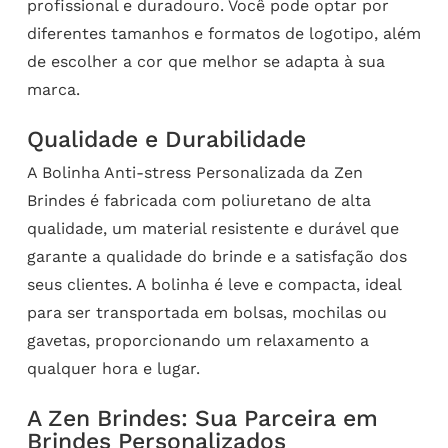
profissional e duradouro. Você pode optar por
diferentes tamanhos e formatos de logotipo, além
de escolher a cor que melhor se adapta à sua
marca.
Qualidade e Durabilidade
A Bolinha Anti-stress Personalizada da Zen
Brindes é fabricada com poliuretano de alta
qualidade, um material resistente e durável que
garante a qualidade do brinde e a satisfação dos
seus clientes. A bolinha é leve e compacta, ideal
para ser transportada em bolsas, mochilas ou
gavetas, proporcionando um relaxamento a
qualquer hora e lugar.
A Zen Brindes: Sua Parceira em
Brindes Personalizados