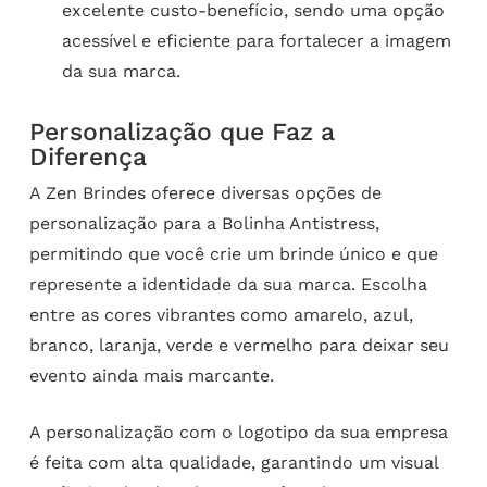
excelente custo-benefício, sendo uma opção
acessível e eficiente para fortalecer a imagem
da sua marca.
Personalização que Faz a
Diferença
A Zen Brindes oferece diversas opções de
personalização para a Bolinha Antistress,
permitindo que você crie um brinde único e que
represente a identidade da sua marca. Escolha
entre as cores vibrantes como amarelo, azul,
branco, laranja, verde e vermelho para deixar seu
evento ainda mais marcante.
A personalização com o logotipo da sua empresa
é feita com alta qualidade, garantindo um visual