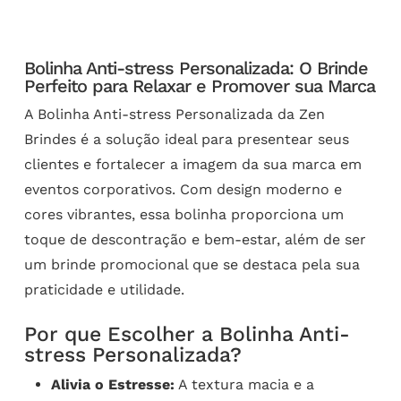
Bolinha Anti-stress Personalizada: O Brinde
Perfeito para Relaxar e Promover sua Marca
A Bolinha Anti-stress Personalizada da Zen
Brindes é a solução ideal para presentear seus
clientes e fortalecer a imagem da sua marca em
eventos corporativos. Com design moderno e
cores vibrantes, essa bolinha proporciona um
toque de descontração e bem-estar, além de ser
um brinde promocional que se destaca pela sua
praticidade e utilidade.
Por que Escolher a Bolinha Anti-
stress Personalizada?
Alivia o Estresse:
A textura macia e a