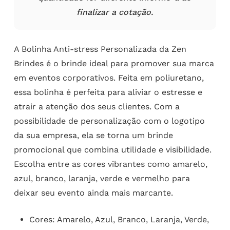
finalizar a cotação.
A Bolinha Anti-stress Personalizada da Zen
Brindes é o brinde ideal para promover sua marca
em eventos corporativos. Feita em poliuretano,
essa bolinha é perfeita para aliviar o estresse e
atrair a atenção dos seus clientes. Com a
possibilidade de personalização com o logotipo
da sua empresa, ela se torna um brinde
promocional que combina utilidade e visibilidade.
Escolha entre as cores vibrantes como amarelo,
azul, branco, laranja, verde e vermelho para
deixar seu evento ainda mais marcante.
Cores: Amarelo, Azul, Branco, Laranja, Verde,