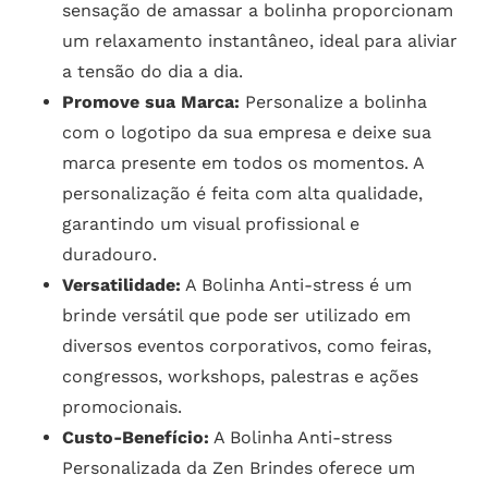
sensação de amassar a bolinha proporcionam
um relaxamento instantâneo, ideal para aliviar
a tensão do dia a dia.
Promove sua Marca:
Personalize a bolinha
com o logotipo da sua empresa e deixe sua
marca presente em todos os momentos. A
personalização é feita com alta qualidade,
garantindo um visual profissional e
duradouro.
Versatilidade:
A Bolinha Anti-stress é um
brinde versátil que pode ser utilizado em
diversos eventos corporativos, como feiras,
congressos, workshops, palestras e ações
promocionais.
Custo-Benefício:
A Bolinha Anti-stress
Personalizada da Zen Brindes oferece um