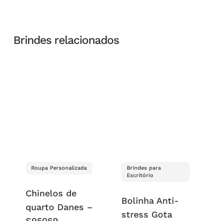
Brindes relacionados
Roupa Personalizada
Brindes para
Escritório
Chinelos de
Bolinha Anti-
quarto Danes –
stress Gota
S95069