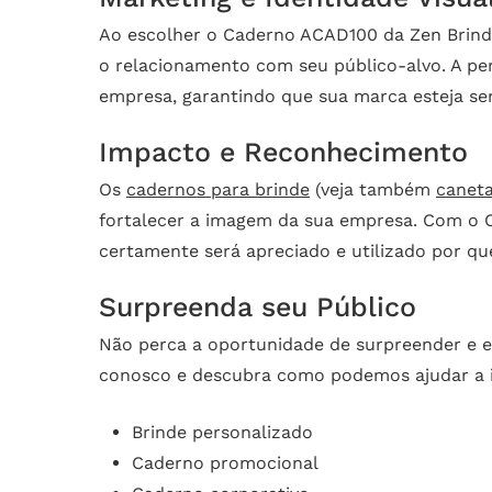
Ao escolher o Caderno ACAD100 da Zen Brinde
o relacionamento com seu público-alvo. A per
empresa, garantindo que sua marca esteja sem
Impacto e Reconhecimento
Os
cadernos para brinde
(veja também
canet
fortalecer a imagem da sua empresa. Com o C
certamente será apreciado e utilizado por qu
Surpreenda seu Público
Não perca a oportunidade de surpreender e 
conosco e descubra como podemos ajudar a im
Brinde personalizado
Caderno promocional