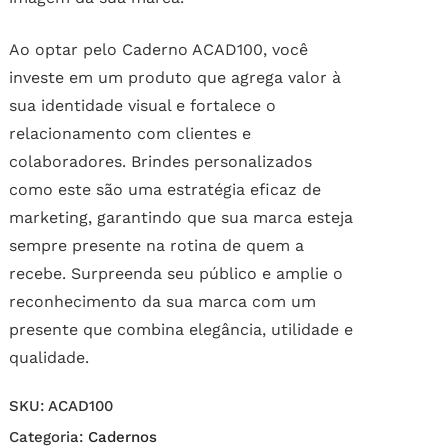
Ao optar pelo Caderno ACAD100, você
investe em um produto que agrega valor à
sua identidade visual e fortalece o
relacionamento com clientes e
colaboradores. Brindes personalizados
como este são uma estratégia eficaz de
marketing, garantindo que sua marca esteja
sempre presente na rotina de quem a
recebe. Surpreenda seu público e amplie o
reconhecimento da sua marca com um
presente que combina elegância, utilidade e
qualidade.
SKU:
ACAD100
Categoria:
Cadernos