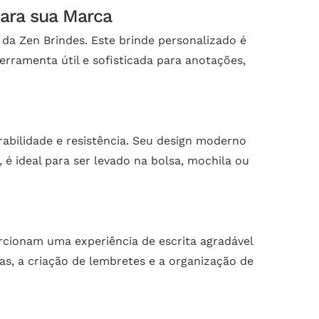
para sua Marca
da Zen Brindes. Este brinde personalizado é
erramenta útil e sofisticada para anotações,
abilidade e resistência. Seu design moderno
é ideal para ser levado na bolsa, mochila ou
orcionam uma experiência de escrita agradável
as, a criação de lembretes e a organização de