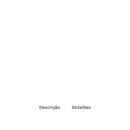
Descrição
Detalhes