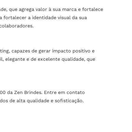
e, que agrega valor à sua marca e fortalece
fortalecer a identidade visual da sua
 colaboradores.
ing, capazes de gerar impacto positivo e
, elegante e de excelente qualidade, que
00 da Zen Brindes. Entre em contato
s de alta qualidade e sofisticação.