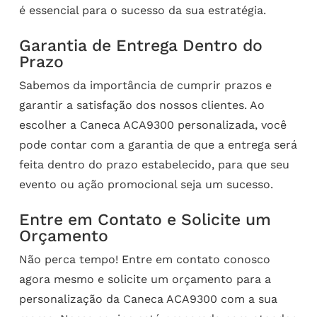
é essencial para o sucesso da sua estratégia.
Garantia de Entrega Dentro do
Prazo
Sabemos da importância de cumprir prazos e
garantir a satisfação dos nossos clientes. Ao
escolher a Caneca ACA9300 personalizada, você
pode contar com a garantia de que a entrega será
feita dentro do prazo estabelecido, para que seu
evento ou ação promocional seja um sucesso.
Entre em Contato e Solicite um
Orçamento
Não perca tempo! Entre em contato conosco
agora mesmo e solicite um orçamento para a
personalização da Caneca ACA9300 com a sua