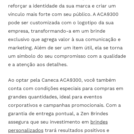
reforçar a identidade da sua marca e criar um
vínculo mais forte com seu público. A ACA9300
pode ser customizada com o logotipo da sua
empresa, transformando-a em um brinde
exclusivo que agrega valor à sua comunicação e
marketing. Além de ser um item útil, ela se torna
um símbolo do seu compromisso com a qualidade
e a atenção aos detalhes.
Ao optar pela Caneca ACA9300, você também
conta com condições especiais para compras em
grandes quantidades, ideal para eventos
corporativos e campanhas promocionais. Com a
garantia de entrega pontual, a Zen Brindes
assegura que seu investimento em
brindes
personalizados
trará resultados positivos e