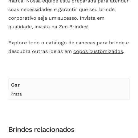
marca. Nossa equipe está preparada para atender
suas necessidades e garantir que seu brinde
corporativo seja um sucesso. Invista em
qualidade, invista na Zen Brindes!
Explore todo o catálogo de
canecas para brinde
e
descubra outras ideias em
copos customizados
.
Cor
Prata
Brindes relacionados