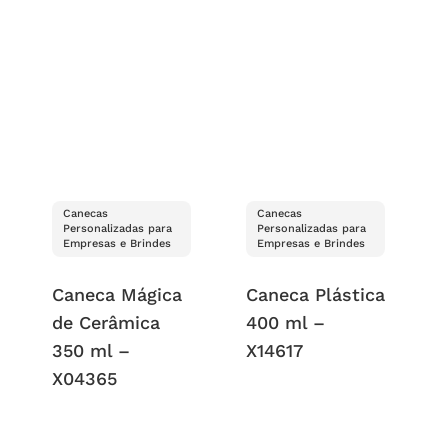
Canecas
Canecas
Personalizadas para
Personalizadas para
Empresas e Brindes
Empresas e Brindes
Caneca Mágica
Caneca Plástica
de Cerâmica
400 ml –
350 ml –
X14617
X04365