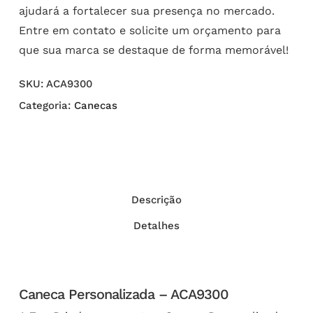
ajudará a fortalecer sua presença no mercado.
Entre em contato e solicite um orçamento para
que sua marca se destaque de forma memorável!
SKU:
ACA9300
Categoria:
Canecas
Descrição
Detalhes
Caneca Personalizada – ACA9300