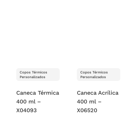
Copos Térmicos
Copos Térmicos
Personalizados
Personalizados
Caneca Térmica
Caneca Acrílica
400 ml –
400 ml –
X04093
X06520