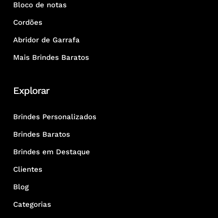
Bloco de notas
Cordões
Abridor de Garrafa
Mais Brindes Baratos
Explorar
Brindes Personalizados
Brindes Baratos
Brindes em Destaque
Clientes
Blog
Categorias