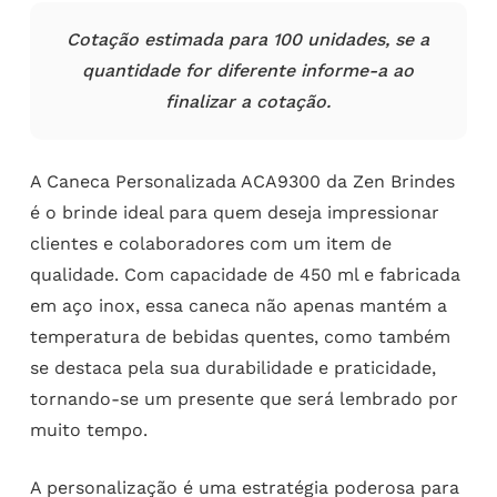
Cotação estimada para 100 unidades, se a
quantidade for diferente informe-a ao
finalizar a cotação.
A Caneca Personalizada ACA9300 da Zen Brindes
é o brinde ideal para quem deseja impressionar
clientes e colaboradores com um item de
qualidade. Com capacidade de 450 ml e fabricada
em aço inox, essa caneca não apenas mantém a
temperatura de bebidas quentes, como também
se destaca pela sua durabilidade e praticidade,
tornando-se um presente que será lembrado por
muito tempo.
A personalização é uma estratégia poderosa para