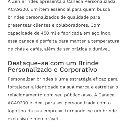
A Zen Brindes apresenta a Caneca Personalizada
ACA9300, um item essencial para quem busca
brindes personalizados de qualidade para
presentear clientes e colaboradores. Com
capacidade de 450 ml e fabricada em aço inox,
essa caneca é perfeita para manter a temperatura
de chás e cafés, além de ser prática e durável.
Destaque-se com um Brinde
Personalizado e Corporativo
Personalizar brindes é uma estratégia eficaz para
fortalecer a identidade da sua marca e estreitar o
relacionamento com seu público-alvo. A Caneca
ACA9300 é ideal para ser personalizada com o
logotipo da sua empresa, tornando-se um brinde
exclusivo e memorável.