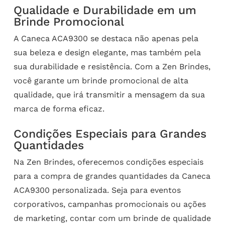
Qualidade e Durabilidade em um
Brinde Promocional
A Caneca ACA9300 se destaca não apenas pela
sua beleza e design elegante, mas também pela
sua durabilidade e resistência. Com a Zen Brindes,
você garante um brinde promocional de alta
qualidade, que irá transmitir a mensagem da sua
marca de forma eficaz.
Condições Especiais para Grandes
Quantidades
Na Zen Brindes, oferecemos condições especiais
para a compra de grandes quantidades da Caneca
ACA9300 personalizada. Seja para eventos
corporativos, campanhas promocionais ou ações
de marketing, contar com um brinde de qualidade