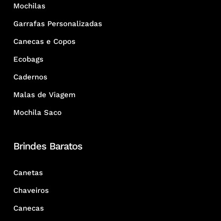
Mochilas
Garrafas Personalizadas
Canecas e Copos
Ecobags
Cadernos
Malas de Viagem
Mochila Saco
Brindes Baratos
Canetas
Chaveiros
Canecas