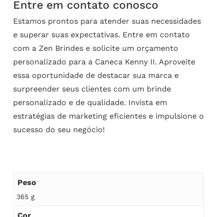
Entre em contato conosco
Estamos prontos para atender suas necessidades
e superar suas expectativas. Entre em contato
com a Zen Brindes e solicite um orçamento
personalizado para a Caneca Kenny II. Aproveite
essa oportunidade de destacar sua marca e
surpreender seus clientes com um brinde
personalizado e de qualidade. Invista em
estratégias de marketing eficientes e impulsione o
sucesso do seu negócio!
Peso
365 g
Cor