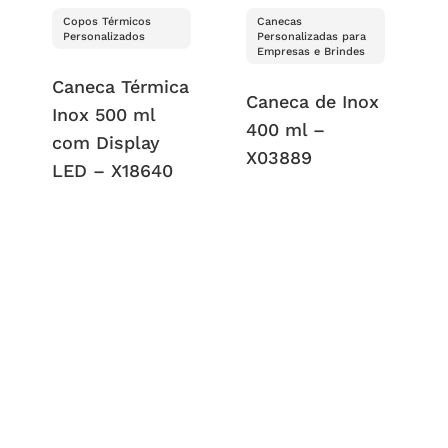
Copos Térmicos
Canecas
Personalizados
Personalizadas para
Empresas e Brindes
Caneca Térmica
Caneca de Inox
Inox 500 ml
400 ml –
com Display
X03889
LED – X18640