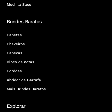
Mochila Saco
Brindes Baratos
Canetas
Chaveiros
Canecas
Bloco de notas
Cordões
Abridor de Garrafa
Mais Brindes Baratos
Explorar