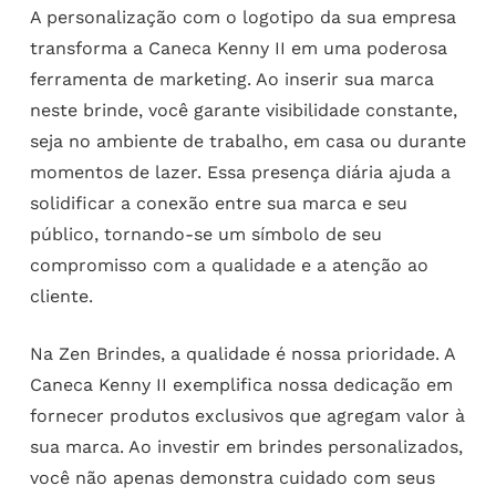
A personalização com o logotipo da sua empresa
transforma a Caneca Kenny II em uma poderosa
ferramenta de marketing. Ao inserir sua marca
neste brinde, você garante visibilidade constante,
seja no ambiente de trabalho, em casa ou durante
momentos de lazer. Essa presença diária ajuda a
solidificar a conexão entre sua marca e seu
público, tornando-se um símbolo de seu
compromisso com a qualidade e a atenção ao
cliente.
Na Zen Brindes, a qualidade é nossa prioridade. A
Caneca Kenny II exemplifica nossa dedicação em
fornecer produtos exclusivos que agregam valor à
sua marca. Ao investir em brindes personalizados,
você não apenas demonstra cuidado com seus