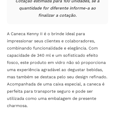
Cotação estimada para 100 unidades, se a
quantidade for diferente informe-a ao
finalizar a cotação.
A Caneca Kenny II é o brinde ideal para
impressionar seus clientes e colaboradores,
combinando funcionalidade e elegância. Com
capacidade de 340 ml e um sofisticado efeito
fosco, este produto em vidro não só proporciona
uma experiência agradável ao degustar bebidas,
mas também se destaca pelo seu design refinado.
Acompanhada de uma caixa especial, a caneca é
perfeita para transporte seguro e pode ser
utilizada como uma embalagem de presente
charmosa.