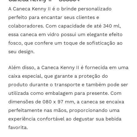
A Caneca Kenny II é o brinde personalizado
perfeito para encantar seus clientes e
colaboradores. Com capacidade de até 340 ml,
essa caneca em vidro possui um elegante efeito
fosco, que confere um toque de sofisticação ao
seu design.
Além disso, a Caneca Kenny II é fornecida em uma
caixa especial, que garante a proteção do
produto durante o transporte e também pode ser
utilizada como embalagem para presente. Com
dimensões de 080 x 97 mm, a caneca se encaixa
perfeitamente nas mãos, proporcionando uma
experiência confortável ao degustar sua bebida
favorita.