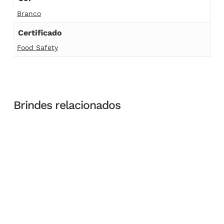
Branco
Certificado
Food Safety
Brindes relacionados