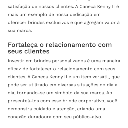
satisfação de nossos clientes. A Caneca Kenny II é
mais um exemplo de nossa dedicação em
oferecer brindes exclusivos e que agregam valor à
sua marca.
Fortaleça o relacionamento com
seus clientes
Investir em brindes personalizados é uma maneira
eficaz de fortalecer o relacionamento com seus
clientes. A Caneca Kenny II é um item versátil, que
pode ser utilizado em diversas situações do dia a
dia, tornando-se um símbolo da sua marca. Ao
presenteá-los com esse brinde corporativo, você
demonstra cuidado e atenção, criando uma
conexão duradoura com seu público-alvo.