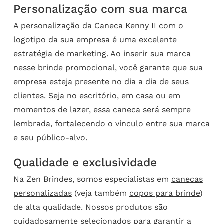
Personalização com sua marca
A personalização da Caneca Kenny II com o
logotipo da sua empresa é uma excelente
estratégia de marketing. Ao inserir sua marca
nesse brinde promocional, você garante que sua
empresa esteja presente no dia a dia de seus
clientes. Seja no escritório, em casa ou em
momentos de lazer, essa caneca será sempre
lembrada, fortalecendo o vínculo entre sua marca
e seu público-alvo.
Qualidade e exclusividade
Na Zen Brindes, somos especialistas em
canecas
personalizadas
(veja também
copos para brinde
)
de alta qualidade. Nossos produtos são
cuidadosamente selecionados para garantir a