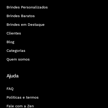
Brindes Personalizados
Brindes Baratos
Brindes em Destaque
Clientes
Blog
Categorias
Quem somos
Ajuda
FAQ
Políticas e termos
Fale com a Zen