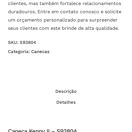
clientes, mas também fortalece relacionamentos
duradouros. Entre em contato conosco e solicite
um orçamento personalizado para surpreender
seus clientes com este brinde de alta qualidade.
SKU:
S93804
Categoria:
Canecas
Descrição
Detalhes
Caneca Kenny II – S93804