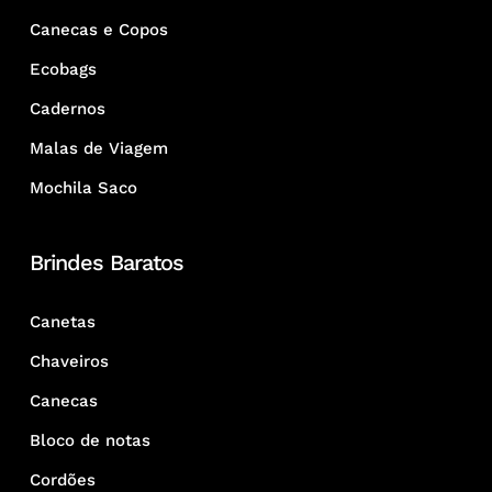
Canecas e Copos
Ecobags
Cadernos
Malas de Viagem
Mochila Saco
Brindes Baratos
Canetas
Chaveiros
Canecas
Bloco de notas
Cordões