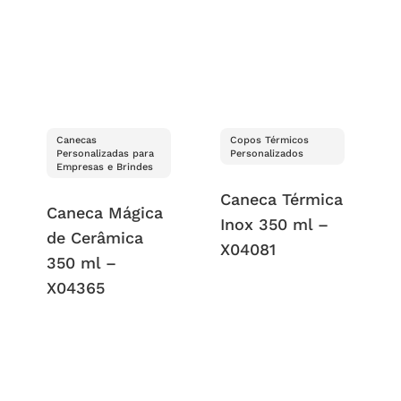
Canecas
Copos Térmicos
Personalizadas para
Personalizados
Empresas e Brindes
Caneca Térmica
Caneca Mágica
Inox 350 ml –
de Cerâmica
X04081
350 ml –
X04365