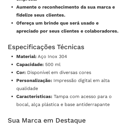
Aumente o reconhecimento da sua marca e
fidelize seus clientes.
Ofereça um brinde que será usado e
apreciado por seus clientes e colaboradores.
Especificações Técnicas
Material:
Aço Inox 304
Capacidade:
500 ml
Cor:
Disponível em diversas cores
Personalização:
Impressão digital em alta
qualidade
Características:
Tampa com acesso para o
bocal, alça plástica e base antiderrapante
Sua Marca em Destaque