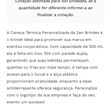
Cotação estimada para 100 unidades, se a
quantidade for diferente informe-a ao
finalizar a cotação.
A Caneca Térmica Personalizada da Zen Brindes é
o brinde ideal para promover sua marca em
eventos corporativos. Com capacidade de 500 ml,
ela é feita em inox 304 com parede dupla,
garantindo que suas bebidas permaneçam
quentes ou frias por mais tempo. A tampa com
acesso para o bocal e a alça plástica
proporcionam praticidade, enquanto a base
antiderrapante oferece segurança. Personalize
com o logotipo da sua empresa e faça do seu
evento um sucesso!