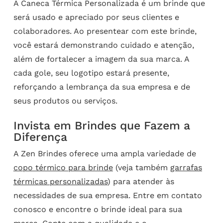
A Caneca Térmica Personalizada é um brinde que
será usado e apreciado por seus clientes e
colaboradores. Ao presentear com este brinde,
você estará demonstrando cuidado e atenção,
além de fortalecer a imagem da sua marca. A
cada gole, seu logotipo estará presente,
reforçando a lembrança da sua empresa e de
seus produtos ou serviços.
Invista em Brindes que Fazem a
Diferença
A Zen Brindes oferece uma ampla variedade de
copo térmico para brinde
(veja também
garrafas
térmicas personalizadas
) para atender às
necessidades de sua empresa. Entre em contato
conosco e encontre o brinde ideal para sua