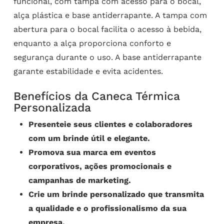
funcional, com tampa com acesso para o bocal,
alça plástica e base antiderrapante. A tampa com
abertura para o bocal facilita o acesso à bebida,
enquanto a alça proporciona conforto e
segurança durante o uso. A base antiderrapante
garante estabilidade e evita acidentes.
Benefícios da Caneca Térmica
Personalizada
Presenteie seus clientes e colaboradores
com um brinde útil e elegante.
Promova sua marca em eventos
corporativos, ações promocionais e
campanhas de marketing.
Crie um brinde personalizado que transmita
a qualidade e o profissionalismo da sua
empresa.