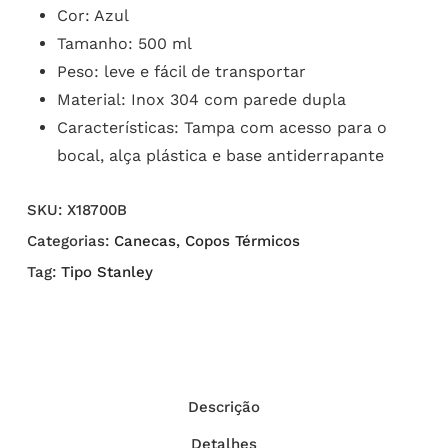
Cor: Azul
Tamanho: 500 ml
Peso: leve e fácil de transportar
Material: Inox 304 com parede dupla
Características: Tampa com acesso para o
bocal, alça plástica e base antiderrapante
SKU:
X18700B
Categorias:
Canecas
,
Copos Térmicos
Tag:
Tipo Stanley
Descrição
Detalhes