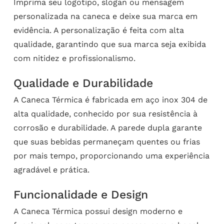
Imprima seu logotipo, slogan ou mensagem
personalizada na caneca e deixe sua marca em
evidência. A personalização é feita com alta
qualidade, garantindo que sua marca seja exibida
com nitidez e profissionalismo.
Qualidade e Durabilidade
A Caneca Térmica é fabricada em aço inox 304 de
alta qualidade, conhecido por sua resistência à
corrosão e durabilidade. A parede dupla garante
que suas bebidas permaneçam quentes ou frias
por mais tempo, proporcionando uma experiência
agradável e prática.
Funcionalidade e Design
A Caneca Térmica possui design moderno e