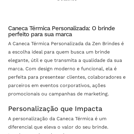
Caneca Térmica Personalizada: O brinde
perfeito para sua marca
A Caneca Térmica Personalizada da Zen Brindes é
a escolha ideal para quem busca um brinde
elegante, útil e que transmita a qualidade da sua
marca. Com design moderno e funcional, ela é
perfeita para presentear clientes, colaboradores e
parceiros em eventos corporativos, ações
promocionais ou campanhas de marketing.
Personalização que Impacta
A personalização da Caneca Térmica é um
diferencial que eleva o valor do seu brinde.