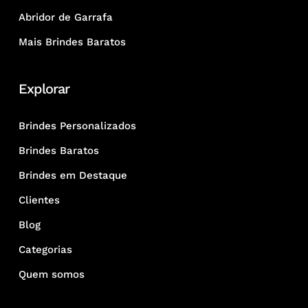
Abridor de Garrafa
Mais Brindes Baratos
Explorar
Brindes Personalizados
Brindes Baratos
Brindes em Destaque
Clientes
Blog
Categorias
Quem somos