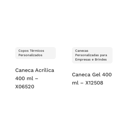
Copos Térmicos
Canecas
Personalizados
Personalizadas para
Empresas e Brindes
Caneca Acrílica
Caneca Gel 400
400 ml –
ml – X12508
X06520