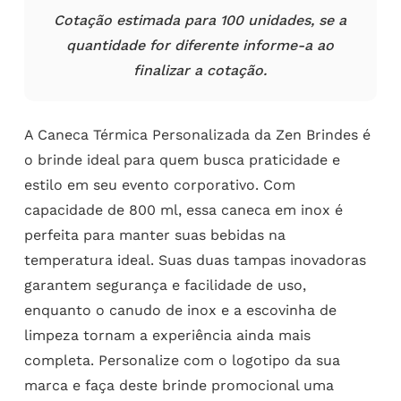
Cotação estimada para 100 unidades, se a
quantidade for diferente informe-a ao
finalizar a cotação.
A Caneca Térmica Personalizada da Zen Brindes é
o brinde ideal para quem busca praticidade e
estilo em seu evento corporativo. Com
capacidade de 800 ml, essa caneca em inox é
perfeita para manter suas bebidas na
temperatura ideal. Suas duas tampas inovadoras
garantem segurança e facilidade de uso,
enquanto o canudo de inox e a escovinha de
limpeza tornam a experiência ainda mais
completa. Personalize com o logotipo da sua
marca e faça deste brinde promocional uma