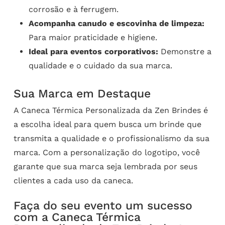
corrosão e à ferrugem.
Acompanha canudo e escovinha de limpeza:
Para maior praticidade e higiene.
Ideal para eventos corporativos:
Demonstre a
qualidade e o cuidado da sua marca.
Sua Marca em Destaque
A Caneca Térmica Personalizada da Zen Brindes é
a escolha ideal para quem busca um brinde que
transmita a qualidade e o profissionalismo da sua
marca. Com a personalização do logotipo, você
garante que sua marca seja lembrada por seus
clientes a cada uso da caneca.
Faça do seu evento um sucesso
com a Caneca Térmica