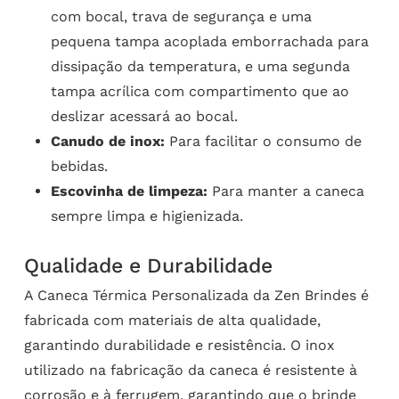
com bocal, trava de segurança e uma
pequena tampa acoplada emborrachada para
dissipação da temperatura, e uma segunda
tampa acrílica com compartimento que ao
deslizar acessará ao bocal.
Canudo de inox:
Para facilitar o consumo de
bebidas.
Escovinha de limpeza:
Para manter a caneca
sempre limpa e higienizada.
Qualidade e Durabilidade
A Caneca Térmica Personalizada da Zen Brindes é
fabricada com materiais de alta qualidade,
garantindo durabilidade e resistência. O inox
utilizado na fabricação da caneca é resistente à
corrosão e à ferrugem, garantindo que o brinde