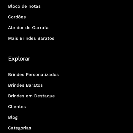
Bloco de notas
Cordões
Abridor de Garrafa
Mais Brindes Baratos
Explorar
Brindes Personalizados
Brindes Baratos
Brindes em Destaque
Clientes
Blog
Categorias