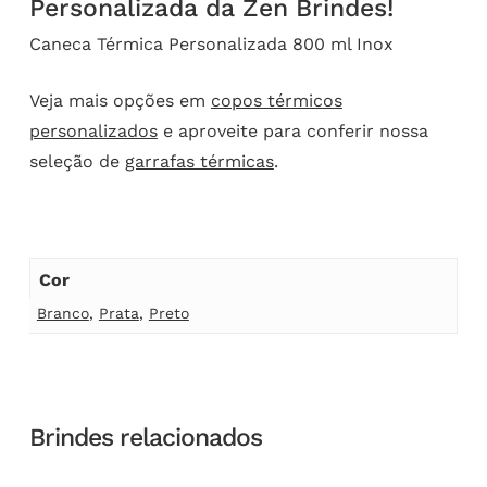
Personalizada da Zen Brindes!
Caneca Térmica Personalizada 800 ml Inox
Veja mais opções em
copos térmicos
personalizados
e aproveite para conferir nossa
seleção de
garrafas térmicas
.
Cor
Branco
,
Prata
,
Preto
Brindes relacionados