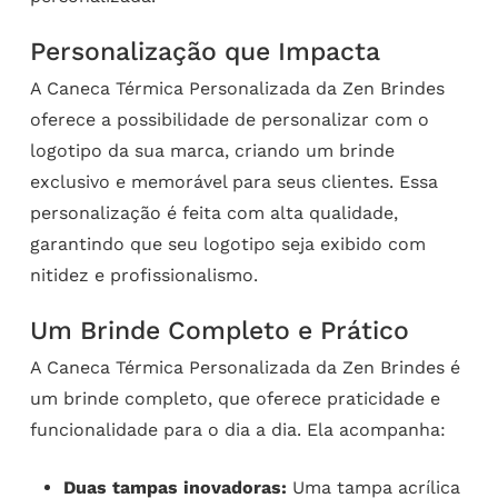
Personalização que Impacta
A Caneca Térmica Personalizada da Zen Brindes
oferece a possibilidade de personalizar com o
logotipo da sua marca, criando um brinde
exclusivo e memorável para seus clientes. Essa
personalização é feita com alta qualidade,
garantindo que seu logotipo seja exibido com
nitidez e profissionalismo.
Um Brinde Completo e Prático
A Caneca Térmica Personalizada da Zen Brindes é
um brinde completo, que oferece praticidade e
funcionalidade para o dia a dia. Ela acompanha:
Duas tampas inovadoras:
Uma tampa acrílica