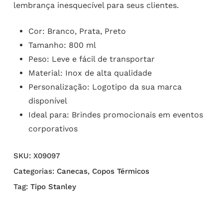
lembrança inesquecível para seus clientes.
Cor: Branco, Prata, Preto
Tamanho: 800 ml
Peso: Leve e fácil de transportar
Material: Inox de alta qualidade
Personalização: Logotipo da sua marca
disponível
Ideal para: Brindes promocionais em eventos
corporativos
SKU:
X09097
Categorias:
Canecas
,
Copos Térmicos
Tag:
Tipo Stanley