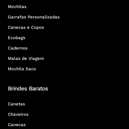
Mochilas
Garrafas Personalizadas
Canecas e Copos
Ecobags
Cadernos
Malas de Viagem
Mochila Saco
Brindes Baratos
Canetas
Chaveiros
Canecas