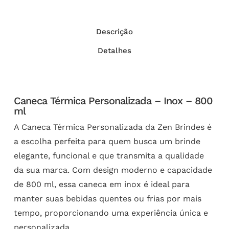
Descrição
Detalhes
Caneca Térmica Personalizada – Inox – 800
ml
A Caneca Térmica Personalizada da Zen Brindes é
a escolha perfeita para quem busca um brinde
elegante, funcional e que transmita a qualidade
da sua marca. Com design moderno e capacidade
de 800 ml, essa caneca em inox é ideal para
manter suas bebidas quentes ou frias por mais
tempo, proporcionando uma experiência única e
personalizada.