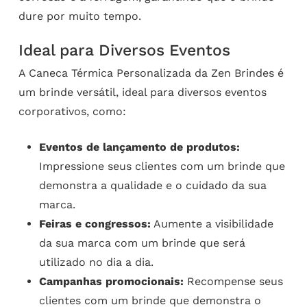
dure por muito tempo.
Ideal para Diversos Eventos
A Caneca Térmica Personalizada da Zen Brindes é
um brinde versátil, ideal para diversos eventos
corporativos, como:
Eventos de lançamento de produtos:
Impressione seus clientes com um brinde que
demonstra a qualidade e o cuidado da sua
marca.
Feiras e congressos:
Aumente a visibilidade
da sua marca com um brinde que será
utilizado no dia a dia.
Campanhas promocionais:
Recompense seus
clientes com um brinde que demonstra o