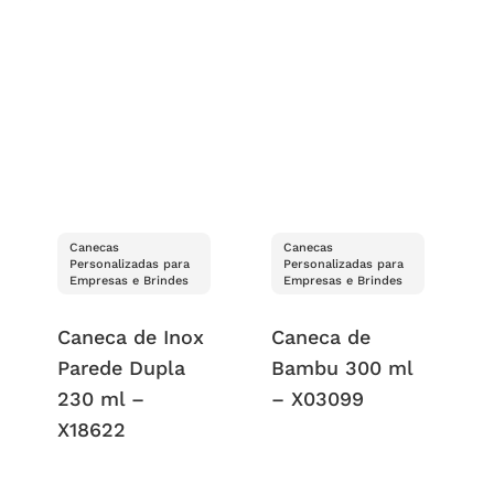
Canecas
Canecas
Personalizadas para
Personalizadas para
Empresas e Brindes
Empresas e Brindes
Caneca de Inox
Caneca de
Parede Dupla
Bambu 300 ml
230 ml –
– X03099
X18622