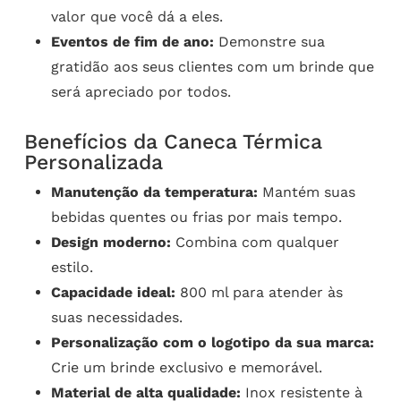
valor que você dá a eles.
Eventos de fim de ano:
Demonstre sua
gratidão aos seus clientes com um brinde que
será apreciado por todos.
Benefícios da Caneca Térmica
Personalizada
Manutenção da temperatura:
Mantém suas
bebidas quentes ou frias por mais tempo.
Design moderno:
Combina com qualquer
estilo.
Capacidade ideal:
800 ml para atender às
suas necessidades.
Personalização com o logotipo da sua marca:
Crie um brinde exclusivo e memorável.
Material de alta qualidade:
Inox resistente à