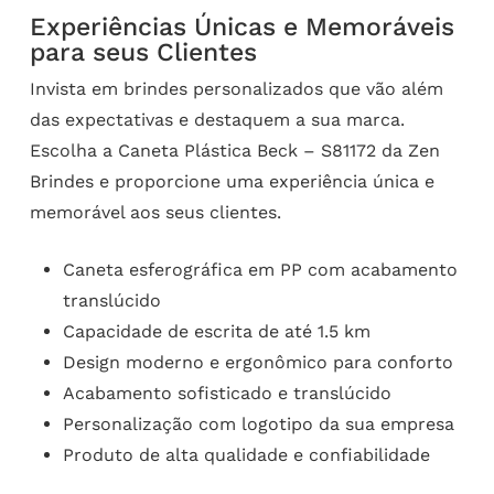
Experiências Únicas e Memoráveis
para seus Clientes
Invista em brindes personalizados que vão além
das expectativas e destaquem a sua marca.
Escolha a Caneta Plástica Beck – S81172 da Zen
Brindes e proporcione uma experiência única e
memorável aos seus clientes.
Caneta esferográfica em PP com acabamento
translúcido
Capacidade de escrita de até 1.5 km
Design moderno e ergonômico para conforto
Acabamento sofisticado e translúcido
Personalização com logotipo da sua empresa
Produto de alta qualidade e confiabilidade