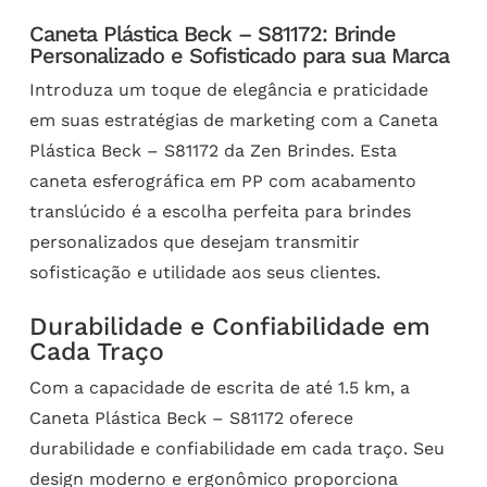
Caneta Plástica Beck – S81172: Brinde
Personalizado e Sofisticado para sua Marca
Introduza um toque de elegância e praticidade
em suas estratégias de marketing com a Caneta
Plástica Beck – S81172 da Zen Brindes. Esta
caneta esferográfica em PP com acabamento
translúcido é a escolha perfeita para brindes
personalizados que desejam transmitir
sofisticação e utilidade aos seus clientes.
Durabilidade e Confiabilidade em
Cada Traço
Com a capacidade de escrita de até 1.5 km, a
Caneta Plástica Beck – S81172 oferece
durabilidade e confiabilidade em cada traço. Seu
design moderno e ergonômico proporciona