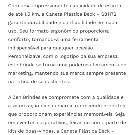
Com uma impressionante capacidade de escrita
de até 1,5 km, a Caneta Plástica Beck – S81172
garante durabilidade e confiabilidade em cada
uso. Seu formato ergonômico proporciona
conforto, tornando-a uma ferramenta
indispensável para qualquer ocasião.
Personalizável com o logotipo da sua empresa,
este brinde se torna uma poderosa ferramenta de
marketing, mantendo sua marca sempre presente
na rotina de seus clientes.
A Zen Brindes se compromete com a qualidade e
a valorização da sua marca, oferecendo produtos
que proporcionam experiências memoráveis. Seja
em eventos corporativos, feiras ou como parte de
kits de boas-vindas, a Caneta Plástica Beck –