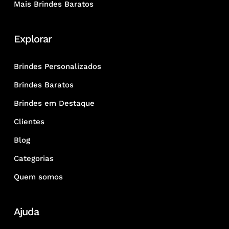
Mais Brindes Baratos
Explorar
Brindes Personalizados
Brindes Baratos
Brindes em Destaque
Clientes
Blog
Categorias
Quem somos
Ajuda