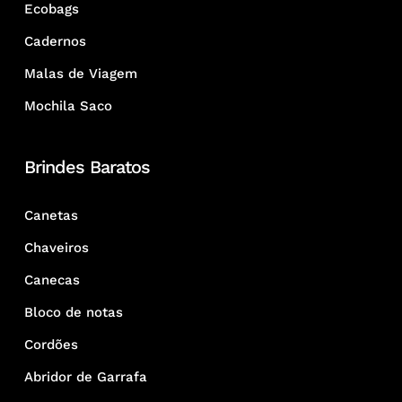
Ecobags
Cadernos
Malas de Viagem
Mochila Saco
Brindes Baratos
Canetas
Chaveiros
Canecas
Bloco de notas
Cordões
Abridor de Garrafa