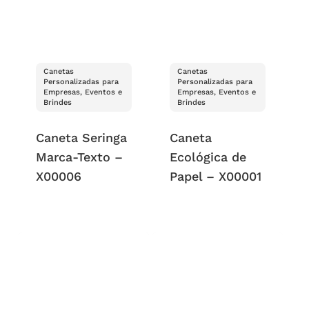
Canetas
Canetas
Personalizadas para
Personalizadas para
Empresas, Eventos e
Empresas, Eventos e
Brindes
Brindes
Caneta Seringa
Caneta
Marca-Texto –
Ecológica de
X00006
Papel – X00001