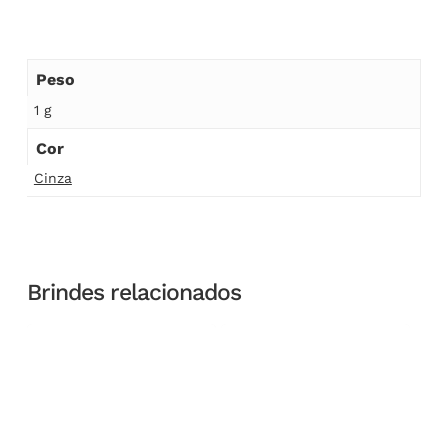
Peso
1 g
Cor
Cinza
Brindes relacionados