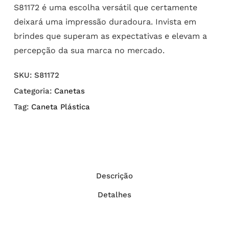
S81172 é uma escolha versátil que certamente
deixará uma impressão duradoura. Invista em
brindes que superam as expectativas e elevam a
percepção da sua marca no mercado.
SKU:
S81172
Categoria:
Canetas
Tag:
Caneta Plástica
Descrição
Detalhes