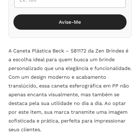
Avise-Me
A Caneta Plástica Beck – S81172 da Zen Brindes é
a escolha ideal para quem busca um brinde
personalizado que una elegância e funcionalidade.
Com um design moderno e acabamento
translúcido, essa caneta esferográfica em PP não
apenas encanta visualmente, mas também se
destaca pela sua utilidade no dia a dia. Ao optar
por este item, sua marca transmite uma imagem
sofisticada e prática, perfeita para impressionar
seus clientes.