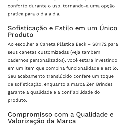
conforto durante o uso, tornando-a uma opção
prática para o dia a dia.
Sofisticação e Estilo em um Único
Produto
Ao escolher a Caneta Plástica Beck – S81172 para
seus
canetas customizadas
(veja também
cadernos personalizados
), você estará investindo
em um item que combina funcionalidade e estilo.
Seu acabamento translúcido confere um toque
de sofisticação, enquanto a marca Zen Brindes
garante a qualidade e a confiabilidade do
produto.
Compromisso com a Qualidade e
Valorização da Marca