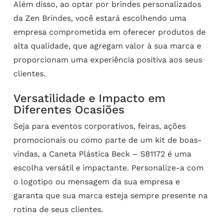
Além disso, ao optar por brindes personalizados
da Zen Brindes, você estará escolhendo uma
empresa comprometida em oferecer produtos de
alta qualidade, que agregam valor à sua marca e
proporcionam uma experiência positiva aos seus
clientes.
Versatilidade e Impacto em
Diferentes Ocasiões
Seja para eventos corporativos, feiras, ações
promocionais ou como parte de um kit de boas-
vindas, a Caneta Plástica Beck – S81172 é uma
escolha versátil e impactante. Personalize-a com
o logotipo ou mensagem da sua empresa e
garanta que sua marca esteja sempre presente na
rotina de seus clientes.