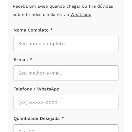
Receba um aviso quando chegar ou tire dúvidas
sobre brindes similares via
Whatsapp
.
Nome Completo *
E-mail *
Telefone / WhatsApp
Quantidade Desejada *