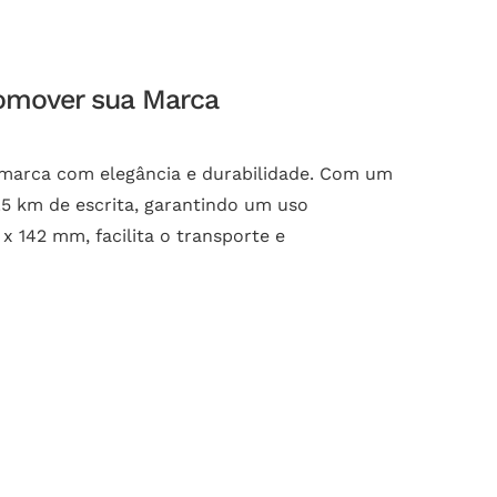
romover sua Marca
a marca com elegância e durabilidade. Com um
.5 km de escrita, garantindo um uso
 142 mm, facilita o transporte e