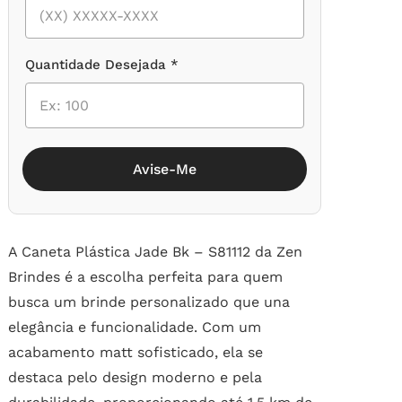
Quantidade Desejada *
Avise-Me
A Caneta Plástica Jade Bk – S81112 da Zen
Brindes é a escolha perfeita para quem
busca um brinde personalizado que una
elegância e funcionalidade. Com um
acabamento matt sofisticado, ela se
destaca pelo design moderno e pela