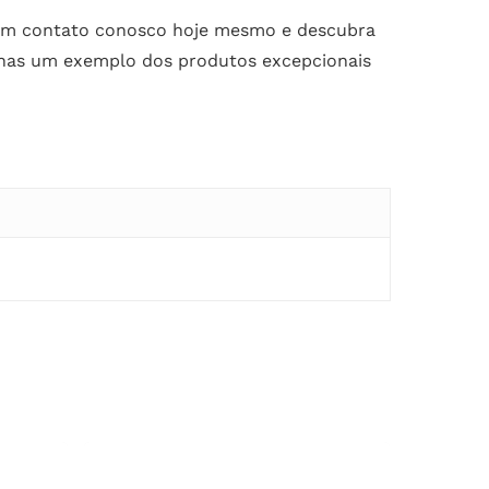
 em contato conosco hoje mesmo e descubra
penas um exemplo dos produtos excepcionais