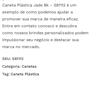
Caneta Plástica Jade Bk – S81112 é um
exemplo de como podemos ajudar a
promover sua marca de maneira eficaz.
Entre em contato conosco e descubra
como nossos brindes personalizados podem
impulsionar seu negócio e destacar sua
marca no mercado.
SKU:
S81112
Categoria:
Canetas
Tag:
Caneta Plástica