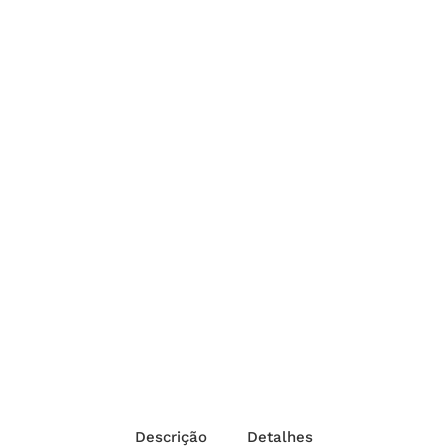
Descrição
Detalhes