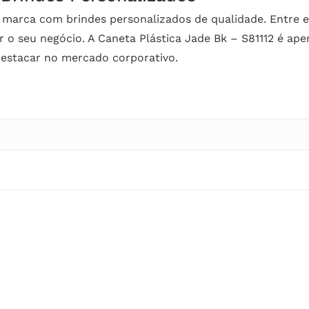
 marca com brindes personalizados de qualidade. Entre
r o seu negócio. A Caneta Plástica Jade Bk – S81112 é a
destacar no mercado corporativo.