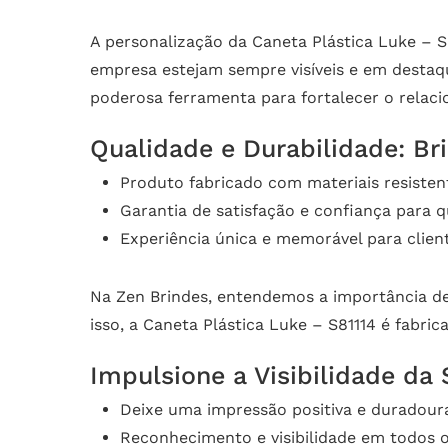
A personalização da Caneta Plástica Luke – S
empresa estejam sempre visíveis e em destaque
poderosa ferramenta para fortalecer o relaci
Qualidade e Durabilidade: Br
Produto fabricado com materiais resisten
Garantia de satisfação e confiança para 
Experiência única e memorável para clien
Na Zen Brindes, entendemos a importância de 
isso, a Caneta Plástica Luke – S81114 é fabri
Impulsione a Visibilidade da
Deixe uma impressão positiva e duradour
Reconhecimento e visibilidade em todos