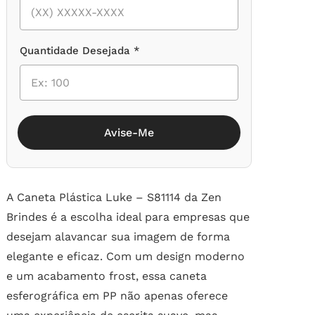
Quantidade Desejada *
Avise-Me
A Caneta Plástica Luke – S81114 da Zen
Brindes é a escolha ideal para empresas que
desejam alavancar sua imagem de forma
elegante e eficaz. Com um design moderno
e um acabamento frost, essa caneta
esferográfica em PP não apenas oferece