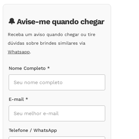
de
clientes
🔔 Avise-me quando chegar
Receba um aviso quando chegar ou tire
dúvidas sobre brindes similares via
Whatsapp
.
Nome Completo *
E-mail *
Telefone / WhatsApp