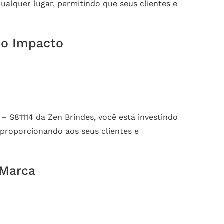
ualquer lugar, permitindo que seus clientes e
lto Impacto
 – S81114 da Zen Brindes, você está investindo
 proporcionando aos seus clientes e
 Marca