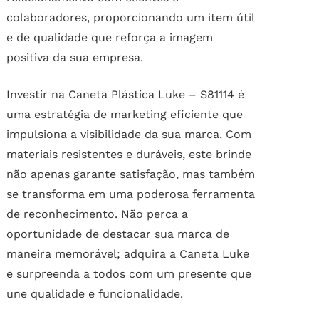
colaboradores, proporcionando um item útil
e de qualidade que reforça a imagem
positiva da sua empresa.
Investir na Caneta Plástica Luke – S81114 é
uma estratégia de marketing eficiente que
impulsiona a visibilidade da sua marca. Com
materiais resistentes e duráveis, este brinde
não apenas garante satisfação, mas também
se transforma em uma poderosa ferramenta
de reconhecimento. Não perca a
oportunidade de destacar sua marca de
maneira memorável; adquira a Caneta Luke
e surpreenda a todos com um presente que
une qualidade e funcionalidade.