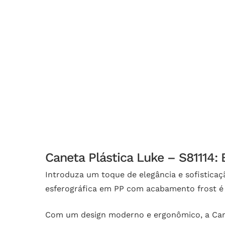
Caneta Plástica Luke – S81114: 
Introduza um toque de elegância e sofisticaç
esferográfica em PP com acabamento frost é
Com um design moderno e ergonômico, a Caneta