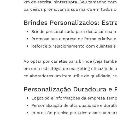
km de escrita ininterrupta. Seu tamanho comp
parceiros promovam a sua marca em todos os
Brindes Personalizados: Estr
Brinde personalizado para destacar sua 
Promova sua empresa de forma criativa e 
Reforce o relacionamento com clientes e 
Ao optar por
canetas para brinde
(veja tamb
em uma estratégia de marketing eficaz e de 
colaboradores um item útil e de qualidade, r
Personalização Duradoura e 
Logotipo e informações da empresa sempr
Personalização de alta qualidade e durabi
Impressão precisa para destacar sua mar