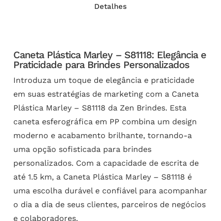
Detalhes
Caneta Plástica Marley – S81118: Elegância e
Praticidade para Brindes Personalizados
Introduza um toque de elegância e praticidade
em suas estratégias de marketing com a Caneta
Plástica Marley – S81118 da Zen Brindes. Esta
caneta esferográfica em PP combina um design
moderno e acabamento brilhante, tornando-a
uma opção sofisticada para brindes
personalizados. Com a capacidade de escrita de
até 1.5 km, a Caneta Plástica Marley – S81118 é
uma escolha durável e confiável para acompanhar
o dia a dia de seus clientes, parceiros de negócios
e colaboradores.