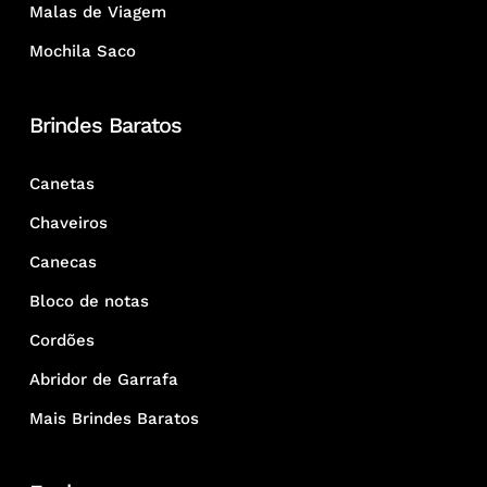
Malas de Viagem
Mochila Saco
Brindes Baratos
Canetas
Chaveiros
Canecas
Bloco de notas
Cordões
Abridor de Garrafa
Mais Brindes Baratos