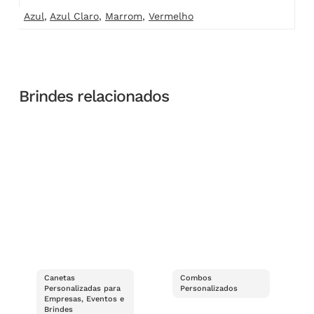
Azul
,
Azul Claro
,
Marrom
,
Vermelho
Brindes relacionados
Canetas
Combos
Personalizadas para
Personalizados
Empresas, Eventos e
Brindes