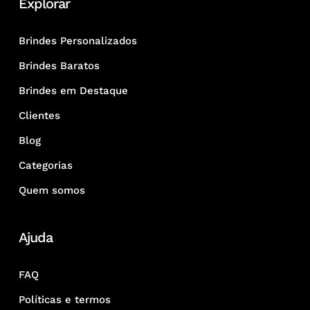
Explorar
Brindes Personalizados
Brindes Baratos
Brindes em Destaque
Clientes
Blog
Categorias
Quem somos
Ajuda
FAQ
Políticas e termos