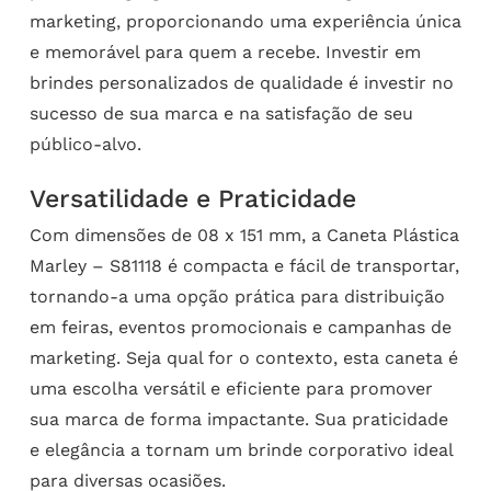
marketing, proporcionando uma experiência única
e memorável para quem a recebe. Investir em
brindes personalizados de qualidade é investir no
sucesso de sua marca e na satisfação de seu
público-alvo.
Versatilidade e Praticidade
Com dimensões de 08 x 151 mm, a Caneta Plástica
Marley – S81118 é compacta e fácil de transportar,
tornando-a uma opção prática para distribuição
em feiras, eventos promocionais e campanhas de
marketing. Seja qual for o contexto, esta caneta é
uma escolha versátil e eficiente para promover
sua marca de forma impactante. Sua praticidade
e elegância a tornam um brinde corporativo ideal
para diversas ocasiões.