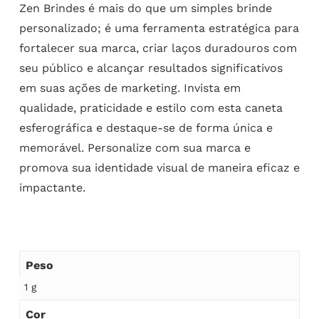
Zen Brindes é mais do que um simples brinde
personalizado; é uma ferramenta estratégica para
fortalecer sua marca, criar laços duradouros com
seu público e alcançar resultados significativos
em suas ações de marketing. Invista em
qualidade, praticidade e estilo com esta caneta
esferográfica e destaque-se de forma única e
memorável. Personalize com sua marca e
promova sua identidade visual de maneira eficaz e
impactante.
Peso
1 g
Cor