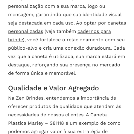
personalização com a sua marca, logo ou
mensagem, garantindo que sua identidade visual
seja destacada em cada uso. Ao optar por
canetas
personalizadas
(veja também
cadernos para
brinde
), você fortalece o relacionamento com seu
público-alvo e cria uma conexão duradoura. Cada
vez que a caneta é utilizada, sua marca estará em
destaque, reforçando sua presença no mercado
de forma única e memorável.
Qualidade e Valor Agregado
Na Zen Brindes, entendemos a importância de
oferecer produtos de qualidade que atendam às
necessidades de nossos clientes. A Caneta
Plástica Marley – S81118 é um exemplo de como
podemos agregar valor à sua estratégia de