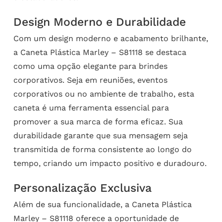
Design Moderno e Durabilidade
Com um design moderno e acabamento brilhante,
a Caneta Plástica Marley – S81118 se destaca
como uma opção elegante para brindes
corporativos. Seja em reuniões, eventos
corporativos ou no ambiente de trabalho, esta
caneta é uma ferramenta essencial para
promover a sua marca de forma eficaz. Sua
durabilidade garante que sua mensagem seja
transmitida de forma consistente ao longo do
tempo, criando um impacto positivo e duradouro.
Personalização Exclusiva
Além de sua funcionalidade, a Caneta Plástica
Marley – S81118 oferece a oportunidade de