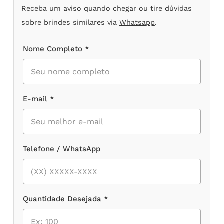
Receba um aviso quando chegar ou tire dúvidas
sobre brindes similares via
Whatsapp
.
Nome Completo *
E-mail *
Telefone / WhatsApp
Quantidade Desejada *