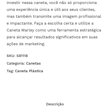
investir nessa caneta, você não só proporciona
uma experiência única e útil aos seus clientes,
mas também transmite uma imagem profissional
e impactante. Faça a escolha certa e utilize a
Caneta Marley como uma ferramenta estratégica
para alcançar resultados significativos em suas
ações de marketing.
SKU:
S81118
Categoria:
Canetas
Tag:
Caneta Plástica
Descrição