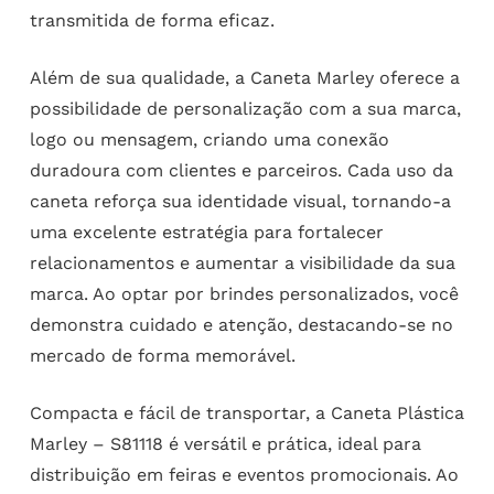
transmitida de forma eficaz.
Além de sua qualidade, a Caneta Marley oferece a
possibilidade de personalização com a sua marca,
logo ou mensagem, criando uma conexão
duradoura com clientes e parceiros. Cada uso da
caneta reforça sua identidade visual, tornando-a
uma excelente estratégia para fortalecer
relacionamentos e aumentar a visibilidade da sua
marca. Ao optar por brindes personalizados, você
demonstra cuidado e atenção, destacando-se no
mercado de forma memorável.
Compacta e fácil de transportar, a Caneta Plástica
Marley – S81118 é versátil e prática, ideal para
distribuição em feiras e eventos promocionais. Ao