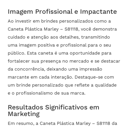
Imagem Profissional e Impactante
Ao investir em brindes personalizados como a
Caneta Plástica Marley – S81118, você demonstra
cuidado e atenção aos detalhes, transmitindo
uma imagem positiva e profissional para o seu
público. Esta caneta é uma oportunidade para
fortalecer sua presença no mercado e se destacar
da concorrência, deixando uma impressão
marcante em cada interação. Destaque-se com
um brinde personalizado que reflete a qualidade
e o profissionalismo de sua marca.
Resultados Significativos em
Marketing
Em resumo, a Caneta Plástica Marley – S81118 da