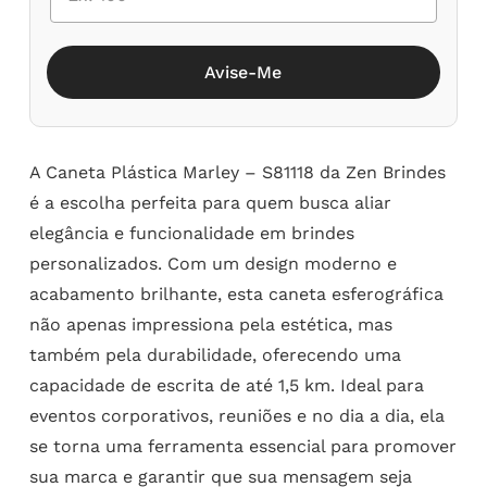
Avise-Me
A Caneta Plástica Marley – S81118 da Zen Brindes
é a escolha perfeita para quem busca aliar
elegância e funcionalidade em brindes
personalizados. Com um design moderno e
acabamento brilhante, esta caneta esferográfica
não apenas impressiona pela estética, mas
também pela durabilidade, oferecendo uma
capacidade de escrita de até 1,5 km. Ideal para
eventos corporativos, reuniões e no dia a dia, ela
se torna uma ferramenta essencial para promover
sua marca e garantir que sua mensagem seja