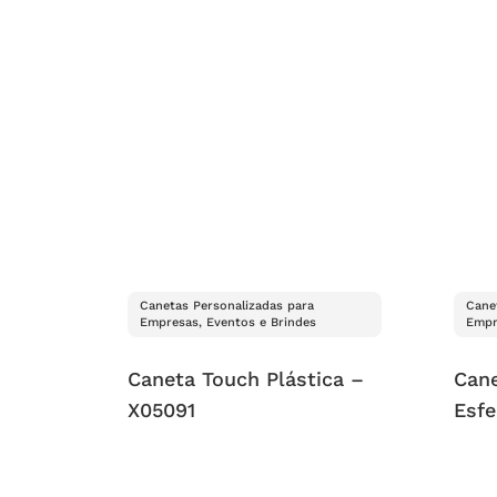
Canetas Personalizadas para
Cane
Empresas, Eventos e Brindes
Empr
Caneta Touch Plástica –
Cane
X05091
Esfe