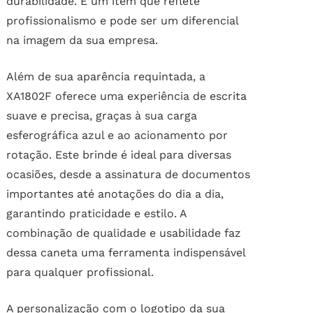
durabilidade. É um item que reflete
profissionalismo e pode ser um diferencial
na imagem da sua empresa.
Além de sua aparência requintada, a
XA1802F oferece uma experiência de escrita
suave e precisa, graças à sua carga
esferográfica azul e ao acionamento por
rotação. Este brinde é ideal para diversas
ocasiões, desde a assinatura de documentos
importantes até anotações do dia a dia,
garantindo praticidade e estilo. A
combinação de qualidade e usabilidade faz
dessa caneta uma ferramenta indispensável
para qualquer profissional.
A personalização com o logotipo da sua