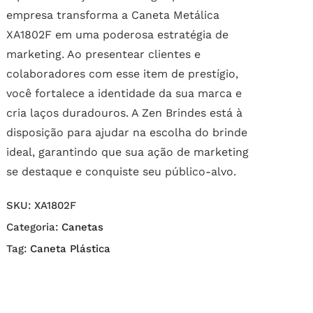
empresa transforma a Caneta Metálica
XA1802F em uma poderosa estratégia de
marketing. Ao presentear clientes e
colaboradores com esse item de prestígio,
você fortalece a identidade da sua marca e
cria laços duradouros. A Zen Brindes está à
disposição para ajudar na escolha do brinde
ideal, garantindo que sua ação de marketing
se destaque e conquiste seu público-alvo.
SKU:
XA1802F
Categoria:
Canetas
Tag:
Caneta Plástica