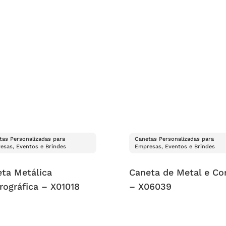
tas Personalizadas para
Canetas Personalizadas para
esas, Eventos e Brindes
Empresas, Eventos e Brindes
ta Metálica
Caneta de Metal e Cor
rográfica – X01018
– X06039