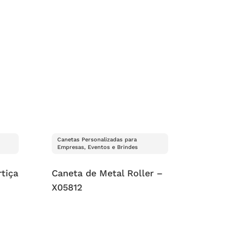
Canetas Personalizadas para
Empresas, Eventos e Brindes
tiça
Caneta de Metal Roller –
X05812