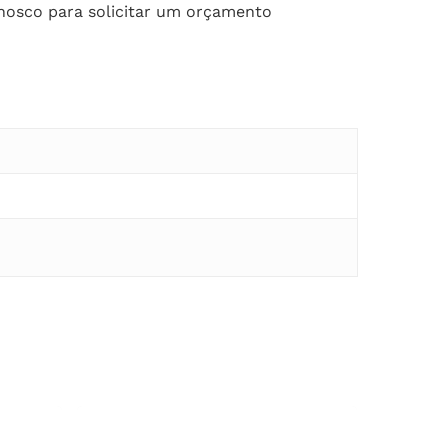
onosco para solicitar um orçamento