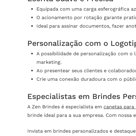
Equipada com uma carga esferográfica azu
O acionamento por rotação garante pratici
Ideal para assinar documentos, fazer ano
Personalização com o Logot
A possibilidade de personalização com o
marketing.
Ao presentear seus clientes e colaborado
Crie uma conexão duradoura com o públic
Especialistas em Brindes Per
A Zen Brindes é especialista em
canetas para 
brinde ideal para a sua empresa. Com nossa 
Invista em brindes personalizados e destaqu