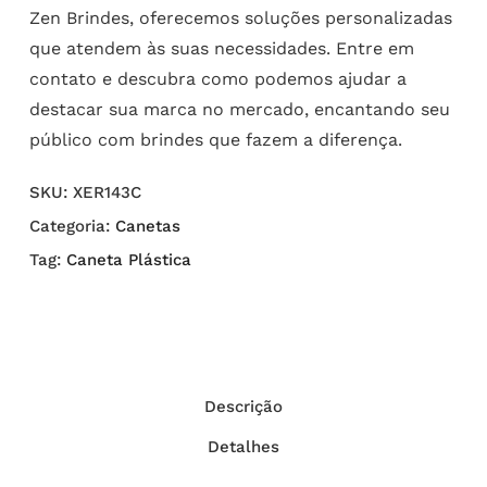
Zen Brindes, oferecemos soluções personalizadas
que atendem às suas necessidades. Entre em
contato e descubra como podemos ajudar a
destacar sua marca no mercado, encantando seu
público com brindes que fazem a diferença.
SKU:
XER143C
Categoria:
Canetas
Tag:
Caneta Plástica
Descrição
Detalhes