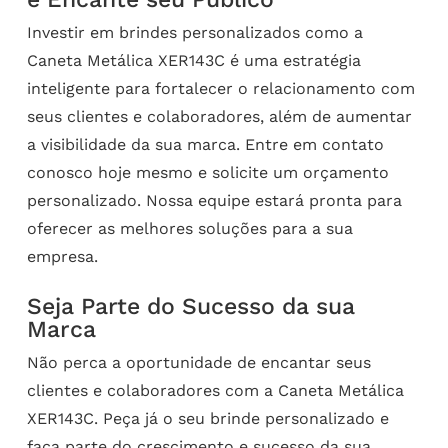
Investir em brindes personalizados como a
Caneta Metálica XER143C é uma estratégia
inteligente para fortalecer o relacionamento com
seus clientes e colaboradores, além de aumentar
a visibilidade da sua marca. Entre em contato
conosco hoje mesmo e solicite um orçamento
personalizado. Nossa equipe estará pronta para
oferecer as melhores soluções para a sua
empresa.
Seja Parte do Sucesso da sua
Marca
Não perca a oportunidade de encantar seus
clientes e colaboradores com a Caneta Metálica
XER143C. Peça já o seu brinde personalizado e
faça parte do crescimento e sucesso da sua