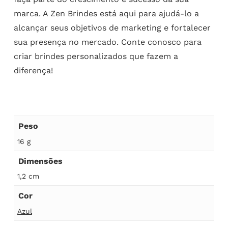
marca. A Zen Brindes está aqui para ajudá-lo a
alcançar seus objetivos de marketing e fortalecer
sua presença no mercado. Conte conosco para
criar brindes personalizados que fazem a
diferença!
Peso
16 g
Dimensões
1,2 cm
Cor
Azul