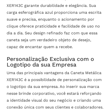
XER143C garante durabilidade e elegância. Sua
carga esferográfica azul proporciona uma escrita
suave e precisa, enquanto o acionamento por
clique oferece praticidade e facilidade de uso no
dia a dia. Seu design refinado faz com que essa
caneta seja um verdadeiro objeto de desejo,
capaz de encantar quem a recebe.
Personalização Exclusiva com o
Logotipo da sua Empresa
Uma das principais vantagens da Caneta Metálica
XER143C é a possibilidade de personalização com
o logotipo da sua empresa. Ao inserir sua marca
nesse brinde corporativo, você estará reforçando
a identidade visual do seu negócio e criando uma
conexão única com seus clientes e colaboradores.