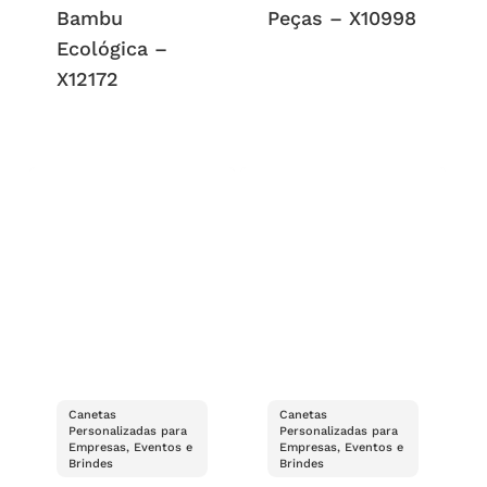
Bambu
Peças – X10998
Ecológica –
X12172
Canetas
Canetas
Personalizadas para
Personalizadas para
Empresas, Eventos e
Empresas, Eventos e
Brindes
Brindes