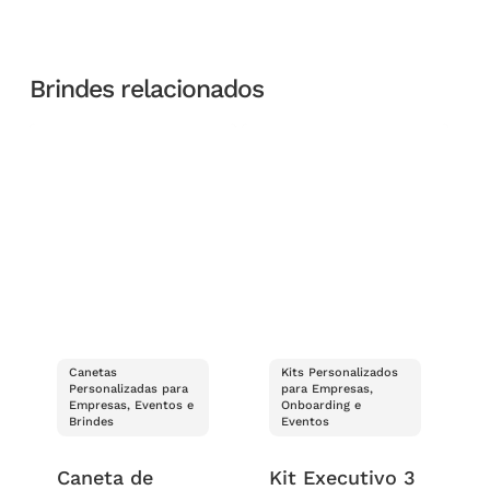
Brindes relacionados
Canetas
Kits Personalizados
Personalizadas para
para Empresas,
Empresas, Eventos e
Onboarding e
Brindes
Eventos
Caneta de
Kit Executivo 3