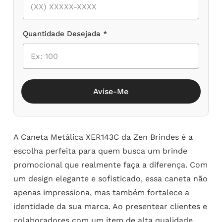
Quantidade Desejada *
Avise-Me
A Caneta Metálica XER143C da Zen Brindes é a
escolha perfeita para quem busca um brinde
promocional que realmente faça a diferença. Com
um design elegante e sofisticado, essa caneta não
apenas impressiona, mas também fortalece a
identidade da sua marca. Ao presentear clientes e
colaboradores com um item de alta qualidade,