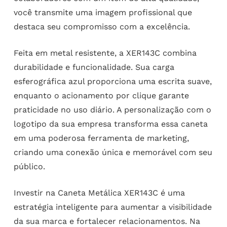
você transmite uma imagem profissional que
destaca seu compromisso com a excelência.
Feita em metal resistente, a XER143C combina
durabilidade e funcionalidade. Sua carga
esferográfica azul proporciona uma escrita suave,
enquanto o acionamento por clique garante
praticidade no uso diário. A personalização com o
logotipo da sua empresa transforma essa caneta
em uma poderosa ferramenta de marketing,
criando uma conexão única e memorável com seu
público.
Investir na Caneta Metálica XER143C é uma
estratégia inteligente para aumentar a visibilidade
da sua marca e fortalecer relacionamentos. Na