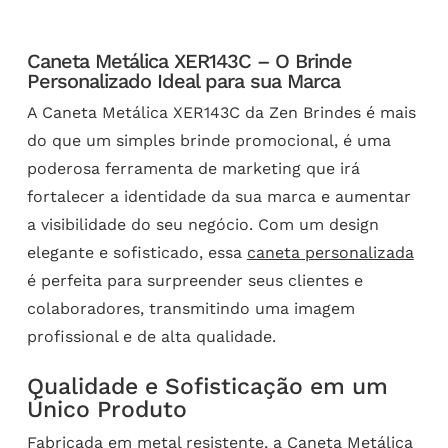
Caneta Metálica XER143C – O Brinde
Personalizado Ideal para sua Marca
A Caneta Metálica XER143C da Zen Brindes é mais
do que um simples brinde promocional, é uma
poderosa ferramenta de marketing que irá
fortalecer a identidade da sua marca e aumentar
a visibilidade do seu negócio. Com um design
elegante e sofisticado, essa
caneta personalizada
é perfeita para surpreender seus clientes e
colaboradores, transmitindo uma imagem
profissional e de alta qualidade.
Qualidade e Sofisticação em um
Único Produto
Fabricada em metal resistente, a Caneta Metálica