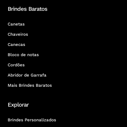
Brindes Baratos
Canetas
Chaveiros
Canecas
Bloco de notas
Cordões
Abridor de Garrafa
Mais Brindes Baratos
Explorar
Brindes Personalizados