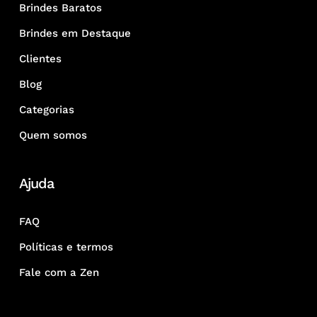
Brindes Baratos
Brindes em Destaque
Clientes
Blog
Categorias
Quem somos
Ajuda
FAQ
Políticas e termos
Fale com a Zen