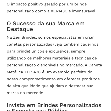
O impacto positivo gerado por um brinde
personalizado como a XER143C é imensurável.
O Sucesso da sua Marca em
Destaque
Na Zen Brindes, somos especialistas em criar
canetas personalizadas
(veja também
cadernos
para brinde
) únicos e exclusivos, sempre
utilizando os melhores materiais e técnicas de
personalização disponíveis no mercado. A Caneta
Metálica XER143C é um exemplo perfeito do
nosso comprometimento em oferecer produtos
de alta qualidade que ajudam a destacar sua
marca no mercado.
Invista em Brindes Personalizados
e Encante seu Público