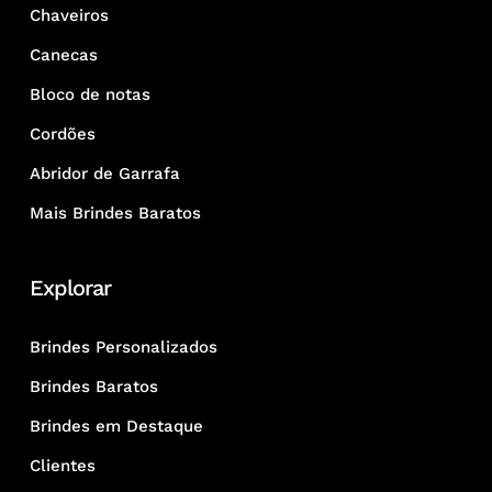
Chaveiros
Canecas
Bloco de notas
Cordões
Abridor de Garrafa
Mais Brindes Baratos
Explorar
Brindes Personalizados
Brindes Baratos
Brindes em Destaque
Clientes