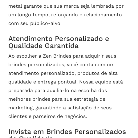
metal garante que sua marca seja lembrada por
um longo tempo, reforçando o relacionamento
com seu público-alvo.
Atendimento Personalizado e
Qualidade Garantida
Ao escolher a Zen Brindes para adquirir seus
brindes personalizados, você conta com um
atendimento personalizado, produtos de alta
qualidade e entrega pontual. Nossa equipe está
preparada para auxiliá-lo na escolha dos
melhores brindes para sua estratégia de
marketing, garantindo a satisfação de seus
clientes e parceiros de negócios.
Invista em Brindes Personalizados