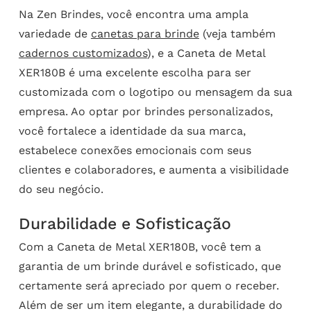
Na Zen Brindes, você encontra uma ampla
variedade de
canetas para brinde
(veja também
cadernos customizados
), e a Caneta de Metal
XER180B é uma excelente escolha para ser
customizada com o logotipo ou mensagem da sua
empresa. Ao optar por brindes personalizados,
você fortalece a identidade da sua marca,
estabelece conexões emocionais com seus
clientes e colaboradores, e aumenta a visibilidade
do seu negócio.
Durabilidade e Sofisticação
Com a Caneta de Metal XER180B, você tem a
garantia de um brinde durável e sofisticado, que
certamente será apreciado por quem o receber.
Além de ser um item elegante, a durabilidade do