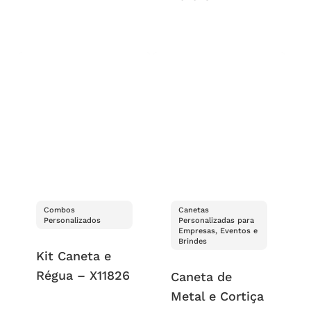
Combos
Canetas
Personalizados
Personalizadas para
Empresas, Eventos e
Brindes
Kit Caneta e
Régua – X11826
Caneta de
Metal e Cortiça