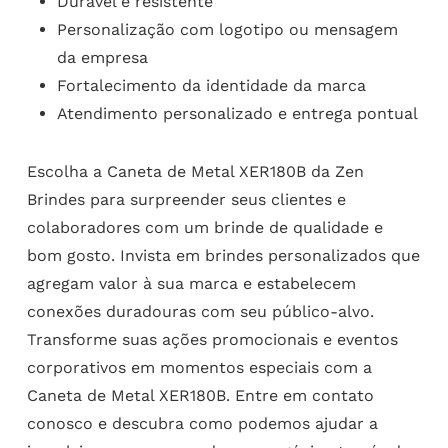
Durável e resistente
Personalização com logotipo ou mensagem
da empresa
Fortalecimento da identidade da marca
Atendimento personalizado e entrega pontual
Escolha a Caneta de Metal XER180B da Zen
Brindes para surpreender seus clientes e
colaboradores com um brinde de qualidade e
bom gosto. Invista em brindes personalizados que
agregam valor à sua marca e estabelecem
conexões duradouras com seu público-alvo.
Transforme suas ações promocionais e eventos
corporativos em momentos especiais com a
Caneta de Metal XER180B. Entre em contato
conosco e descubra como podemos ajudar a