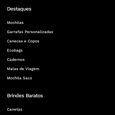
Destaques
Mochilas
Garrafas Personalizadas
Canecas e Copos
Ecobags
Cadernos
Malas de Viagem
Mochila Saco
Brindes Baratos
Canetas