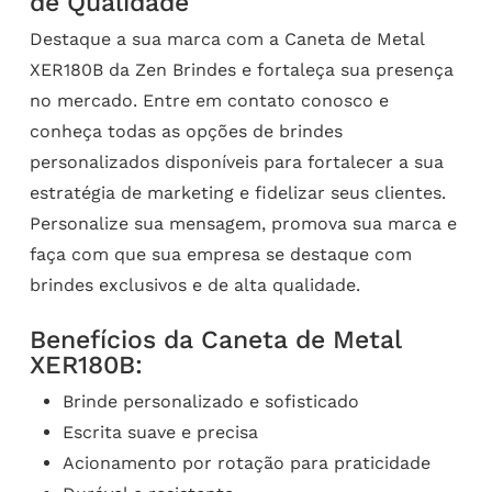
de Qualidade
Destaque a sua marca com a Caneta de Metal
XER180B da Zen Brindes e fortaleça sua presença
no mercado. Entre em contato conosco e
conheça todas as opções de brindes
personalizados disponíveis para fortalecer a sua
estratégia de marketing e fidelizar seus clientes.
Personalize sua mensagem, promova sua marca e
faça com que sua empresa se destaque com
brindes exclusivos e de alta qualidade.
Benefícios da Caneta de Metal
XER180B:
Brinde personalizado e sofisticado
Escrita suave e precisa
Acionamento por rotação para praticidade