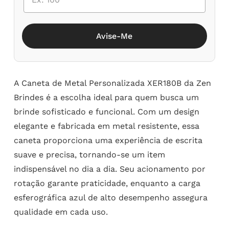
Avise-Me
A Caneta de Metal Personalizada XER180B da Zen
Brindes é a escolha ideal para quem busca um
brinde sofisticado e funcional. Com um design
elegante e fabricada em metal resistente, essa
caneta proporciona uma experiência de escrita
suave e precisa, tornando-se um item
indispensável no dia a dia. Seu acionamento por
rotação garante praticidade, enquanto a carga
esferográfica azul de alto desempenho assegura
qualidade em cada uso.