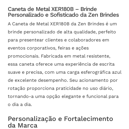
Caneta de Metal XER180B – Brinde
Personalizado e Sofisticado da Zen Brindes
A Caneta de Metal XER180B da Zen Brindes é um
brinde personalizado de alta qualidade, perfeito
para presentear clientes e colaboradores em
eventos corporativos, feiras e ações
promocionais. Fabricada em metal resistente,
essa caneta oferece uma experiência de escrita
suave e precisa, com uma carga esferográfica azul
de excelente desempenho. Seu acionamento por
rotação proporciona praticidade no uso diário,
tornando-a uma opção elegante e funcional para
o dia a dia.
Personalização e Fortalecimento
da Marca