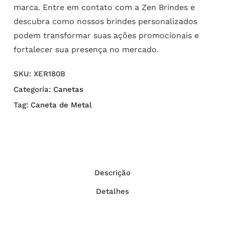
marca. Entre em contato com a Zen Brindes e
descubra como nossos brindes personalizados
podem transformar suas ações promocionais e
fortalecer sua presença no mercado.
SKU:
XER180B
Categoria:
Canetas
Tag:
Caneta de Metal
Descrição
Detalhes