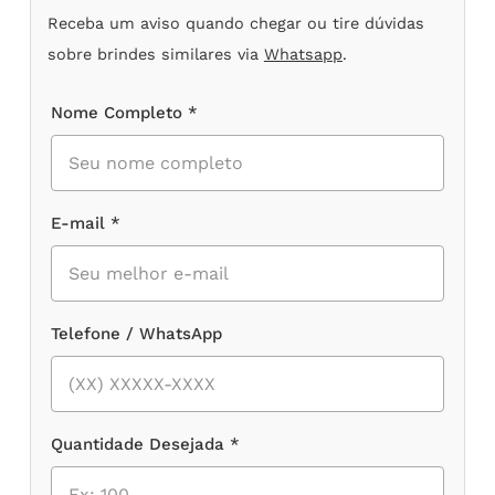
Receba um aviso quando chegar ou tire dúvidas
sobre brindes similares via
Whatsapp
.
Nome Completo *
E-mail *
Telefone / WhatsApp
Quantidade Desejada *