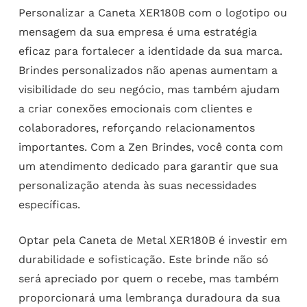
Personalizar a Caneta XER180B com o logotipo ou
mensagem da sua empresa é uma estratégia
eficaz para fortalecer a identidade da sua marca.
Brindes personalizados não apenas aumentam a
visibilidade do seu negócio, mas também ajudam
a criar conexões emocionais com clientes e
colaboradores, reforçando relacionamentos
importantes. Com a Zen Brindes, você conta com
um atendimento dedicado para garantir que sua
personalização atenda às suas necessidades
específicas.
Optar pela Caneta de Metal XER180B é investir em
durabilidade e sofisticação. Este brinde não só
será apreciado por quem o recebe, mas também
proporcionará uma lembrança duradoura da sua