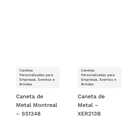
Canetas
Canetas
Personalizadas para
Personalizadas para
Empresas, Eventos e
Empresas, Eventos e
Brindes
Brindes
Caneta de
Caneta de
Metal Montreal
Metal –
– S51348
XER213B