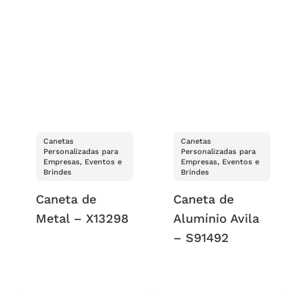
Canetas
Canetas
Personalizadas para
Personalizadas para
Empresas, Eventos e
Empresas, Eventos e
Brindes
Brindes
Caneta de
Caneta de
Metal – X13298
Alumínio Avila
– S91492