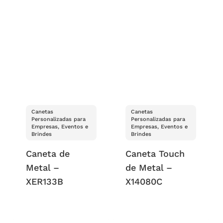
Canetas
Canetas
Personalizadas para
Personalizadas para
Empresas, Eventos e
Empresas, Eventos e
Brindes
Brindes
Caneta de
Caneta Touch
Metal –
de Metal –
XER133B
X14080C