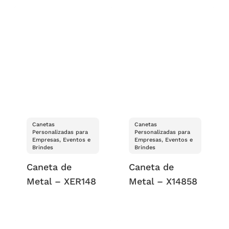
Canetas
Canetas
Personalizadas para
Personalizadas para
Empresas, Eventos e
Empresas, Eventos e
Brindes
Brindes
Caneta de
Caneta de
Metal – XER148
Metal – X14858