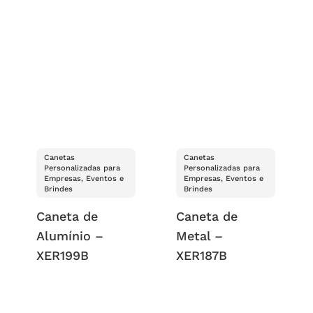
Canetas
Canetas
Personalizadas para
Personalizadas para
Empresas, Eventos e
Empresas, Eventos e
Brindes
Brindes
Caneta de
Caneta de
Alumínio –
Metal –
XER199B
XER187B