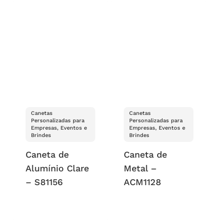
Canetas
Canetas
Personalizadas para
Personalizadas para
Empresas, Eventos e
Empresas, Eventos e
Brindes
Brindes
Caneta de
Caneta de
Alumínio Clare
Metal –
– S81156
ACM1128