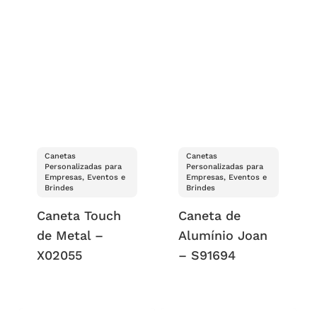
Canetas
Canetas
Personalizadas para
Personalizadas para
Empresas, Eventos e
Empresas, Eventos e
Brindes
Brindes
Caneta Touch
Caneta de
de Metal –
Alumínio Joan
X02055
– S91694