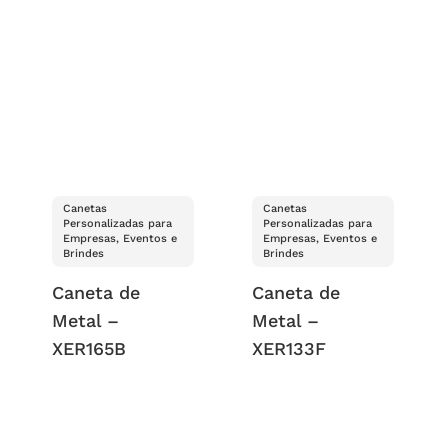
Canetas
Canetas
Personalizadas para
Personalizadas para
Empresas, Eventos e
Empresas, Eventos e
Brindes
Brindes
Caneta de
Caneta de
Metal –
Metal –
XER165B
XER133F