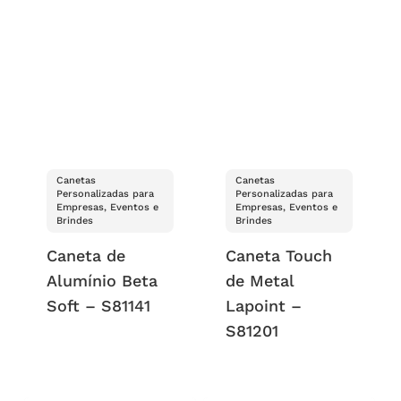
Canetas
Canetas
Personalizadas para
Personalizadas para
Empresas, Eventos e
Empresas, Eventos e
Brindes
Brindes
Caneta de
Caneta Touch
Alumínio Beta
de Metal
Soft – S81141
Lapoint –
S81201