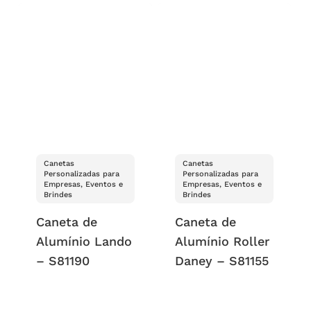
Canetas
Canetas
Personalizadas para
Personalizadas para
Empresas, Eventos e
Empresas, Eventos e
Brindes
Brindes
Caneta de
Caneta de
Alumínio Lando
Alumínio Roller
– S81190
Daney – S81155