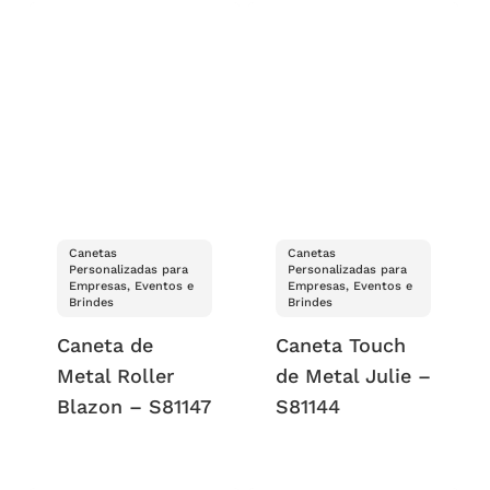
Canetas
Canetas
Personalizadas para
Personalizadas para
Empresas, Eventos e
Empresas, Eventos e
Brindes
Brindes
Caneta de
Caneta Touch
Metal Roller
de Metal Julie –
Blazon – S81147
S81144