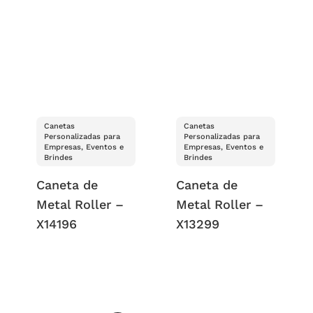
Canetas
Canetas
Personalizadas para
Personalizadas para
Empresas, Eventos e
Empresas, Eventos e
Brindes
Brindes
Caneta de
Caneta de
Metal Roller –
Metal Roller –
X14196
X13299