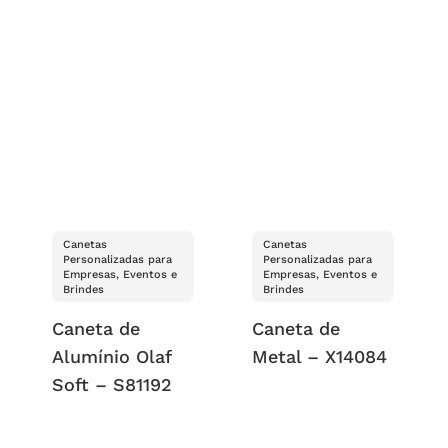
Canetas
Canetas
Personalizadas para
Personalizadas para
Empresas, Eventos e
Empresas, Eventos e
Brindes
Brindes
Caneta de
Caneta de
Alumínio Olaf
Metal – X14084
Soft – S81192