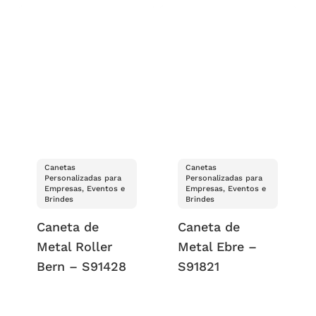
Canetas
Canetas
Personalizadas para
Personalizadas para
Empresas, Eventos e
Empresas, Eventos e
Brindes
Brindes
Caneta de
Caneta de
Metal Roller
Metal Ebre –
Bern – S91428
S91821