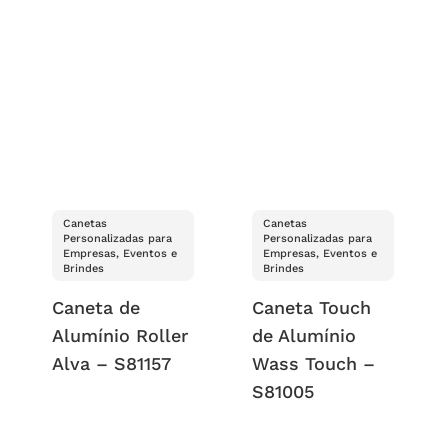
Canetas
Canetas
Personalizadas para
Personalizadas para
Empresas, Eventos e
Empresas, Eventos e
Brindes
Brindes
Caneta de
Caneta Touch
Alumínio Roller
de Alumínio
Alva – S81157
Wass Touch –
S81005