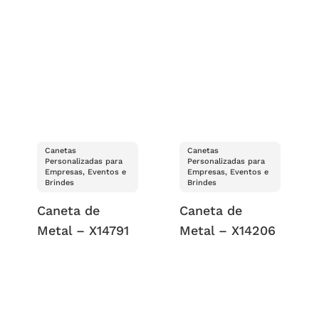
Canetas
Canetas
Personalizadas para
Personalizadas para
Empresas, Eventos e
Empresas, Eventos e
Brindes
Brindes
Caneta de
Caneta de
Metal – X14791
Metal – X14206