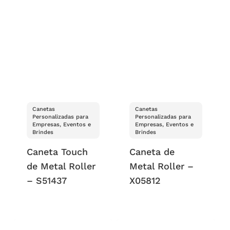
Canetas
Canetas
Personalizadas para
Personalizadas para
Empresas, Eventos e
Empresas, Eventos e
Brindes
Brindes
Caneta Touch
Caneta de
de Metal Roller
Metal Roller –
– S51437
X05812