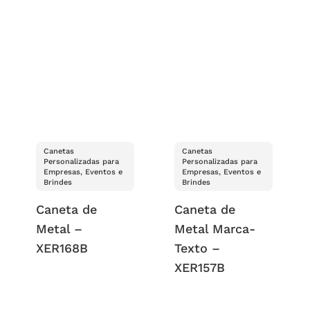
Canetas
Canetas
Personalizadas para
Personalizadas para
Empresas, Eventos e
Empresas, Eventos e
Brindes
Brindes
Caneta de
Caneta de
Metal –
Metal Marca-
XER168B
Texto –
XER157B