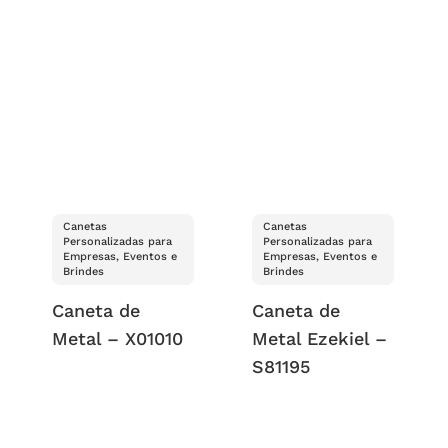
Canetas
Canetas
Personalizadas para
Personalizadas para
Empresas, Eventos e
Empresas, Eventos e
Brindes
Brindes
Caneta de
Caneta de
Metal – X01010
Metal Ezekiel –
S81195