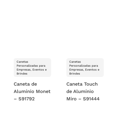
Canetas
Canetas
Personalizadas para
Personalizadas para
Empresas, Eventos e
Empresas, Eventos e
Brindes
Brindes
Caneta de
Caneta Touch
Alumínio Monet
de Alumínio
– S91792
Miro – S91444