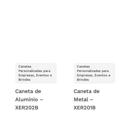
Canetas
Canetas
Personalizadas para
Personalizadas para
Empresas, Eventos e
Empresas, Eventos e
Brindes
Brindes
Caneta de
Caneta de
Alumínio –
Metal –
XER202B
XER201B