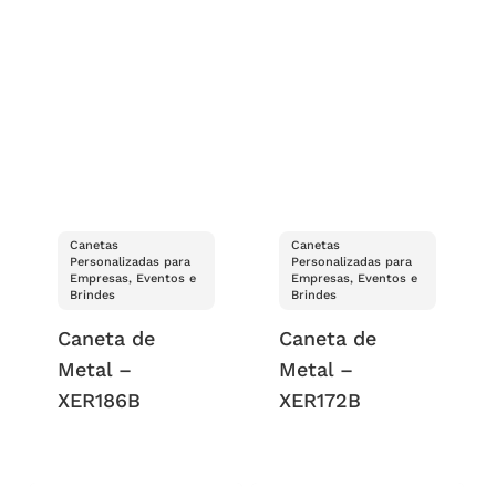
Canetas
Canetas
Personalizadas para
Personalizadas para
Empresas, Eventos e
Empresas, Eventos e
Brindes
Brindes
Caneta de
Caneta de
Metal –
Metal –
XER186B
XER172B