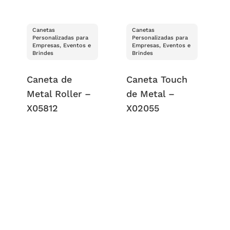
Canetas
Canetas
Personalizadas para
Personalizadas para
Empresas, Eventos e
Empresas, Eventos e
Brindes
Brindes
Caneta de
Caneta Touch
Metal Roller –
de Metal –
X05812
X02055