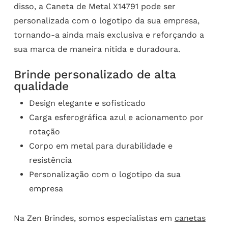
disso, a Caneta de Metal X14791 pode ser
personalizada com o logotipo da sua empresa,
tornando-a ainda mais exclusiva e reforçando a
sua marca de maneira nítida e duradoura.
Brinde personalizado de alta
qualidade
Design elegante e sofisticado
Carga esferográfica azul e acionamento por
rotação
Corpo em metal para durabilidade e
resistência
Personalização com o logotipo da sua
empresa
Na Zen Brindes, somos especialistas em
canetas