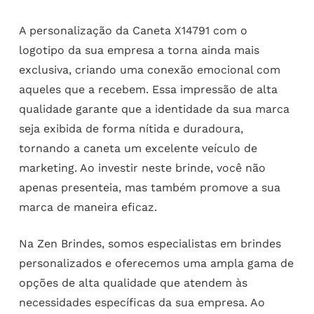
A personalização da Caneta X14791 com o
logotipo da sua empresa a torna ainda mais
exclusiva, criando uma conexão emocional com
aqueles que a recebem. Essa impressão de alta
qualidade garante que a identidade da sua marca
seja exibida de forma nítida e duradoura,
tornando a caneta um excelente veículo de
marketing. Ao investir neste brinde, você não
apenas presenteia, mas também promove a sua
marca de maneira eficaz.
Na Zen Brindes, somos especialistas em brindes
personalizados e oferecemos uma ampla gama de
opções de alta qualidade que atendem às
necessidades específicas da sua empresa. Ao