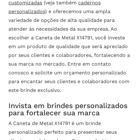
customizadas
(veja também
cadernos
personalizados
) e oferecemos uma ampla
variedade de opções de alta qualidade para
atender às necessidades da sua empresa. Ao
escolher a Caneta de Metal X14791, você investe
em um produto de qualidade que será apreciado
por seus clientes e colaboradores, fortalecendo a
sua marca no mercado. Entre em contato
conosco e solicite um orçamento personalizado
para encantar seus clientes e colaboradores com
este brinde exclusivo.
Invista em brindes personalizados
para fortalecer sua marca
A Caneta de Metal X14791 é um brinde
personalizado perfeito para presentear seus