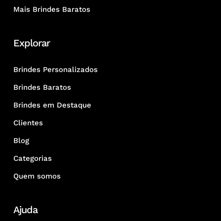
Mais Brindes Baratos
Explorar
Brindes Personalizados
Brindes Baratos
Brindes em Destaque
Clientes
Blog
Categorias
Quem somos
Ajuda