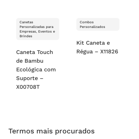
Canetas
Combos
Personalizadas para
Personalizados
Empresas, Eventos e
Brindes
Kit Caneta e
Régua – X11826
Caneta Touch
de Bambu
Ecológica com
Suporte –
X00708T
Termos mais procurados