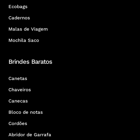
Ecobags
Cadernos
Malas de Viagem
Mochila Saco
Brindes Baratos
Canetas
Chaveiros
Canecas
Bloco de notas
Cordões
Abridor de Garrafa