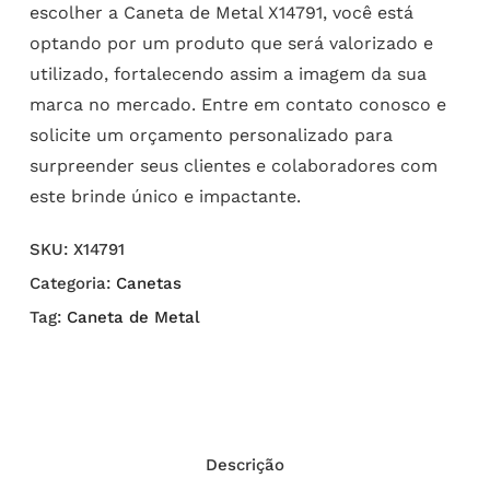
escolher a Caneta de Metal X14791, você está
optando por um produto que será valorizado e
utilizado, fortalecendo assim a imagem da sua
marca no mercado. Entre em contato conosco e
solicite um orçamento personalizado para
surpreender seus clientes e colaboradores com
este brinde único e impactante.
SKU:
X14791
Categoria:
Canetas
Tag:
Caneta de Metal
Descrição