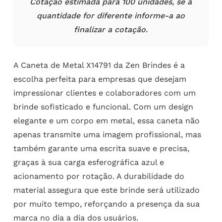
Cotação estimada para 100 unidades, se a
quantidade for diferente informe-a ao
finalizar a cotação.
A Caneta de Metal X14791 da Zen Brindes é a
escolha perfeita para empresas que desejam
impressionar clientes e colaboradores com um
brinde sofisticado e funcional. Com um design
elegante e um corpo em metal, essa caneta não
apenas transmite uma imagem profissional, mas
também garante uma escrita suave e precisa,
graças à sua carga esferográfica azul e
acionamento por rotação. A durabilidade do
material assegura que este brinde será utilizado
por muito tempo, reforçando a presença da sua
marca no dia a dia dos usuários.