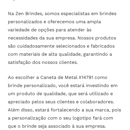
Na Zen Brindes, somos especialistas em brindes
personalizados e oferecemos uma ampla
variedade de opções para atender às
necessidades da sua empresa. Nossos produtos
são cuidadosamente selecionados e fabricados
com materiais de alta qualidade, garantindo a
satisfação dos nossos clientes.
Ao escolher a Caneta de Metal X14791 como
brinde personalizado, você estará investindo em
um produto de qualidade, que será utilizado e
apreciado pelos seus clientes e colaboradores.
Além disso, estará fortalecendo a sua marca, pois
a personalização com o seu logotipo fará com
que o brinde seja associado à sua empresa.