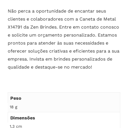
Não perca a oportunidade de encantar seus
clientes e colaboradores com a Caneta de Metal
X14791 da Zen Brindes. Entre em contato conosco
e solicite um orçamento personalizado. Estamos
prontos para atender às suas necessidades e
oferecer soluções criativas e eficientes para a sua
empresa. Invista em brindes personalizados de
qualidade e destaque-se no mercado!
Peso
18 g
Dimensões
1,3 cm