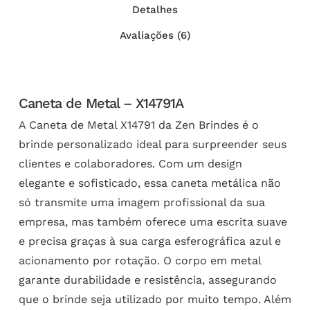
Detalhes
Avaliações (6)
Caneta de Metal – X14791A
A Caneta de Metal X14791 da Zen Brindes é o
brinde personalizado ideal para surpreender seus
clientes e colaboradores. Com um design
elegante e sofisticado, essa caneta metálica não
só transmite uma imagem profissional da sua
empresa, mas também oferece uma escrita suave
e precisa graças à sua carga esferográfica azul e
acionamento por rotação. O corpo em metal
garante durabilidade e resistência, assegurando
que o brinde seja utilizado por muito tempo. Além