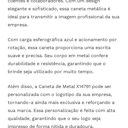
clientes e colaboradores. Com um design
elegante e sofisticado, essa caneta metálica é
ideal para transmitir a imagem profissional da sua
empresa.
Com carga esferográfica azul e acionamento por
rotação, essa caneta proporciona uma escrita
suave e precisa. Seu corpo em metal confere
durabilidade e resistência, garantindo que o
brinde seja utilizado por muito tempo.
Além disso, a Caneta de Metal X14791 pode ser
personalizada com o logotipo da sua empresa,
tornando-a ainda mais exclusiva e reforçando a
sua marca. Essa personalização é feita com alta
qualidade, garantindo que o seu logo seja
impresso de forma nítida e duradoura.