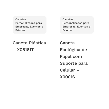
Canetas
Canetas
Personalizadas para
Personalizadas para
Empresas, Eventos e
Empresas, Eventos e
Brindes
Brindes
Caneta Plástica
Caneta
– X06161T
Ecológica de
Papel com
Suporte para
Celular –
X00016