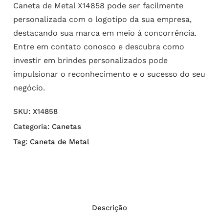
Caneta de Metal X14858 pode ser facilmente
personalizada com o logotipo da sua empresa,
destacando sua marca em meio à concorrência.
Entre em contato conosco e descubra como
investir em brindes personalizados pode
impulsionar o reconhecimento e o sucesso do seu
negócio.
SKU:
X14858
Categoria:
Canetas
Tag:
Caneta de Metal
Descrição