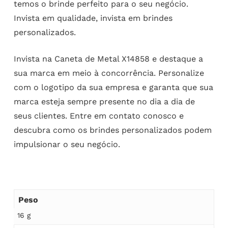
temos o brinde perfeito para o seu negócio.
Invista em qualidade, invista em brindes
personalizados.
Invista na Caneta de Metal X14858 e destaque a
sua marca em meio à concorrência. Personalize
com o logotipo da sua empresa e garanta que sua
marca esteja sempre presente no dia a dia de
seus clientes. Entre em contato conosco e
descubra como os brindes personalizados podem
impulsionar o seu negócio.
Peso
16 g