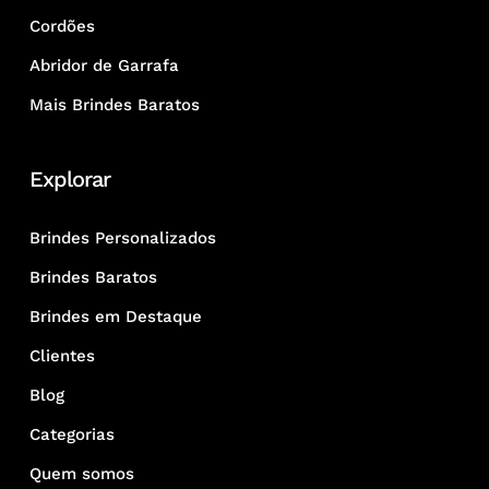
Cordões
Abridor de Garrafa
Mais Brindes Baratos
Explorar
Brindes Personalizados
Brindes Baratos
Brindes em Destaque
Clientes
Blog
Categorias
Quem somos