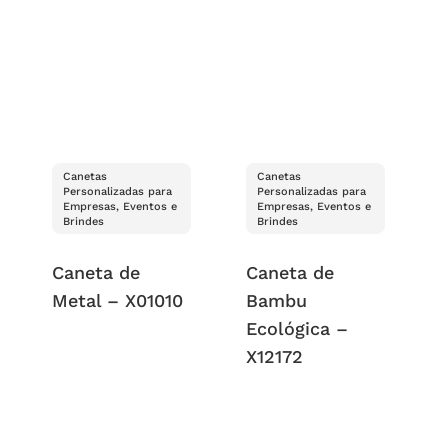
Canetas
Canetas
Personalizadas para
Personalizadas para
Empresas, Eventos e
Empresas, Eventos e
Brindes
Brindes
Caneta de
Caneta de
Metal – X01010
Bambu
Ecológica –
X12172