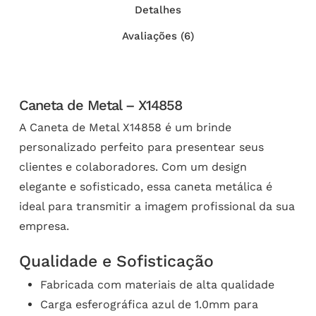
Detalhes
Avaliações (6)
Caneta de Metal – X14858
A Caneta de Metal X14858 é um brinde
personalizado perfeito para presentear seus
clientes e colaboradores. Com um design
elegante e sofisticado, essa caneta metálica é
ideal para transmitir a imagem profissional da sua
empresa.
Qualidade e Sofisticação
Fabricada com materiais de alta qualidade
Carga esferográfica azul de 1.0mm para