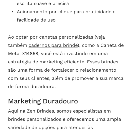
escrita suave e precisa
Acionamento por clique para praticidade e
facilidade de uso
Ao optar por
canetas personalizadas
(veja
também
cadernos para brinde
), como a Caneta de
Metal X14858, você está investindo em uma
estratégia de marketing eficiente. Esses brindes
são uma forma de fortalecer o relacionamento
com seus clientes, além de promover a sua marca
de forma duradoura.
Marketing Duradouro
Aqui na Zen Brindes, somos especialistas em
brindes personalizados e oferecemos uma ampla
variedade de opções para atender às