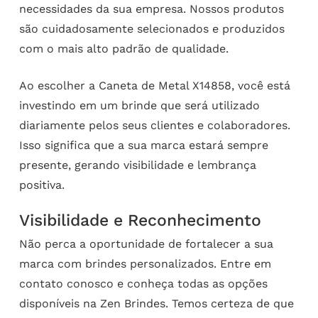
necessidades da sua empresa. Nossos produtos
são cuidadosamente selecionados e produzidos
com o mais alto padrão de qualidade.
Ao escolher a Caneta de Metal X14858, você está
investindo em um brinde que será utilizado
diariamente pelos seus clientes e colaboradores.
Isso significa que a sua marca estará sempre
presente, gerando visibilidade e lembrança
positiva.
Visibilidade e Reconhecimento
Não perca a oportunidade de fortalecer a sua
marca com brindes personalizados. Entre em
contato conosco e conheça todas as opções
disponíveis na Zen Brindes. Temos certeza de que