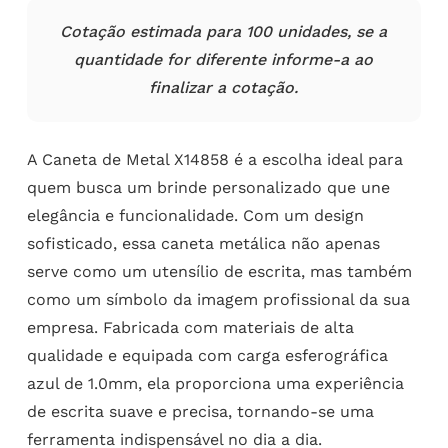
Cotação estimada para 100 unidades, se a
quantidade for diferente informe-a ao
finalizar a cotação.
A Caneta de Metal X14858 é a escolha ideal para
quem busca um brinde personalizado que une
elegância e funcionalidade. Com um design
sofisticado, essa caneta metálica não apenas
serve como um utensílio de escrita, mas também
como um símbolo da imagem profissional da sua
empresa. Fabricada com materiais de alta
qualidade e equipada com carga esferográfica
azul de 1.0mm, ela proporciona uma experiência
de escrita suave e precisa, tornando-se uma
ferramenta indispensável no dia a dia.