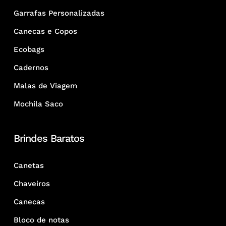
Garrafas Personalizadas
Canecas e Copos
Ecobags
Cadernos
Malas de Viagem
Mochila Saco
Brindes Baratos
Canetas
Chaveiros
Canecas
Bloco de notas