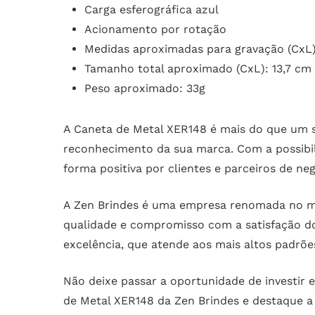
Carga esferográfica azul
Acionamento por rotação
Medidas aproximadas para gravação (CxL)
Tamanho total aproximado (CxL): 13,7 cm 
Peso aproximado: 33g
A Caneta de Metal XER148 é mais do que um s
reconhecimento da sua marca. Com a possibil
forma positiva por clientes e parceiros de neg
A Zen Brindes é uma empresa renomada no 
qualidade e compromisso com a satisfação do
excelência, que atende aos mais altos padrõe
Não deixe passar a oportunidade de investir 
de Metal XER148 da Zen Brindes e destaque a