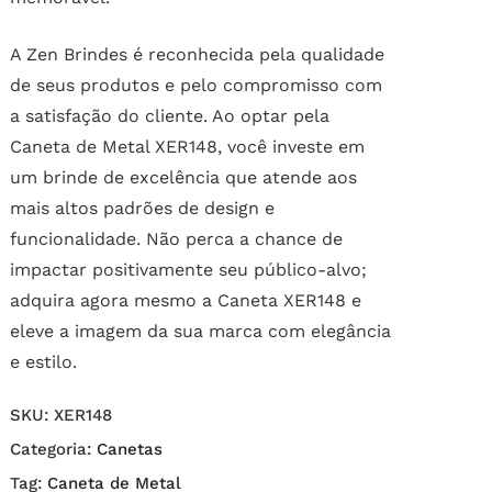
A Zen Brindes é reconhecida pela qualidade
de seus produtos e pelo compromisso com
a satisfação do cliente. Ao optar pela
Caneta de Metal XER148, você investe em
um brinde de excelência que atende aos
mais altos padrões de design e
funcionalidade. Não perca a chance de
impactar positivamente seu público-alvo;
adquira agora mesmo a Caneta XER148 e
eleve a imagem da sua marca com elegância
e estilo.
SKU:
XER148
Categoria:
Canetas
Tag:
Caneta de Metal