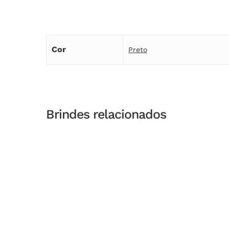
Cor
Preto
Brindes relacionados