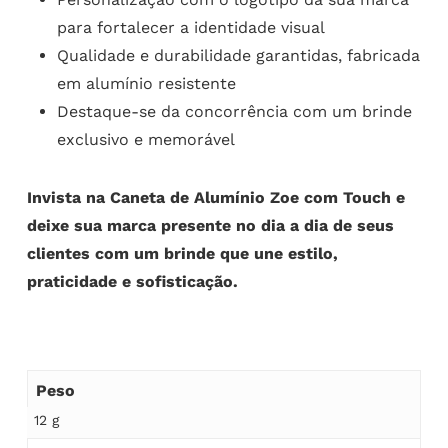
para fortalecer a identidade visual
Qualidade e durabilidade garantidas, fabricada
em alumínio resistente
Destaque-se da concorrência com um brinde
exclusivo e memorável
Invista na Caneta de Alumínio Zoe com Touch e
deixe sua marca presente no dia a dia de seus
clientes com um brinde que une estilo,
praticidade e sofisticação.
Peso
12 g