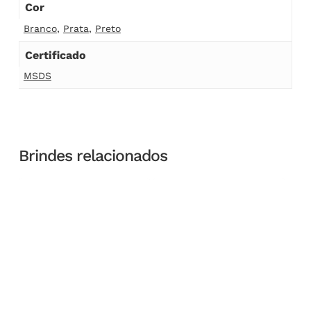
Cor
Branco
,
Prata
,
Preto
Certificado
MSDS
Brindes relacionados