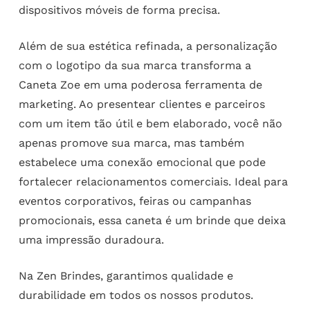
dispositivos móveis de forma precisa.
Além de sua estética refinada, a personalização
com o logotipo da sua marca transforma a
Caneta Zoe em uma poderosa ferramenta de
marketing. Ao presentear clientes e parceiros
com um item tão útil e bem elaborado, você não
apenas promove sua marca, mas também
estabelece uma conexão emocional que pode
fortalecer relacionamentos comerciais. Ideal para
eventos corporativos, feiras ou campanhas
promocionais, essa caneta é um brinde que deixa
uma impressão duradoura.
Na Zen Brindes, garantimos qualidade e
durabilidade em todos os nossos produtos.