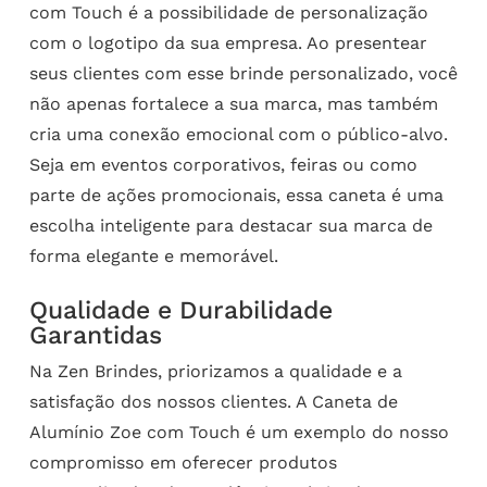
com Touch é a possibilidade de personalização
com o logotipo da sua empresa. Ao presentear
seus clientes com esse brinde personalizado, você
não apenas fortalece a sua marca, mas também
cria uma conexão emocional com o público-alvo.
Seja em eventos corporativos, feiras ou como
parte de ações promocionais, essa caneta é uma
escolha inteligente para destacar sua marca de
forma elegante e memorável.
Qualidade e Durabilidade
Garantidas
Na Zen Brindes, priorizamos a qualidade e a
satisfação dos nossos clientes. A Caneta de
Alumínio Zoe com Touch é um exemplo do nosso
compromisso em oferecer produtos