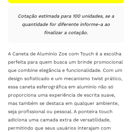
Cotação estimada para 100 unidades, se a
quantidade for diferente informe-a ao
finalizar a cotação.
A Caneta de Alumínio Zoe com Touch é a escolha
perfeita para quem busca um brinde promocional
que combine elegância e funcionalidade. Com um
design sofisticado e um mecanismo twist prático,
essa caneta esferográfica em alumínio não só
proporciona uma experiência de escrita suave,
mas também se destaca em qualquer ambiente,
seja profissional ou pessoal. A ponteira touch
adiciona uma camada extra de versatilidade,
permitindo que seus usuários interajam com