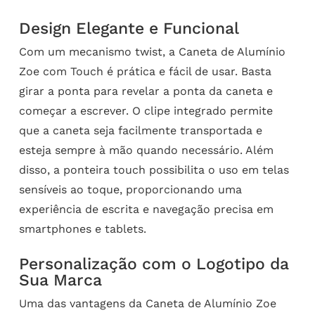
Design Elegante e Funcional
Com um mecanismo twist, a Caneta de Alumínio
Zoe com Touch é prática e fácil de usar. Basta
girar a ponta para revelar a ponta da caneta e
começar a escrever. O clipe integrado permite
que a caneta seja facilmente transportada e
esteja sempre à mão quando necessário. Além
disso, a ponteira touch possibilita o uso em telas
sensíveis ao toque, proporcionando uma
experiência de escrita e navegação precisa em
smartphones e tablets.
Personalização com o Logotipo da
Sua Marca
Uma das vantagens da Caneta de Alumínio Zoe