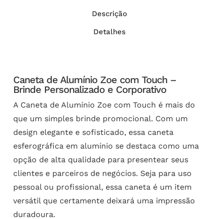
Descrição
Detalhes
Caneta de Alumínio Zoe com Touch –
Brinde Personalizado e Corporativo
A Caneta de Alumínio Zoe com Touch é mais do
que um simples brinde promocional. Com um
design elegante e sofisticado, essa caneta
esferográfica em alumínio se destaca como uma
opção de alta qualidade para presentear seus
clientes e parceiros de negócios. Seja para uso
pessoal ou profissional, essa caneta é um item
versátil que certamente deixará uma impressão
duradoura.