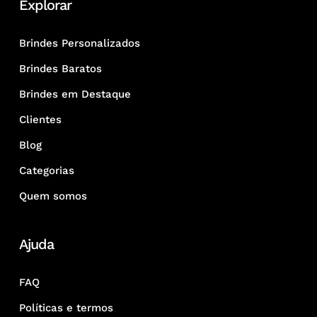
Explorar
Brindes Personalizados
Brindes Baratos
Brindes em Destaque
Clientes
Blog
Categorias
Quem somos
Ajuda
FAQ
Políticas e termos