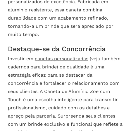
personalizados de excelência. Fabricada em
alumínio resistente, essa caneta combina
durabilidade com um acabamento refinado,
tornando-a um brinde que será apreciado por
muito tempo.
Destaque-se da Concorrência
Investir em
canetas personalizadas
(veja também
cadernos para brinde
) de qualidade é uma
estratégia eficaz para se destacar da
concorrência e fortalecer o relacionamento com
seus clientes. A Caneta de Alumínio Zoe com
Touch é uma escolha inteligente para transmitir
profissionalismo, cuidado com os detalhes e
apreço pela parceria. Surpreenda seus clientes
com um brinde exclusivo e funcional que reflete a