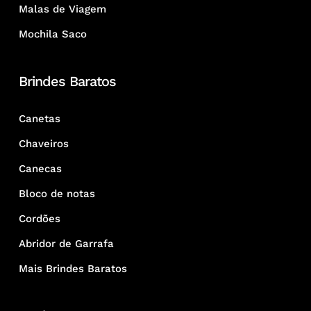
Malas de Viagem
Mochila Saco
Brindes Baratos
Canetas
Chaveiros
Canecas
Bloco de notas
Cordões
Abridor de Garrafa
Mais Brindes Baratos