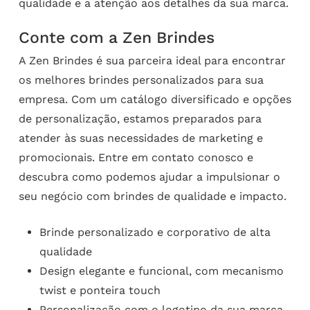
qualidade e a atenção aos detalhes da sua marca.
Conte com a Zen Brindes
A Zen Brindes é sua parceira ideal para encontrar
os melhores brindes personalizados para sua
empresa. Com um catálogo diversificado e opções
de personalização, estamos preparados para
atender às suas necessidades de marketing e
promocionais. Entre em contato conosco e
descubra como podemos ajudar a impulsionar o
seu negócio com brindes de qualidade e impacto.
Brinde personalizado e corporativo de alta
qualidade
Design elegante e funcional, com mecanismo
twist e ponteira touch
Personalização com o logotipo da sua marca