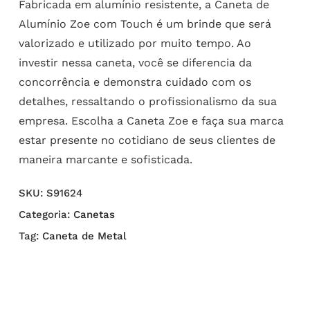
Fabricada em alumínio resistente, a Caneta de
Alumínio Zoe com Touch é um brinde que será
valorizado e utilizado por muito tempo. Ao
investir nessa caneta, você se diferencia da
concorrência e demonstra cuidado com os
detalhes, ressaltando o profissionalismo da sua
empresa. Escolha a Caneta Zoe e faça sua marca
estar presente no cotidiano de seus clientes de
maneira marcante e sofisticada.
SKU:
S91624
Categoria:
Canetas
Tag:
Caneta de Metal