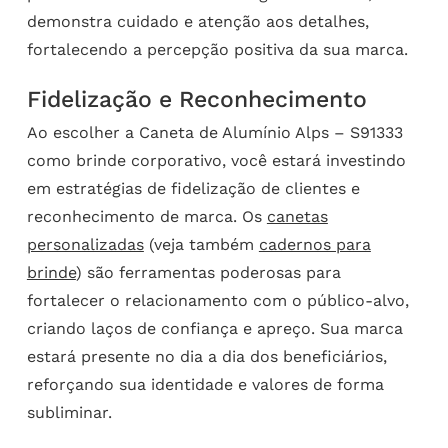
demonstra cuidado e atenção aos detalhes,
fortalecendo a percepção positiva da sua marca.
Fidelização e Reconhecimento
Ao escolher a Caneta de Alumínio Alps – S91333
como brinde corporativo, você estará investindo
em estratégias de fidelização de clientes e
reconhecimento de marca. Os
canetas
personalizadas
(veja também
cadernos para
brinde
) são ferramentas poderosas para
fortalecer o relacionamento com o público-alvo,
criando laços de confiança e apreço. Sua marca
estará presente no dia a dia dos beneficiários,
reforçando sua identidade e valores de forma
subliminar.