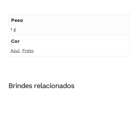
Peso
1 g
Cor
Azul
,
Preto
Brindes relacionados