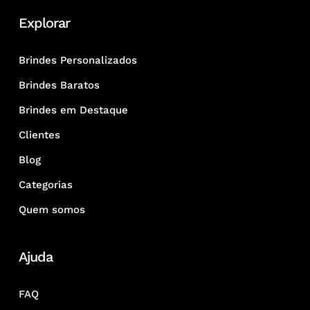
Explorar
Brindes Personalizados
Brindes Baratos
Brindes em Destaque
Clientes
Blog
Categorias
Quem somos
Ajuda
FAQ