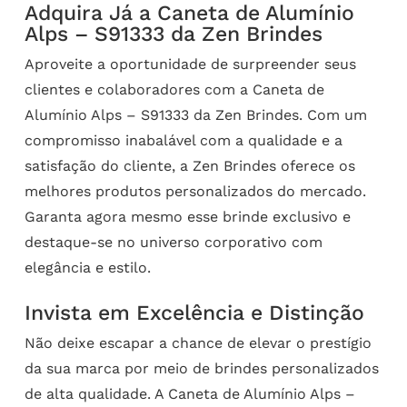
Adquira Já a Caneta de Alumínio
Alps – S91333 da Zen Brindes
Aproveite a oportunidade de surpreender seus
clientes e colaboradores com a Caneta de
Alumínio Alps – S91333 da Zen Brindes. Com um
compromisso inabalável com a qualidade e a
satisfação do cliente, a Zen Brindes oferece os
melhores produtos personalizados do mercado.
Garanta agora mesmo esse brinde exclusivo e
destaque-se no universo corporativo com
elegância e estilo.
Invista em Excelência e Distinção
Não deixe escapar a chance de elevar o prestígio
da sua marca por meio de brindes personalizados
de alta qualidade. A Caneta de Alumínio Alps –