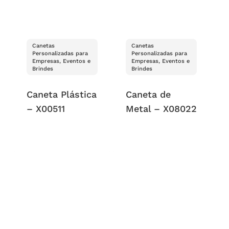
Canetas
Canetas
Personalizadas para
Personalizadas para
Empresas, Eventos e
Empresas, Eventos e
Brindes
Brindes
Caneta Plástica
Caneta de
– X00511
Metal – X08022