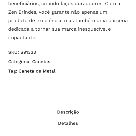
beneficiários, criando laços duradouros. Com a
Zen Brindes, você garante não apenas um
produto de excelência, mas também uma parceria
dedicada a tornar sua marca inesquecível e
impactante.
SKU:
S91333
Categoria:
Canetas
Tag:
Caneta de Metal
Descrição
Detalhes