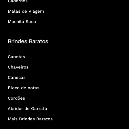
Cadernos
Malas de Viagem
Mochila Saco
Brindes Baratos
Canetas
Chaveiros
Canecas
Bloco de notas
Cordões
Abridor de Garrafa
Mais Brindes Baratos