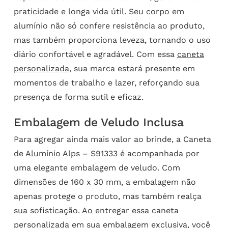
praticidade e longa vida útil. Seu corpo em
alumínio não só confere resistência ao produto,
mas também proporciona leveza, tornando o uso
diário confortável e agradável. Com essa
caneta
personalizada
, sua marca estará presente em
momentos de trabalho e lazer, reforçando sua
presença de forma sutil e eficaz.
Embalagem de Veludo Inclusa
Para agregar ainda mais valor ao brinde, a Caneta
de Alumínio Alps – S91333 é acompanhada por
uma elegante embalagem de veludo. Com
dimensões de 160 x 30 mm, a embalagem não
apenas protege o produto, mas também realça
sua sofisticação. Ao entregar essa caneta
personalizada em sua embalagem exclusiva, você