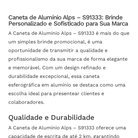
Caneta de Alumínio Alps – S91333: Brinde
Personalizado e Sofisticado para Sua Marca
A Caneta de Alumínio Alps – S91333 é mais do que
um simples brinde promocional, é uma
oportunidade de transmitir a qualidade e
profissionalismo da sua marca de forma elegante
e memorável. Com um design refinado e
durabilidade excepcional, essa caneta
esferográfica em alumínio se destaca como uma
escolha ideal para presentear clientes e
colaboradores.
Qualidade e Durabilidade
A Caneta de Alumínio Alps – S91333 oferece uma
capacidade de escrita de até 2 km, garantindo