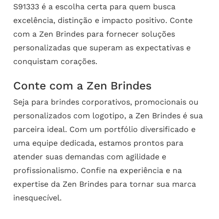
S91333 é a escolha certa para quem busca
excelência, distinção e impacto positivo. Conte
com a Zen Brindes para fornecer soluções
personalizadas que superam as expectativas e
conquistam corações.
Conte com a Zen Brindes
Seja para brindes corporativos, promocionais ou
personalizados com logotipo, a Zen Brindes é sua
parceira ideal. Com um portfólio diversificado e
uma equipe dedicada, estamos prontos para
atender suas demandas com agilidade e
profissionalismo. Confie na experiência e na
expertise da Zen Brindes para tornar sua marca
inesquecível.