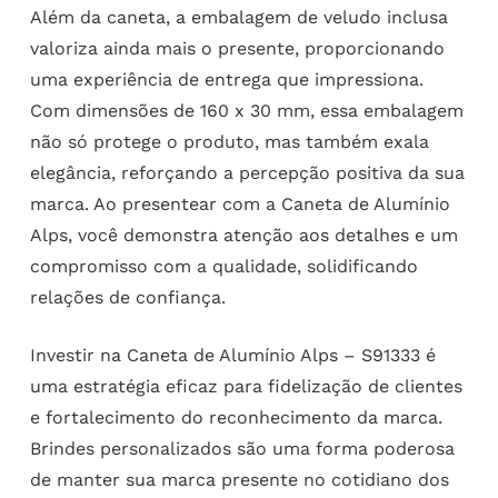
Além da caneta, a embalagem de veludo inclusa
valoriza ainda mais o presente, proporcionando
uma experiência de entrega que impressiona.
Com dimensões de 160 x 30 mm, essa embalagem
não só protege o produto, mas também exala
elegância, reforçando a percepção positiva da sua
marca. Ao presentear com a Caneta de Alumínio
Alps, você demonstra atenção aos detalhes e um
compromisso com a qualidade, solidificando
relações de confiança.
Investir na Caneta de Alumínio Alps – S91333 é
uma estratégia eficaz para fidelização de clientes
e fortalecimento do reconhecimento da marca.
Brindes personalizados são uma forma poderosa
de manter sua marca presente no cotidiano dos