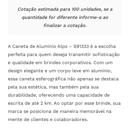
Cotação estimada para 100 unidades, se a
quantidade for diferente informe-a ao
finalizar a cotação.
A Caneta de Alumínio Alps – S91333 é a escolha
perfeita para quem deseja transmitir sofisticação
e qualidade em brindes corporativos. Com um
design elegante e um corpo leve em alumínio,
essa caneta esferográfica não apenas se destaca
pela sua estética, mas também pela sua
durabilidade, oferecendo uma capacidade de
escrita de até 2 km. Ao optar por esse brinde, sua
marca se posiciona de maneira memorável na
mente de clientes e colaboradores.