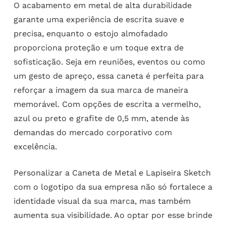
O acabamento em metal de alta durabilidade
garante uma experiência de escrita suave e
precisa, enquanto o estojo almofadado
proporciona proteção e um toque extra de
sofisticação. Seja em reuniões, eventos ou como
um gesto de apreço, essa caneta é perfeita para
reforçar a imagem da sua marca de maneira
memorável. Com opções de escrita a vermelho,
azul ou preto e grafite de 0,5 mm, atende às
demandas do mercado corporativo com
excelência.
Personalizar a Caneta de Metal e Lapiseira Sketch
com o logotipo da sua empresa não só fortalece a
identidade visual da sua marca, mas também
aumenta sua visibilidade. Ao optar por esse brinde