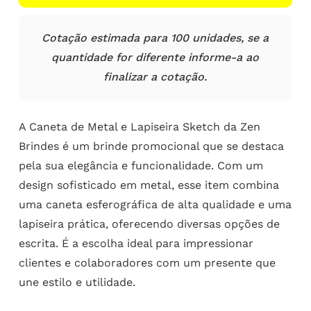
Cotação estimada para 100 unidades, se a
quantidade for diferente informe-a ao
finalizar a cotação.
A Caneta de Metal e Lapiseira Sketch da Zen
Brindes é um brinde promocional que se destaca
pela sua elegância e funcionalidade. Com um
design sofisticado em metal, esse item combina
uma caneta esferográfica de alta qualidade e uma
lapiseira prática, oferecendo diversas opções de
escrita. É a escolha ideal para impressionar
clientes e colaboradores com um presente que
une estilo e utilidade.