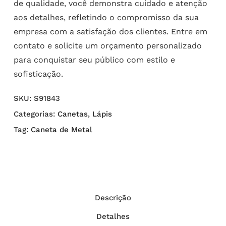
de qualidade, você demonstra cuidado e atenção
aos detalhes, refletindo o compromisso da sua
empresa com a satisfação dos clientes. Entre em
contato e solicite um orçamento personalizado
para conquistar seu público com estilo e
sofisticação.
SKU:
S91843
Categorias:
Canetas
,
Lápis
Tag:
Caneta de Metal
Descrição
Detalhes