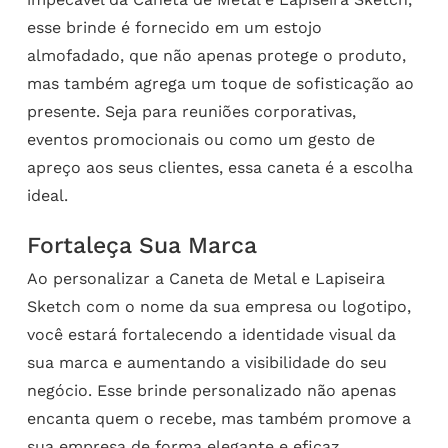
esse brinde é fornecido em um estojo
almofadado, que não apenas protege o produto,
mas também agrega um toque de sofisticação ao
presente. Seja para reuniões corporativas,
eventos promocionais ou como um gesto de
apreço aos seus clientes, essa caneta é a escolha
ideal.
Fortaleça Sua Marca
Ao personalizar a Caneta de Metal e Lapiseira
Sketch com o nome da sua empresa ou logotipo,
você estará fortalecendo a identidade visual da
sua marca e aumentando a visibilidade do seu
negócio. Esse brinde personalizado não apenas
encanta quem o recebe, mas também promove a
sua empresa de forma elegante e eficaz.