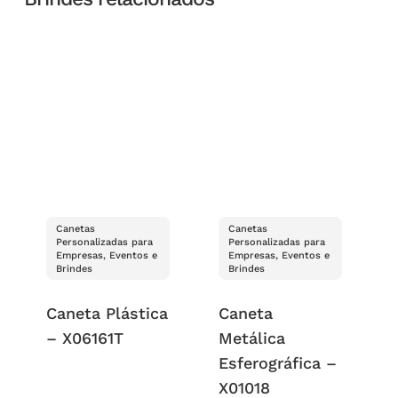
Canetas
Canetas
Personalizadas para
Personalizadas para
Empresas, Eventos e
Empresas, Eventos e
Brindes
Brindes
Caneta Plástica
Caneta
– X06161T
Metálica
Esferográfica –
X01018