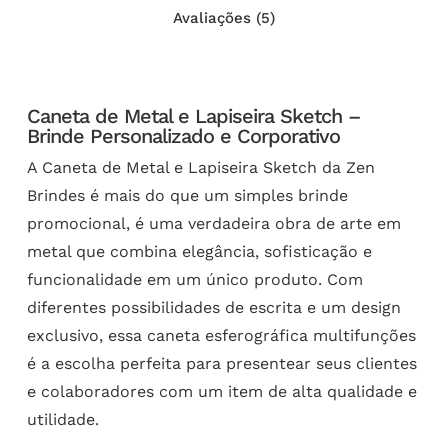
Avaliações (5)
Caneta de Metal e Lapiseira Sketch –
Brinde Personalizado e Corporativo
A Caneta de Metal e Lapiseira Sketch da Zen
Brindes é mais do que um simples brinde
promocional, é uma verdadeira obra de arte em
metal que combina elegância, sofisticação e
funcionalidade em um único produto. Com
diferentes possibilidades de escrita e um design
exclusivo, essa caneta esferográfica multifunções
é a escolha perfeita para presentear seus clientes
e colaboradores com um item de alta qualidade e
utilidade.