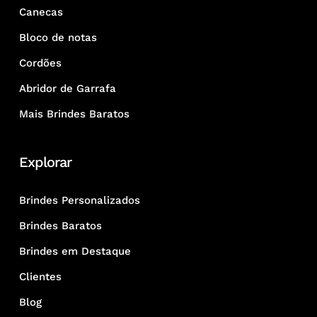
Canecas
Bloco de notas
Cordões
Abridor de Garrafa
Mais Brindes Baratos
Explorar
Brindes Personalizados
Brindes Baratos
Brindes em Destaque
Clientes
Blog