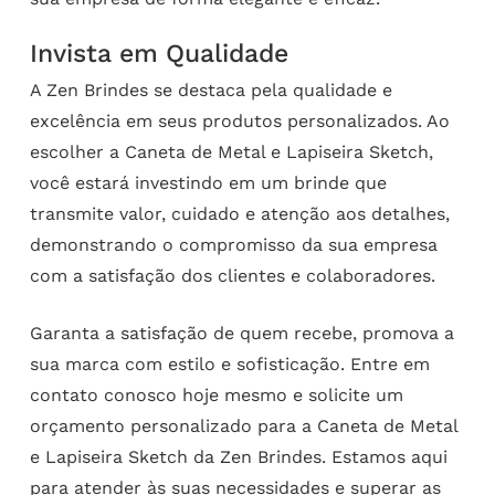
Invista em Qualidade
A Zen Brindes se destaca pela qualidade e
excelência em seus produtos personalizados. Ao
escolher a Caneta de Metal e Lapiseira Sketch,
você estará investindo em um brinde que
transmite valor, cuidado e atenção aos detalhes,
demonstrando o compromisso da sua empresa
com a satisfação dos clientes e colaboradores.
Garanta a satisfação de quem recebe, promova a
sua marca com estilo e sofisticação. Entre em
contato conosco hoje mesmo e solicite um
orçamento personalizado para a Caneta de Metal
e Lapiseira Sketch da Zen Brindes. Estamos aqui
para atender às suas necessidades e superar as