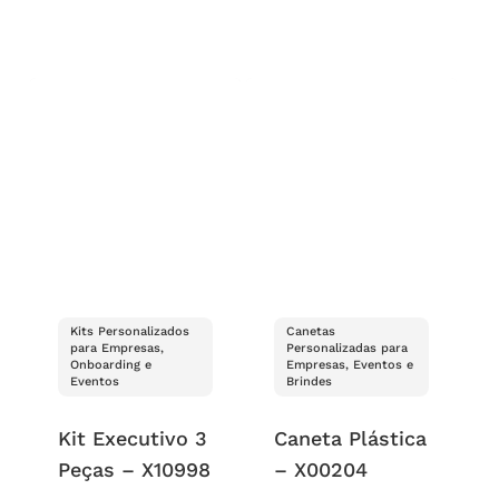
Kits Personalizados
Canetas
para Empresas,
Personalizadas para
Onboarding e
Empresas, Eventos e
Eventos
Brindes
Kit Executivo 3
Caneta Plástica
Peças – X10998
– X00204