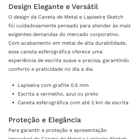
Design Elegante e Versátil
O design da Caneta de Metal e Lapiseira Sketch
foi cuidadosamente pensado para atender às mais
exigentes demandas do mercado corporativo.
Com acabamento em metal de alta durabilidade,
essa caneta esferográfica oferece uma
experiência de escrita suave e precisa, garantindo
conforto e praticidade no dia a dia.
Lapiseira com grafite 0.5 mm
Escrita a vermelho, azul ou preto
Caneta esferográfica com até 2 km de escrita
Proteção e Elegância
Para garantir a proteção e apresentação
impecável da Caneta de Metal e Lapiseira Sketch,