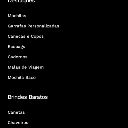
Destaques
Mochilas
Garrafas Personalizadas
Canecas e Copos
Ecobags
Cadernos
Malas de Viagem
Mochila Saco
Brindes Baratos
Canetas
Chaveiros