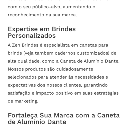
com o seu público-alvo, aumentando o
reconhecimento da sua marca.
Expertise em Brindes
Personalizados
A Zen Brindes é especialista em
canetas para
brinde
(veja também
cadernos customizados
) de
alta qualidade, como a Caneta de Alumínio Dante.
Nossos produtos são cuidadosamente
selecionados para atender às necessidades e
expectativas dos nossos clientes, garantindo
satisfação e impacto positivo em suas estratégias
de marketing.
Fortaleça Sua Marca com a Caneta
de Alumínio Dante