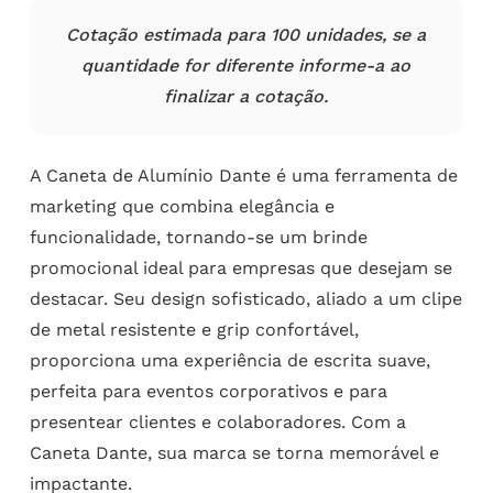
Cotação estimada para 100 unidades, se a
quantidade for diferente informe-a ao
finalizar a cotação.
A Caneta de Alumínio Dante é uma ferramenta de
marketing que combina elegância e
funcionalidade, tornando-se um brinde
promocional ideal para empresas que desejam se
destacar. Seu design sofisticado, aliado a um clipe
de metal resistente e grip confortável,
proporciona uma experiência de escrita suave,
perfeita para eventos corporativos e para
presentear clientes e colaboradores. Com a
Caneta Dante, sua marca se torna memorável e
impactante.