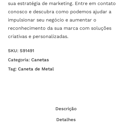
sua estratégia de marketing. Entre em contato
conosco e descubra como podemos ajudar a
impulsionar seu negócio e aumentar o
reconhecimento da sua marca com soluções
criativas e personalizadas.
SKU:
S91491
Categoria:
Canetas
Tag:
Caneta de Metal
Descrição
Detalhes