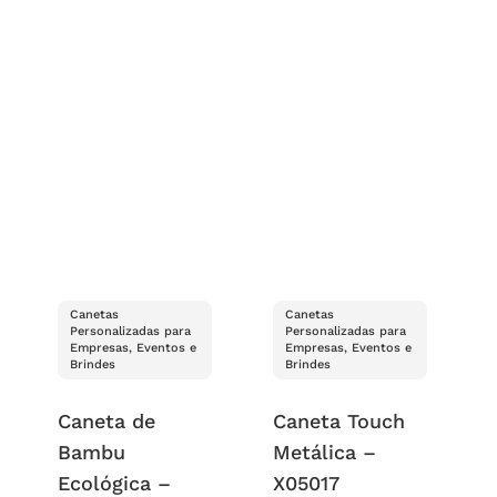
Canetas
Canetas
Personalizadas para
Personalizadas para
Empresas, Eventos e
Empresas, Eventos e
Brindes
Brindes
Caneta de
Caneta Touch
Bambu
Metálica –
Ecológica –
X05017