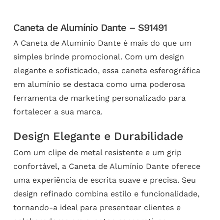
Caneta de Alumínio Dante – S91491
A Caneta de Alumínio Dante é mais do que um
simples brinde promocional. Com um design
elegante e sofisticado, essa caneta esferográfica
em alumínio se destaca como uma poderosa
ferramenta de marketing personalizado para
fortalecer a sua marca.
Design Elegante e Durabilidade
Com um clipe de metal resistente e um grip
confortável, a Caneta de Alumínio Dante oferece
uma experiência de escrita suave e precisa. Seu
design refinado combina estilo e funcionalidade,
tornando-a ideal para presentear clientes e