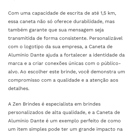
Com uma capacidade de escrita de até 1,5 km,
essa caneta não só oferece durabilidade, mas
também garante que sua mensagem seja
transmitida de forma consistente. Personalizável
com o logotipo da sua empresa, a Caneta de
Alumínio Dante ajuda a fortalecer a identidade da
marca e a criar conexões únicas com o público-
alvo. Ao escolher este brinde, você demonstra um
compromisso com a qualidade e a atenção aos
detalhes.
A Zen Brindes é especialista em brindes
personalizados de alta qualidade, e a Caneta de
Alumínio Dante é um exemplo perfeito de como
um item simples pode ter um grande impacto na