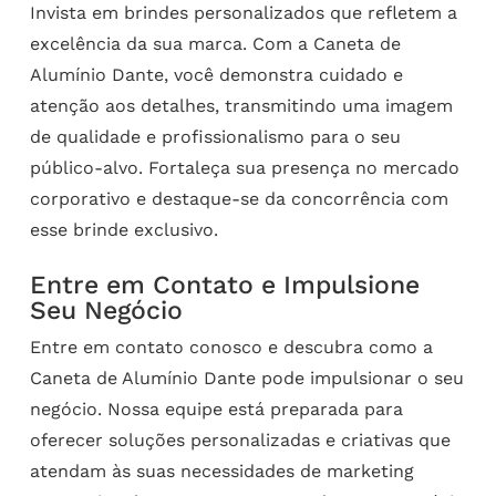
Invista em brindes personalizados que refletem a
excelência da sua marca. Com a Caneta de
Alumínio Dante, você demonstra cuidado e
atenção aos detalhes, transmitindo uma imagem
de qualidade e profissionalismo para o seu
público-alvo. Fortaleça sua presença no mercado
corporativo e destaque-se da concorrência com
esse brinde exclusivo.
Entre em Contato e Impulsione
Seu Negócio
Entre em contato conosco e descubra como a
Caneta de Alumínio Dante pode impulsionar o seu
negócio. Nossa equipe está preparada para
oferecer soluções personalizadas e criativas que
atendam às suas necessidades de marketing