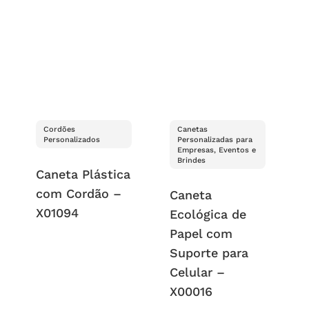
Cordões
Canetas
Personalizados
Personalizadas para
Empresas, Eventos e
Brindes
Caneta Plástica
com Cordão –
Caneta
X01094
Ecológica de
Papel com
Suporte para
Celular –
X00016