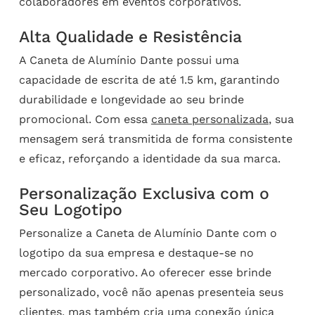
colaboradores em eventos corporativos.
Alta Qualidade e Resistência
A Caneta de Alumínio Dante possui uma
capacidade de escrita de até 1.5 km, garantindo
durabilidade e longevidade ao seu brinde
promocional. Com essa
caneta personalizada
, sua
mensagem será transmitida de forma consistente
e eficaz, reforçando a identidade da sua marca.
Personalização Exclusiva com o
Seu Logotipo
Personalize a Caneta de Alumínio Dante com o
logotipo da sua empresa e destaque-se no
mercado corporativo. Ao oferecer esse brinde
personalizado, você não apenas presenteia seus
clientes, mas também cria uma conexão única