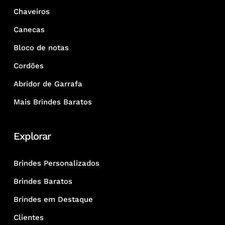
Chaveiros
Canecas
Bloco de notas
Cordões
Abridor de Garrafa
Mais Brindes Baratos
Explorar
Brindes Personalizados
Brindes Baratos
Brindes em Destaque
Clientes