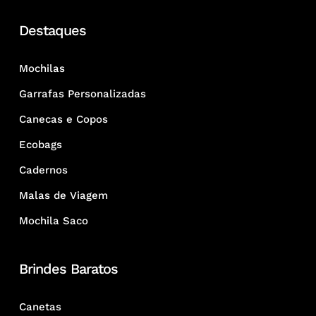
Destaques
Mochilas
Garrafas Personalizadas
Canecas e Copos
Ecobags
Cadernos
Malas de Viagem
Mochila Saco
Brindes Baratos
Canetas