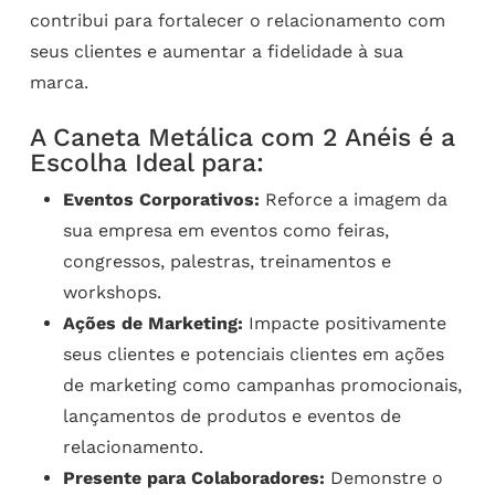
contribui para fortalecer o relacionamento com
seus clientes e aumentar a fidelidade à sua
marca.
A Caneta Metálica com 2 Anéis é a
Escolha Ideal para:
Eventos Corporativos:
Reforce a imagem da
sua empresa em eventos como feiras,
congressos, palestras, treinamentos e
workshops.
Ações de Marketing:
Impacte positivamente
seus clientes e potenciais clientes em ações
de marketing como campanhas promocionais,
lançamentos de produtos e eventos de
relacionamento.
Presente para Colaboradores:
Demonstre o