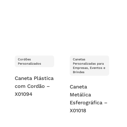
Cordões
Canetas
Personalizados
Personalizadas para
Empresas, Eventos e
Brindes
Caneta Plástica
com Cordão –
Caneta
X01094
Metálica
Esferográfica –
X01018