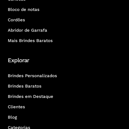
Bloco de notas
Cordões
Abridor de Garrafa
Mais Brindes Baratos
Explorar
Brindes Personalizados
Brindes Baratos
Brindes em Destaque
Clientes
Blog
Categorias