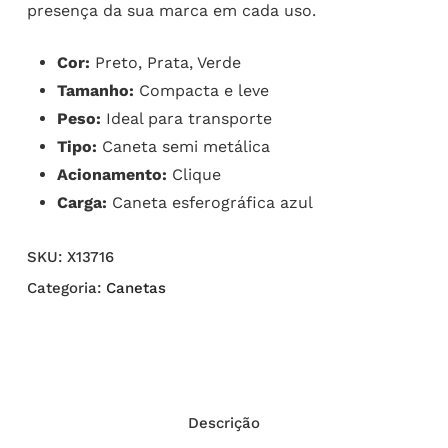
presença da sua marca em cada uso.
Cor:
Preto, Prata, Verde
Tamanho:
Compacta e leve
Peso:
Ideal para transporte
Tipo:
Caneta semi metálica
Acionamento:
Clique
Carga:
Caneta esferográfica azul
SKU:
X13716
Categoria:
Canetas
Descrição