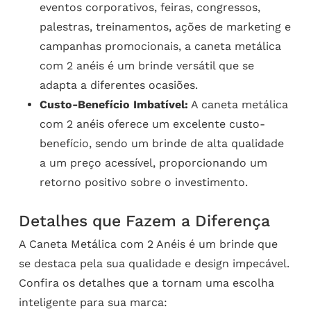
eventos corporativos, feiras, congressos,
palestras, treinamentos, ações de marketing e
campanhas promocionais, a caneta metálica
com 2 anéis é um brinde versátil que se
adapta a diferentes ocasiões.
Custo-Benefício Imbatível:
A caneta metálica
com 2 anéis oferece um excelente custo-
benefício, sendo um brinde de alta qualidade
a um preço acessível, proporcionando um
retorno positivo sobre o investimento.
Detalhes que Fazem a Diferença
A Caneta Metálica com 2 Anéis é um brinde que
se destaca pela sua qualidade e design impecável.
Confira os detalhes que a tornam uma escolha
inteligente para sua marca: