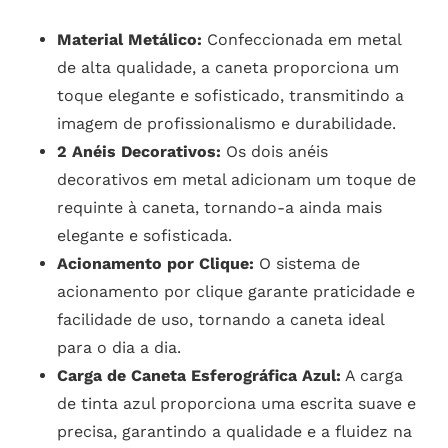
Material Metálico:
Confeccionada em metal
de alta qualidade, a caneta proporciona um
toque elegante e sofisticado, transmitindo a
imagem de profissionalismo e durabilidade.
2 Anéis Decorativos:
Os dois anéis
decorativos em metal adicionam um toque de
requinte à caneta, tornando-a ainda mais
elegante e sofisticada.
Acionamento por Clique:
O sistema de
acionamento por clique garante praticidade e
facilidade de uso, tornando a caneta ideal
para o dia a dia.
Carga de Caneta Esferográfica Azul:
A carga
de tinta azul proporciona uma escrita suave e
precisa, garantindo a qualidade e a fluidez na