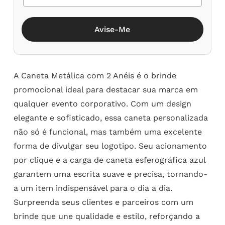
Avise-Me
A Caneta Metálica com 2 Anéis é o brinde
promocional ideal para destacar sua marca em
qualquer evento corporativo. Com um design
elegante e sofisticado, essa caneta personalizada
não só é funcional, mas também uma excelente
forma de divulgar seu logotipo. Seu acionamento
por clique e a carga de caneta esferográfica azul
garantem uma escrita suave e precisa, tornando-
a um item indispensável para o dia a dia.
Surpreenda seus clientes e parceiros com um
brinde que une qualidade e estilo, reforçando a