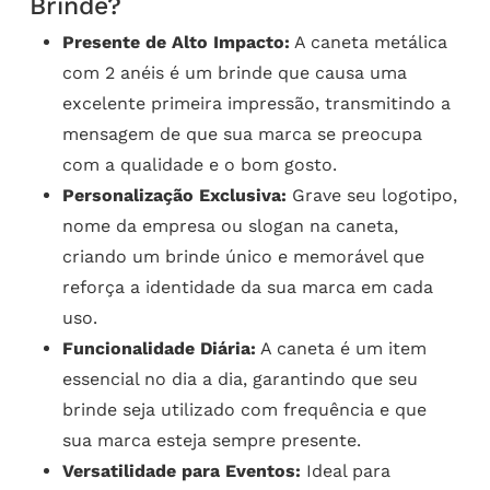
Brinde?
Presente de Alto Impacto:
A caneta metálica
com 2 anéis é um brinde que causa uma
excelente primeira impressão, transmitindo a
mensagem de que sua marca se preocupa
com a qualidade e o bom gosto.
Personalização Exclusiva:
Grave seu logotipo,
nome da empresa ou slogan na caneta,
criando um brinde único e memorável que
reforça a identidade da sua marca em cada
uso.
Funcionalidade Diária:
A caneta é um item
essencial no dia a dia, garantindo que seu
brinde seja utilizado com frequência e que
sua marca esteja sempre presente.
Versatilidade para Eventos:
Ideal para