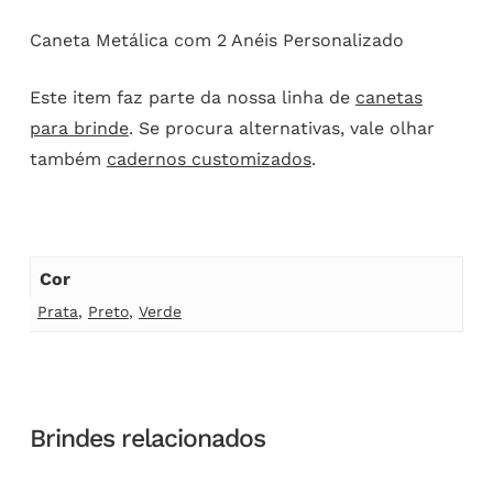
Caneta Metálica com 2 Anéis Personalizado
Este item faz parte da nossa linha de
canetas
para brinde
. Se procura alternativas, vale olhar
também
cadernos customizados
.
Cor
Prata
,
Preto
,
Verde
Brindes relacionados