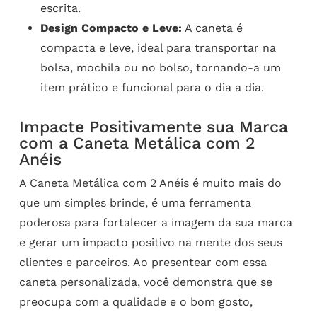
escrita.
Design Compacto e Leve:
A caneta é
compacta e leve, ideal para transportar na
bolsa, mochila ou no bolso, tornando-a um
item prático e funcional para o dia a dia.
Impacte Positivamente sua Marca
com a Caneta Metálica com 2
Anéis
A Caneta Metálica com 2 Anéis é muito mais do
que um simples brinde, é uma ferramenta
poderosa para fortalecer a imagem da sua marca
e gerar um impacto positivo na mente dos seus
clientes e parceiros. Ao presentear com essa
caneta personalizada
, você demonstra que se
preocupa com a qualidade e o bom gosto,