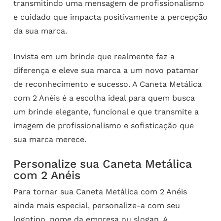
transmitindo uma mensagem de profissionalismo
e cuidado que impacta positivamente a percepção
da sua marca.
Invista em um brinde que realmente faz a
diferença e eleve sua marca a um novo patamar
de reconhecimento e sucesso. A Caneta Metálica
com 2 Anéis é a escolha ideal para quem busca
um brinde elegante, funcional e que transmite a
imagem de profissionalismo e sofisticação que
sua marca merece.
Personalize sua Caneta Metálica
com 2 Anéis
Para tornar sua Caneta Metálica com 2 Anéis
ainda mais especial, personalize-a com seu
logotipo, nome da empresa ou slogan. A