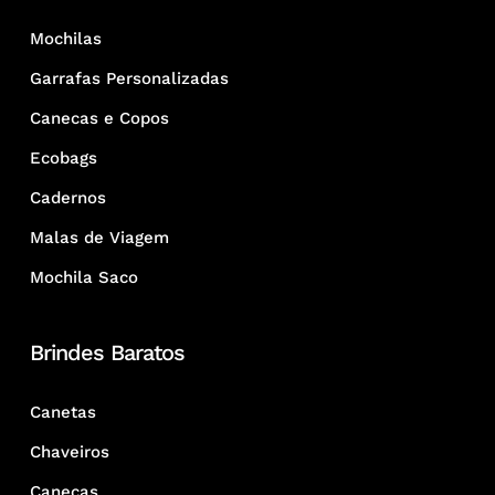
Mochilas
Garrafas Personalizadas
Canecas e Copos
Ecobags
Cadernos
Malas de Viagem
Mochila Saco
Brindes Baratos
Canetas
Chaveiros
Canecas