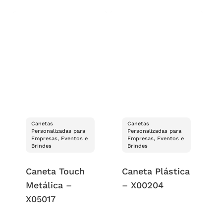
Canetas
Canetas
Personalizadas para
Personalizadas para
Empresas, Eventos e
Empresas, Eventos e
Brindes
Brindes
Caneta Touch
Caneta Plástica
Metálica –
– X00204
X05017