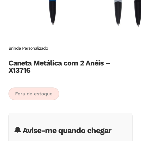
Brinde Personalizado
Caneta Metálica com 2 Anéis –
X13716
Fora de estoque
🔔 Avise-me quando chegar