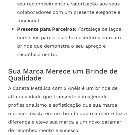
seu reconhecimento e valorização aos seus
colaboradores com um presente elegante e
funcional.
Presente para Parceiros:
Fortaleça os laços
com seus parceiros e fornecedores com um
brinde que demonstra o seu apreço e
reconhecimento.
Sua Marca Merece um Brinde de
Qualidade
A Caneta Metálica com 2 Anéis é um brinde de
alta qualidade que transmite a imagem de
profissionalismo e sofisticação que sua marca
merece. Invista em um brinde que realmente faz a
diferença e eleve sua marca a um novo patamar
de reconhecimento e sucesso.