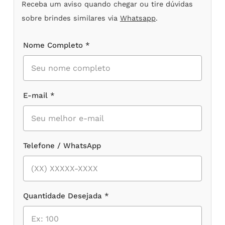
Receba um aviso quando chegar ou tire dúvidas
sobre brindes similares via
Whatsapp
.
Nome Completo *
E-mail *
Telefone / WhatsApp
Quantidade Desejada *