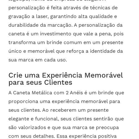
personalização é feita através de técnicas de
gravação a laser, garantindo alta qualidade e
durabilidade da marcação. A personalização da
caneta é um investimento que vale a pena, pois
transforma um brinde comum em um presente
único e memorável que reforça a identidade da
sua marca em cada uso.
Crie uma Experiência Memorável
para seus Clientes
A Caneta Metálica com 2 Anéis é um brinde que
proporciona uma experiência memorável para
seus clientes. Ao receberem um presente
elegante e funcional, seus clientes sentirão que
são valorizados e que sua marca se preocupa
com seus detalhes. Essa experiência positiva