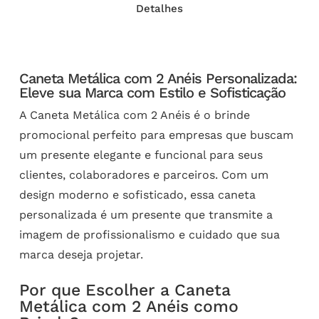
Detalhes
Caneta Metálica com 2 Anéis Personalizada:
Eleve sua Marca com Estilo e Sofisticação
A Caneta Metálica com 2 Anéis é o brinde
promocional perfeito para empresas que buscam
um presente elegante e funcional para seus
clientes, colaboradores e parceiros. Com um
design moderno e sofisticado, essa caneta
personalizada é um presente que transmite a
imagem de profissionalismo e cuidado que sua
marca deseja projetar.
Por que Escolher a Caneta
Metálica com 2 Anéis como