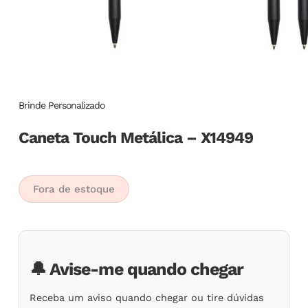
Brinde Personalizado
Caneta Touch Metálica – X14949
Fora de estoque
🔔 Avise-me quando chegar
Receba um aviso quando chegar ou tire dúvidas