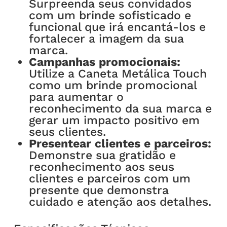
Surpreenda seus convidados
com um brinde sofisticado e
funcional que irá encantá-los e
fortalecer a imagem da sua
marca.
Campanhas promocionais:
Utilize a Caneta Metálica Touch
como um brinde promocional
para aumentar o
reconhecimento da sua marca e
gerar um impacto positivo em
seus clientes.
Presentear clientes e parceiros:
Demonstre sua gratidão e
reconhecimento aos seus
clientes e parceiros com um
presente que demonstra
cuidado e atenção aos detalhes.