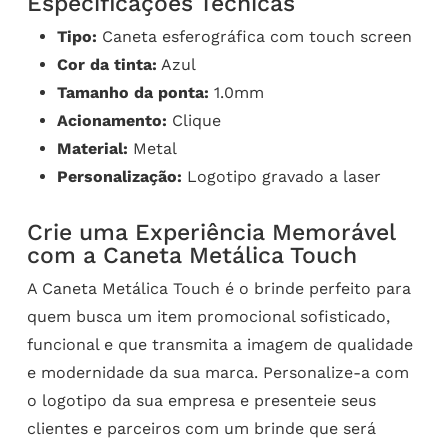
Especificações Técnicas
Tipo:
Caneta esferográfica com touch screen
Cor da tinta:
Azul
Tamanho da ponta:
1.0mm
Acionamento:
Clique
Material:
Metal
Personalização:
Logotipo gravado a laser
Crie uma Experiência Memorável
com a Caneta Metálica Touch
A Caneta Metálica Touch é o brinde perfeito para
quem busca um item promocional sofisticado,
funcional e que transmita a imagem de qualidade
e modernidade da sua marca. Personalize-a com
o logotipo da sua empresa e presenteie seus
clientes e parceiros com um brinde que será