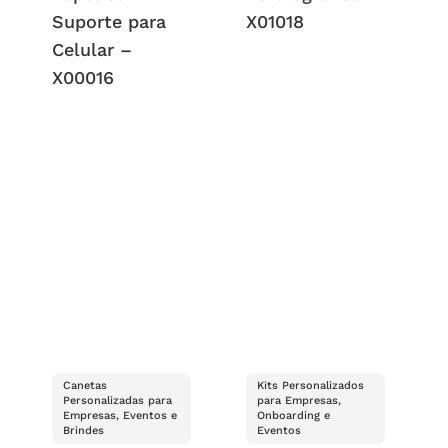
Suporte para
X01018
Celular –
X00016
Canetas
Kits Personalizados
Personalizadas para
para Empresas,
Empresas, Eventos e
Onboarding e
Brindes
Eventos