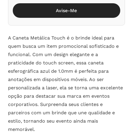
Avise-Me
A Caneta Metálica Touch é o brinde ideal para
quem busca um item promocional sofisticado e
funcional. Com um design elegante e a
praticidade do touch screen, essa caneta
esferográfica azul de 1.0mm é perfeita para
anotações em dispositivos móveis. Ao ser
personalizada a laser, ela se torna uma excelente
opção para destacar sua marca em eventos
corporativos. Surpreenda seus clientes e
parceiros com um brinde que une qualidade e
estilo, tornando seu evento ainda mais
memorável.