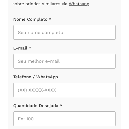
sobre brindes similares via
Whatsapp
.
Nome Completo *
E-mail *
Telefone / WhatsApp
Quantidade Desejada *