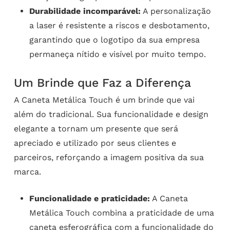
Durabilidade incomparável:
A personalização
a laser é resistente a riscos e desbotamento,
garantindo que o logotipo da sua empresa
permaneça nítido e visível por muito tempo.
Um Brinde que Faz a Diferença
A Caneta Metálica Touch é um brinde que vai
além do tradicional. Sua funcionalidade e design
elegante a tornam um presente que será
apreciado e utilizado por seus clientes e
parceiros, reforçando a imagem positiva da sua
marca.
Funcionalidade e praticidade:
A Caneta
Metálica Touch combina a praticidade de uma
caneta esferográfica com a funcionalidade do