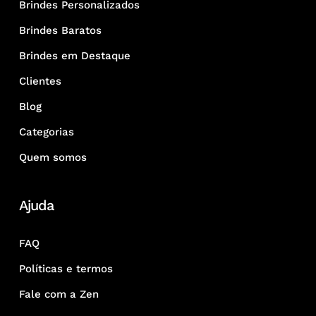
Brindes Personalizados
Brindes Baratos
Brindes em Destaque
Clientes
Blog
Categorias
Quem somos
Ajuda
FAQ
Políticas e termos
Fale com a Zen