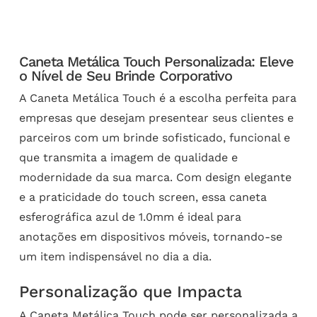
Caneta Metálica Touch Personalizada: Eleve
o Nível de Seu Brinde Corporativo
A Caneta Metálica Touch é a escolha perfeita para
empresas que desejam presentear seus clientes e
parceiros com um brinde sofisticado, funcional e
que transmita a imagem de qualidade e
modernidade da sua marca. Com design elegante
e a praticidade do touch screen, essa caneta
esferográfica azul de 1.0mm é ideal para
anotações em dispositivos móveis, tornando-se
um item indispensável no dia a dia.
Personalização que Impacta
A Caneta Metálica Touch pode ser personalizada a