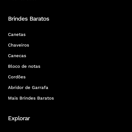
Brindes Baratos
Canetas
Chaveiros
Canecas
Bloco de notas
Cordões
Abridor de Garrafa
Mais Brindes Baratos
Explorar