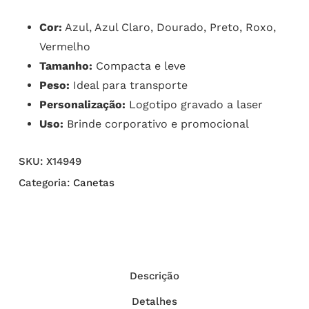
Cor:
Azul, Azul Claro, Dourado, Preto, Roxo,
Vermelho
Tamanho:
Compacta e leve
Peso:
Ideal para transporte
Personalização:
Logotipo gravado a laser
Uso:
Brinde corporativo e promocional
SKU:
X14949
Categoria:
Canetas
Descrição
Detalhes