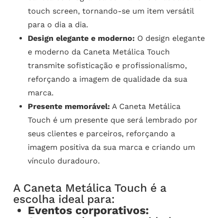
touch screen, tornando-se um item versátil
para o dia a dia.
Design elegante e moderno:
O design elegante
e moderno da Caneta Metálica Touch
transmite sofisticação e profissionalismo,
reforçando a imagem de qualidade da sua
marca.
Presente memorável:
A Caneta Metálica
Touch é um presente que será lembrado por
seus clientes e parceiros, reforçando a
imagem positiva da sua marca e criando um
vínculo duradouro.
A Caneta Metálica Touch é a
escolha ideal para:
Eventos corporativos: