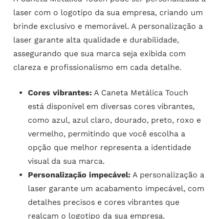
laser com o logotipo da sua empresa, criando um
brinde exclusivo e memorável. A personalização a
laser garante alta qualidade e durabilidade,
assegurando que sua marca seja exibida com
clareza e profissionalismo em cada detalhe.
Cores vibrantes:
A Caneta Metálica Touch
está disponível em diversas cores vibrantes,
como azul, azul claro, dourado, preto, roxo e
vermelho, permitindo que você escolha a
opção que melhor representa a identidade
visual da sua marca.
Personalização impecável:
A personalização a
laser garante um acabamento impecável, com
detalhes precisos e cores vibrantes que
realçam o logotipo da sua empresa.