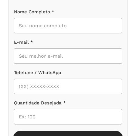
Nome Completo *
E-mail *
Telefone / WhatsApp
Quantidade Desejada *