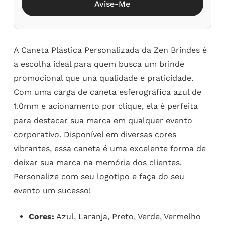
Avise-Me
A Caneta Plástica Personalizada da Zen Brindes é
a escolha ideal para quem busca um brinde
promocional que una qualidade e praticidade.
Com uma carga de caneta esferográfica azul de
1.0mm e acionamento por clique, ela é perfeita
para destacar sua marca em qualquer evento
corporativo. Disponível em diversas cores
vibrantes, essa caneta é uma excelente forma de
deixar sua marca na memória dos clientes.
Personalize com seu logotipo e faça do seu
evento um sucesso!
Cores:
Azul, Laranja, Preto, Verde, Vermelho