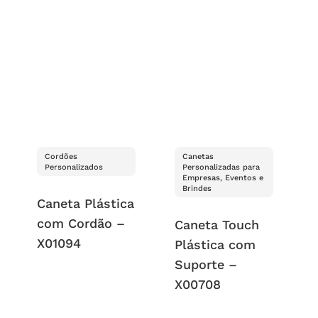
Cordões
Canetas
Personalizados
Personalizadas para
Empresas, Eventos e
Brindes
Caneta Plástica
com Cordão –
Caneta Touch
X01094
Plástica com
Suporte –
X00708