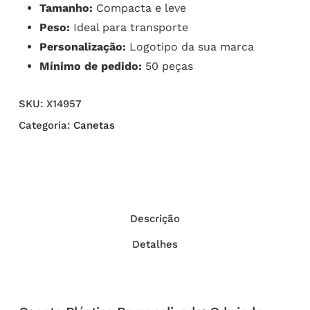
Tamanho:
Compacta e leve
Peso:
Ideal para transporte
Personalização:
Logotipo da sua marca
Mínimo de pedido:
50 peças
SKU:
X14957
Categoria:
Canetas
Descrição
Detalhes