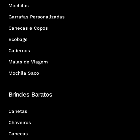
Mochilas
Garrafas Personalizadas
Canecas e Copos
Ecobags
Cadernos
Malas de Viagem
Mochila Saco
Brindes Baratos
Canetas
Chaveiros
Canecas