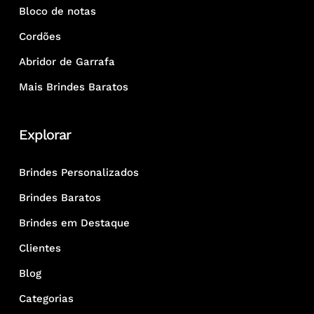
Bloco de notas
Cordões
Abridor de Garrafa
Mais Brindes Baratos
Explorar
Brindes Personalizados
Brindes Baratos
Brindes em Destaque
Clientes
Blog
Categorias