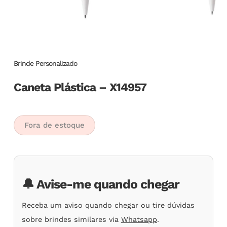
Brinde Personalizado
Caneta Plástica – X14957
Fora de estoque
🔔 Avise-me quando chegar
Receba um aviso quando chegar ou tire dúvidas
sobre brindes similares via
Whatsapp
.