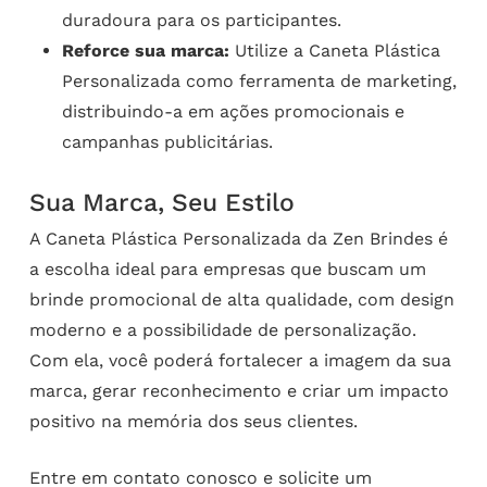
duradoura para os participantes.
Reforce sua marca:
Utilize a Caneta Plástica
Personalizada como ferramenta de marketing,
distribuindo-a em ações promocionais e
campanhas publicitárias.
Sua Marca, Seu Estilo
A Caneta Plástica Personalizada da Zen Brindes é
a escolha ideal para empresas que buscam um
brinde promocional de alta qualidade, com design
moderno e a possibilidade de personalização.
Com ela, você poderá fortalecer a imagem da sua
marca, gerar reconhecimento e criar um impacto
positivo na memória dos seus clientes.
Entre em contato conosco e solicite um