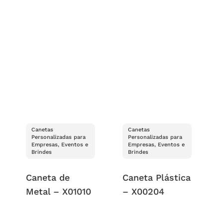
Canetas
Canetas
Personalizadas para
Personalizadas para
Empresas, Eventos e
Empresas, Eventos e
Brindes
Brindes
Caneta de
Caneta Plástica
Metal – X01010
– X00204