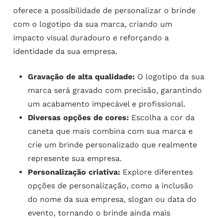
oferece a possibilidade de personalizar o brinde
com o logotipo da sua marca, criando um
impacto visual duradouro e reforçando a
identidade da sua empresa.
Gravação de alta qualidade:
O logotipo da sua
marca será gravado com precisão, garantindo
um acabamento impecável e profissional.
Diversas opções de cores:
Escolha a cor da
caneta que mais combina com sua marca e
crie um brinde personalizado que realmente
represente sua empresa.
Personalização criativa:
Explore diferentes
opções de personalização, como a inclusão
do nome da sua empresa, slogan ou data do
evento, tornando o brinde ainda mais