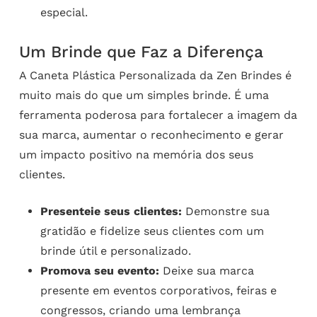
especial.
Um Brinde que Faz a Diferença
A Caneta Plástica Personalizada da Zen Brindes é
muito mais do que um simples brinde. É uma
ferramenta poderosa para fortalecer a imagem da
sua marca, aumentar o reconhecimento e gerar
um impacto positivo na memória dos seus
clientes.
Presenteie seus clientes:
Demonstre sua
gratidão e fidelize seus clientes com um
brinde útil e personalizado.
Promova seu evento:
Deixe sua marca
presente em eventos corporativos, feiras e
congressos, criando uma lembrança