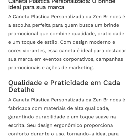
Caneta Plástica Personalizada: O brinde
ideal para sua marca
A Caneta Plástica Personalizada da Zen Brindes é
a escolha perfeita para quem busca um brinde
promocional que combine qualidade, praticidade
e um toque de estilo. Com design moderno e
cores vibrantes, essa caneta é ideal para destacar
sua marca em eventos corporativos, campanhas
promocionais e ações de marketing.
Qualidade e Praticidade em Cada
Detalhe
A Caneta Plástica Personalizada da Zen Brindes é
fabricada com materiais de alta qualidade,
garantindo durabilidade e um toque suave na
escrita. Seu design ergonômico proporciona
conforto durante o uso, tornando-a ideal para