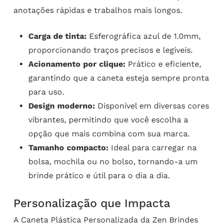
anotações rápidas e trabalhos mais longos.
Carga de tinta:
Esferográfica azul de 1.0mm,
proporcionando traços precisos e legíveis.
Acionamento por clique:
Prático e eficiente,
garantindo que a caneta esteja sempre pronta
para uso.
Design moderno:
Disponível em diversas cores
vibrantes, permitindo que você escolha a
opção que mais combina com sua marca.
Tamanho compacto:
Ideal para carregar na
bolsa, mochila ou no bolso, tornando-a um
brinde prático e útil para o dia a dia.
Personalização que Impacta
A Caneta Plástica Personalizada da Zen Brindes