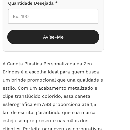
Quantidade Desejada *
Avise-Me
A Caneta Plástica Personalizada da Zen
Brindes é a escolha ideal para quem busca
um brinde promocional que una qualidade e
estilo. Com um acabamento metalizado e
clipe translúcido colorido, essa caneta
esferográfica em ABS proporciona até 1,5
km de escrita, garantindo que sua marca
esteja sempre presente nas mãos dos
clientes. Perfeita para eventos corporativos,