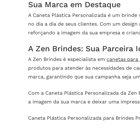
Sua Marca em Destaque
A Caneta Plástica Personalizada é um brinde 
no dia a dia de seus clientes. Com um design
reforçando a imagem da sua empresa e crian
A Zen Brindes: Sua Parceira 
A Zen Brindes é especialista em
canetas para 
produtos para atender às necessidades de cada
marca, garantindo que sua campanha seja um
Com a Caneta Plástica Personalizada da Zen Br
a imagem da sua marca e deixar uma impress
Caneta Plástica Personalizada para Brindes 