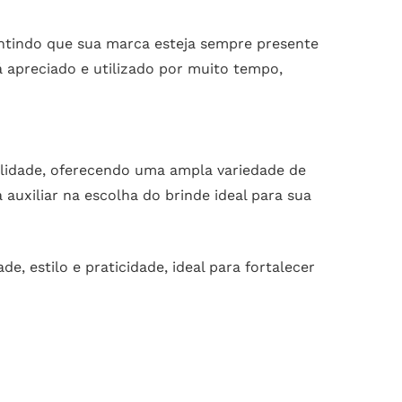
rantindo que sua marca esteja sempre presente
á apreciado e utilizado por muito tempo,
alidade, oferecendo uma ampla variedade de
auxiliar na escolha do brinde ideal para sua
, estilo e praticidade, ideal para fortalecer