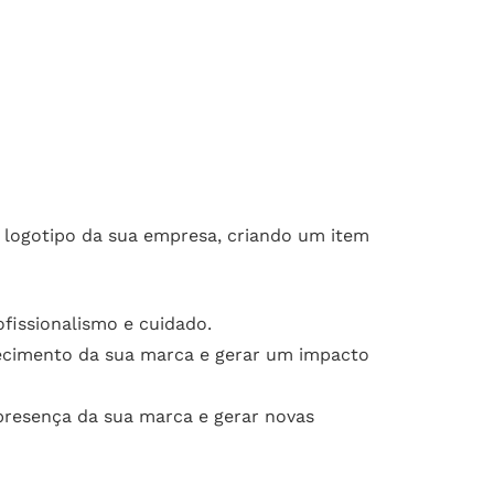
o logotipo da sua empresa, criando um item
fissionalismo e cuidado.
ecimento da sua marca e gerar um impacto
 presença da sua marca e gerar novas