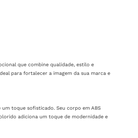
cional que combine qualidade, estilo e
deal para fortalecer a imagem da sua marca e
 e um toque sofisticado. Seu corpo em ABS
colorido adiciona um toque de modernidade e