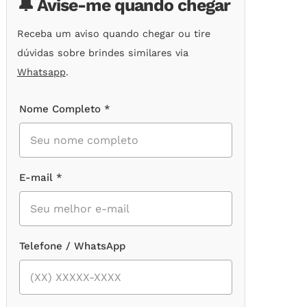
🔔 Avise-me quando chegar
Receba um aviso quando chegar ou tire
dúvidas sobre brindes similares via
Whatsapp
.
Nome Completo *
E-mail *
Telefone / WhatsApp