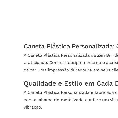
Caneta Plástica Personalizada: 
A Caneta Plástica Personalizada da Zen Brind
praticidade. Com um design moderno e acabam
deixar uma impressão duradoura em seus clie
Qualidade e Estilo em Cada 
A Caneta Plástica Personalizada é fabricada 
com acabamento metalizado confere um visual
vibração.